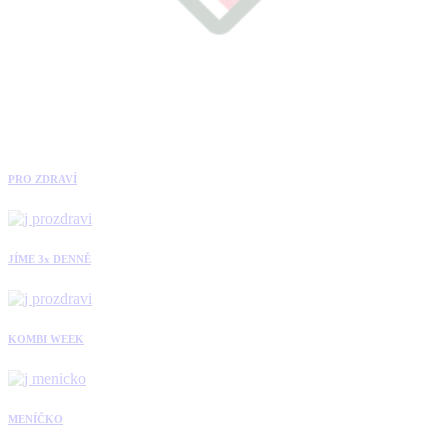
PRO ZDRAVÍ
JÍME 3x DENNĚ
KOMBI WEEK
MENÍČKO