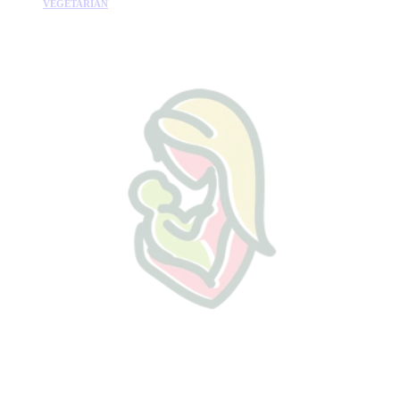
VEGETARIÁN