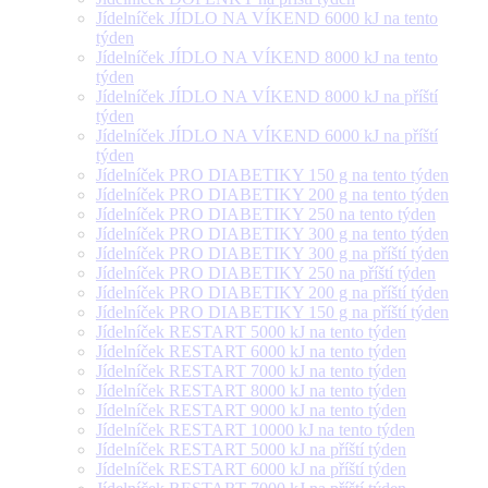
Jídelníček JÍDLO NA VÍKEND 6000 kJ na tento
týden
Jídelníček JÍDLO NA VÍKEND 8000 kJ na tento
týden
Jídelníček JÍDLO NA VÍKEND 8000 kJ na příští
týden
Jídelníček JÍDLO NA VÍKEND 6000 kJ na příští
týden
Jídelníček PRO DIABETIKY 150 g na tento týden
Jídelníček PRO DIABETIKY 200 g na tento týden
Jídelníček PRO DIABETIKY 250 na tento týden
Jídelníček PRO DIABETIKY 300 g na tento týden
Jídelníček PRO DIABETIKY 300 g na příští týden
Jídelníček PRO DIABETIKY 250 na příští týden
Jídelníček PRO DIABETIKY 200 g na příští týden
Jídelníček PRO DIABETIKY 150 g na příští týden
Jídelníček RESTART 5000 kJ na tento týden
Jídelníček RESTART 6000 kJ na tento týden
Jídelníček RESTART 7000 kJ na tento týden
Jídelníček RESTART 8000 kJ na tento týden
Jídelníček RESTART 9000 kJ na tento týden
Jídelníček RESTART 10000 kJ na tento týden
Jídelníček RESTART 5000 kJ na příští týden
Jídelníček RESTART 6000 kJ na příští týden