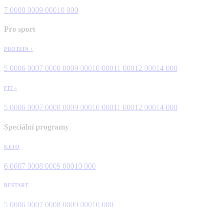
7 000
8 000
9 000
10 000
Pro sport
PROTEIN +
5 000
6 000
7 000
8 000
9 000
10 000
11 000
12 000
14 000
FIT +
5 000
6 000
7 000
8 000
9 000
10 000
11 000
12 000
14 000
Speciální programy
KETO
6 000
7 000
8 000
9 000
10 000
RESTART
5 000
6 000
7 000
8 000
9 000
10 000