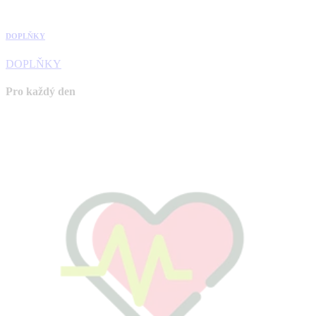
DOPLŇKY
DOPLŇKY
Pro každý den