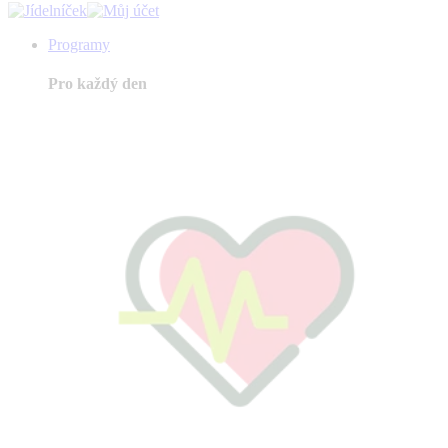
Programy
Pro každý den