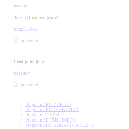
RESTART
Jaký vybrat program?
KALKULAČKA
Přiobjednejte si
DOPLŇKY
Program: PRO ZDRAVÍ
Program: PRO DIABETIKY
Program: RESTART
Program: ŠETŘÍCÍ DIETA
Program: PRO ZDRAVÍ NA CESTY