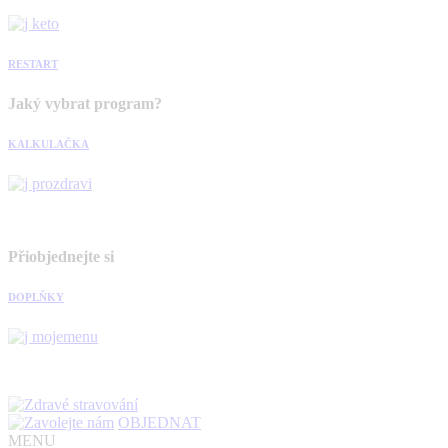
RESTART
Jaký vybrat program?
KALKULAČKA
Přiobjednejte si
DOPLŇKY
OBJEDNAT
MENU