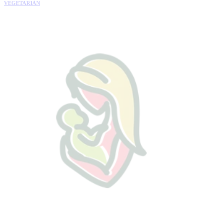
VEGETARIÁN