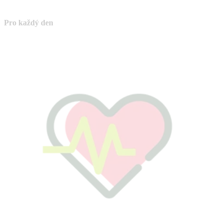
Pro každý den