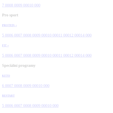
7 000
8 000
9 000
10 000
Pro sport
PROTEIN +
5 000
6 000
7 000
8 000
9 000
10 000
11 000
12 000
14 000
FIT +
5 000
6 000
7 000
8 000
9 000
10 000
11 000
12 000
14 000
Speciální programy
KETO
6 000
7 000
8 000
9 000
10 000
RESTART
5 000
6 000
7 000
8 000
9 000
10 000