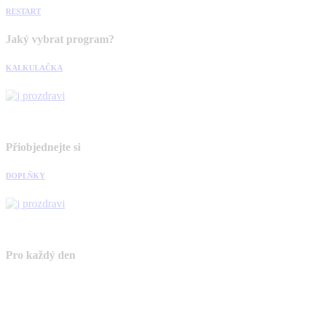
RESTART
Jaký vybrat program?
KALKULAČKA
Přiobjednejte si
DOPLŇKY
Pro každý den