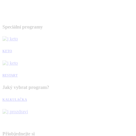
Speciální programy
KETO
RESTART
Jaký vybrat program?
KALKULAČKA
Přiobjednejte si