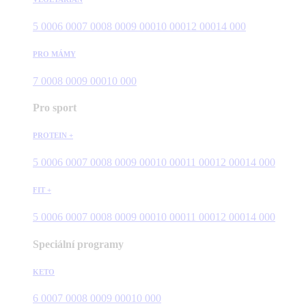
5 000
6 000
7 000
8 000
9 000
10 000
12 000
14 000
PRO MÁMY
7 000
8 000
9 000
10 000
Pro sport
PROTEIN +
5 000
6 000
7 000
8 000
9 000
10 000
11 000
12 000
14 000
FIT +
5 000
6 000
7 000
8 000
9 000
10 000
11 000
12 000
14 000
Speciální programy
KETO
6 000
7 000
8 000
9 000
10 000