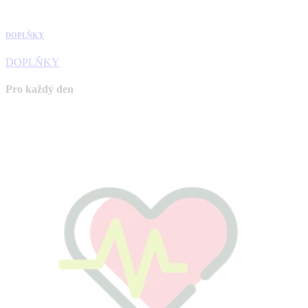
DOPLŇKY
DOPLŇKY
Pro každý den