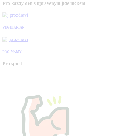
Pro každý den s upraveným jídelníčkem
VEGETARIÁN
PRO MÁMY
Pro sport