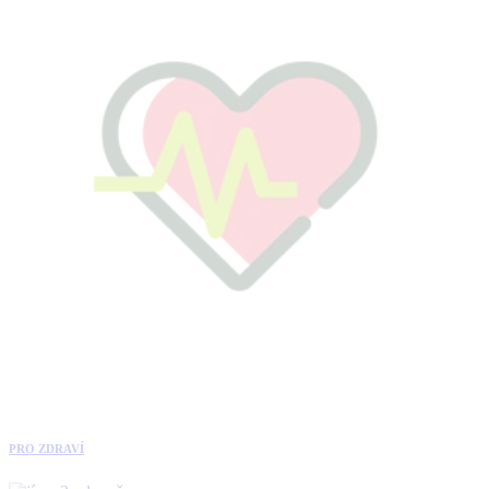
PRO ZDRAVÍ