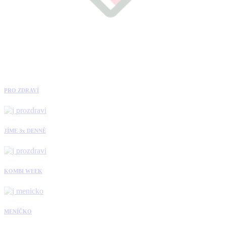
PRO ZDRAVÍ
JÍME 3x DENNĚ
KOMBI WEEK
MENÍČKO