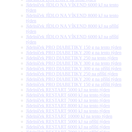
Jídelníček JÍDLO NA VÍKEND 6000 kJ na tento
týden
Jídelníček JÍDLO NA VÍKEND 8000 kJ na tento
týden
Jídelníček JÍDLO NA VÍKEND 8000 kJ na příští
týden
Jídelníček JÍDLO NA VÍKEND 6000 kJ na příští
týden
Jídelníček PRO DIABETIKY 150 g na tento týden
Jídelníček PRO DIABETIKY 200 g na tento týden
Jídelníček PRO DIABETIKY 250 na tento týden
Jídelníček PRO DIABETIKY 300 g na tento týden
Jídelníček PRO DIABETIKY 300 g na příští týden
Jídelníček PRO DIABETIKY 250 na příští týden
Jídelníček PRO DIABETIKY 200 g na příští týden
Jídelníček PRO DIABETIKY 150 g na příští týden
Jídelníček RESTART 5000 kJ na tento týden
Jídelníček RESTART 6000 kJ na tento týden
Jídelníček RESTART 7000 kJ na tento týden
Jídelníček RESTART 8000 kJ na tento týden
Jídelníček RESTART 9000 kJ na tento týden
Jídelníček RESTART 10000 kJ na tento týden
Jídelníček RESTART 5000 kJ na příští týden
Jídelníček RESTART 6000 kJ na příští týden