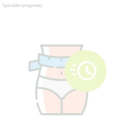
Speciální programy