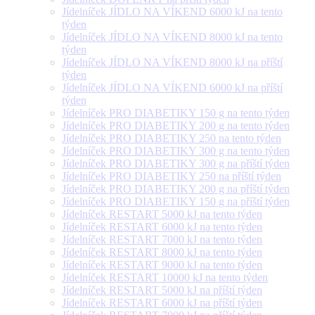
Jídelníček JÍDLO NA VÍKEND 6000 kJ na tento
týden
Jídelníček JÍDLO NA VÍKEND 8000 kJ na tento
týden
Jídelníček JÍDLO NA VÍKEND 8000 kJ na příští
týden
Jídelníček JÍDLO NA VÍKEND 6000 kJ na příští
týden
Jídelníček PRO DIABETIKY 150 g na tento týden
Jídelníček PRO DIABETIKY 200 g na tento týden
Jídelníček PRO DIABETIKY 250 na tento týden
Jídelníček PRO DIABETIKY 300 g na tento týden
Jídelníček PRO DIABETIKY 300 g na příští týden
Jídelníček PRO DIABETIKY 250 na příští týden
Jídelníček PRO DIABETIKY 200 g na příští týden
Jídelníček PRO DIABETIKY 150 g na příští týden
Jídelníček RESTART 5000 kJ na tento týden
Jídelníček RESTART 6000 kJ na tento týden
Jídelníček RESTART 7000 kJ na tento týden
Jídelníček RESTART 8000 kJ na tento týden
Jídelníček RESTART 9000 kJ na tento týden
Jídelníček RESTART 10000 kJ na tento týden
Jídelníček RESTART 5000 kJ na příští týden
Jídelníček RESTART 6000 kJ na příští týden