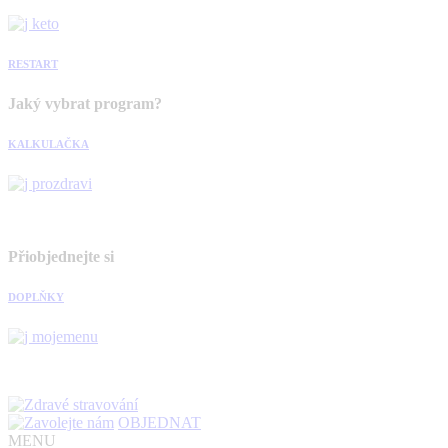
RESTART
Jaký vybrat program?
KALKULAČKA
Přiobjednejte si
DOPLŇKY
OBJEDNAT
MENU