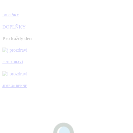
DOPLŇKY
DOPLŇKY
Pro každý den
PRO ZDRAVÍ
JÍME 3x DENNĚ