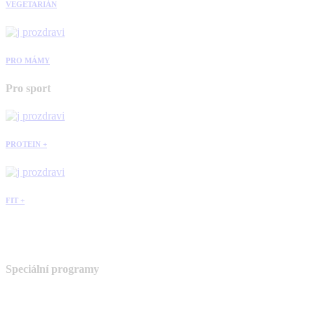
VEGETARIÁN
PRO MÁMY
Pro sport
PROTEIN +
FIT +
Speciální programy