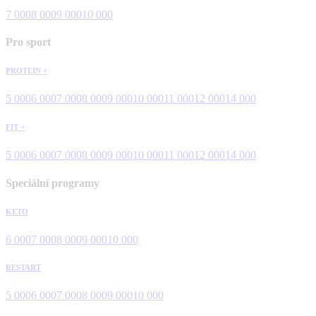
7 000
8 000
9 000
10 000
Pro sport
PROTEIN +
5 000
6 000
7 000
8 000
9 000
10 000
11 000
12 000
14 000
FIT +
5 000
6 000
7 000
8 000
9 000
10 000
11 000
12 000
14 000
Speciální programy
KETO
6 000
7 000
8 000
9 000
10 000
RESTART
5 000
6 000
7 000
8 000
9 000
10 000