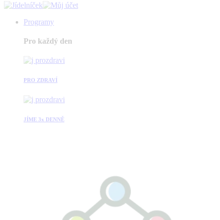
Programy
Pro každý den
PRO ZDRAVÍ
JÍME 3x DENNĚ