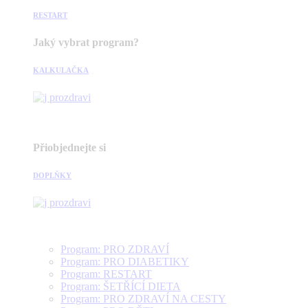
RESTART
Jaký vybrat program?
KALKULAČKA
Přiobjednejte si
DOPLŇKY
Program: PRO ZDRAVÍ
Program: PRO DIABETIKY
Program: RESTART
Program: ŠETŘÍCÍ DIETA
Program: PRO ZDRAVÍ NA CESTY