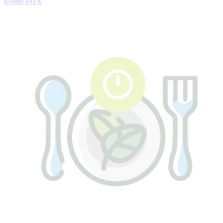
KOMBI WEEK