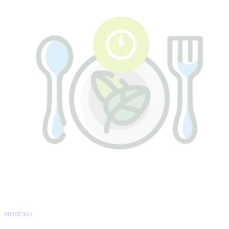
MENÍČKO