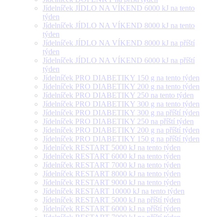
Jídelníček JÍDLO NA VÍKEND 6000 kJ na tento
týden
Jídelníček JÍDLO NA VÍKEND 8000 kJ na tento
týden
Jídelníček JÍDLO NA VÍKEND 8000 kJ na příští
týden
Jídelníček JÍDLO NA VÍKEND 6000 kJ na příští
týden
Jídelníček PRO DIABETIKY 150 g na tento týden
Jídelníček PRO DIABETIKY 200 g na tento týden
Jídelníček PRO DIABETIKY 250 na tento týden
Jídelníček PRO DIABETIKY 300 g na tento týden
Jídelníček PRO DIABETIKY 300 g na příští týden
Jídelníček PRO DIABETIKY 250 na příští týden
Jídelníček PRO DIABETIKY 200 g na příští týden
Jídelníček PRO DIABETIKY 150 g na příští týden
Jídelníček RESTART 5000 kJ na tento týden
Jídelníček RESTART 6000 kJ na tento týden
Jídelníček RESTART 7000 kJ na tento týden
Jídelníček RESTART 8000 kJ na tento týden
Jídelníček RESTART 9000 kJ na tento týden
Jídelníček RESTART 10000 kJ na tento týden
Jídelníček RESTART 5000 kJ na příští týden
Jídelníček RESTART 6000 kJ na příští týden