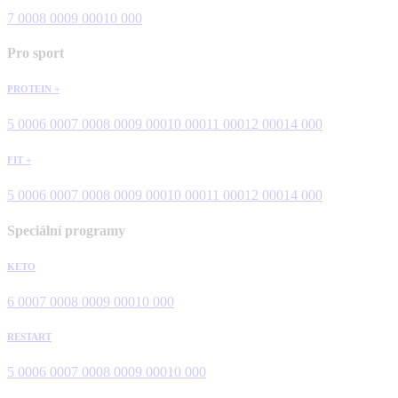
7 000
8 000
9 000
10 000
Pro sport
PROTEIN +
5 000
6 000
7 000
8 000
9 000
10 000
11 000
12 000
14 000
FIT +
5 000
6 000
7 000
8 000
9 000
10 000
11 000
12 000
14 000
Speciální programy
KETO
6 000
7 000
8 000
9 000
10 000
RESTART
5 000
6 000
7 000
8 000
9 000
10 000