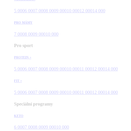
5 000
6 000
7 000
8 000
9 000
10 000
12 000
14 000
PRO MÁMY
7 000
8 000
9 000
10 000
Pro sport
PROTEIN +
5 000
6 000
7 000
8 000
9 000
10 000
11 000
12 000
14 000
FIT +
5 000
6 000
7 000
8 000
9 000
10 000
11 000
12 000
14 000
Speciální programy
KETO
6 000
7 000
8 000
9 000
10 000