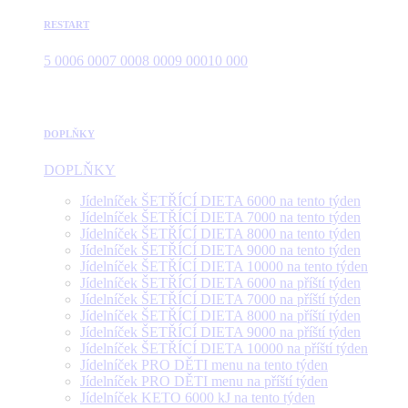
RESTART
5 000
6 000
7 000
8 000
9 000
10 000
DOPLŇKY
DOPLŇKY
Jídelníček ŠETŘÍCÍ DIETA 6000 na tento týden
Jídelníček ŠETŘÍCÍ DIETA 7000 na tento týden
Jídelníček ŠETŘÍCÍ DIETA 8000 na tento týden
Jídelníček ŠETŘÍCÍ DIETA 9000 na tento týden
Jídelníček ŠETŘÍCÍ DIETA 10000 na tento týden
Jídelníček ŠETŘÍCÍ DIETA 6000 na příští týden
Jídelníček ŠETŘÍCÍ DIETA 7000 na příští týden
Jídelníček ŠETŘÍCÍ DIETA 8000 na příští týden
Jídelníček ŠETŘÍCÍ DIETA 9000 na příští týden
Jídelníček ŠETŘÍCÍ DIETA 10000 na příští týden
Jídelníček PRO DĚTI menu na tento týden
Jídelníček PRO DĚTI menu na příští týden
Jídelníček KETO 6000 kJ na tento týden