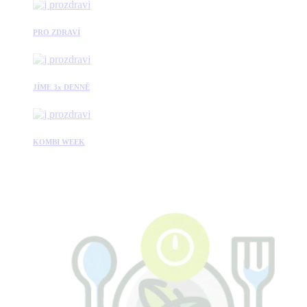
PRO ZDRAVÍ
JÍME 3x DENNĚ
KOMBI WEEK