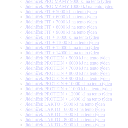
Jídelníček PRO MÁMY 9000 kJ na tento týden
Jídelníček PRO MÁMY 10000 kJ na tento týden
Jídelníček FIT + 5000 kJ na tento týden
Jídelníček FIT + 6000 kJ na tento týden
Jídelníček FIT + 7000 kJ na tento týden
Jídelníček FIT + 8000 kJ na tento týden
Jídelníček FIT + 9000 kJ na tento týden
Jídelníček FIT + 10000 kJ na tento týden
Jídelníček FIT + 11000 kJ na tento týden
Jídelníček FIT + 12000 kJ na tento týden
Jídelníček FIT + 14000 kJ na tento týden
Jídelníček PROTEIN + 5000 kJ na tento týden
Jídelníček PROTEIN + 6000 kJ na tento týden
Jídelníček PROTEIN + 7000 kJ na tento týden
Jídelníček PROTEIN + 8000 kJ na tento týden
Jídelníček PROTEIN + 9000 kJ na tento týden
Jídelníček PROTEIN + 10000 kJ na tento týden
Jídelníček PROTEIN + 11000 kJ na tento týden
Jídelníček PROTEIN + 12000 kJ na tento týden
Jídelníček PROTEIN + 14000 kJ na tento týden
Jídelníček LAKTO - 5000 kJ na tento týden
Jídelníček LAKTO - 6000 kJ na tento týden
Jídelníček LAKTO - 7000 kJ na tento týden
Jídelníček LAKTO - 8000 kJ na tento týden
Jídelníček LAKTO - 9000 kJ na tento týden