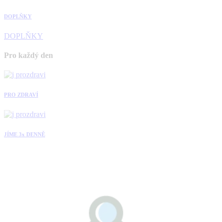
DOPLŇKY
DOPLŇKY
Pro každý den
PRO ZDRAVÍ
JÍME 3x DENNĚ