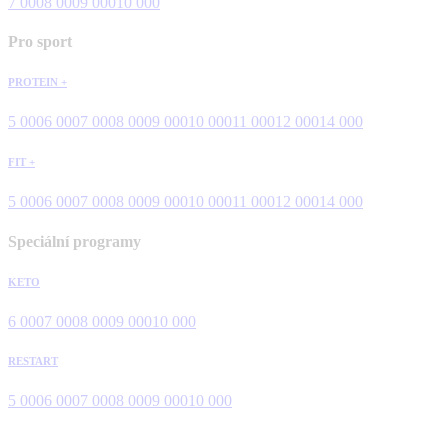
7 000
8 000
9 000
10 000
Pro sport
PROTEIN +
5 000
6 000
7 000
8 000
9 000
10 000
11 000
12 000
14 000
FIT +
5 000
6 000
7 000
8 000
9 000
10 000
11 000
12 000
14 000
Speciální programy
KETO
6 000
7 000
8 000
9 000
10 000
RESTART
5 000
6 000
7 000
8 000
9 000
10 000