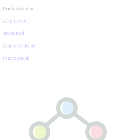
Pro každý den
PRO ZDRAVÍ
JÍME 3X DENNĚ