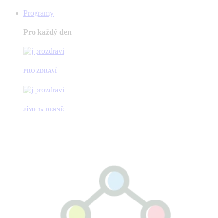
Programy
Pro každý den
PRO ZDRAVÍ
JÍME 3x DENNĚ