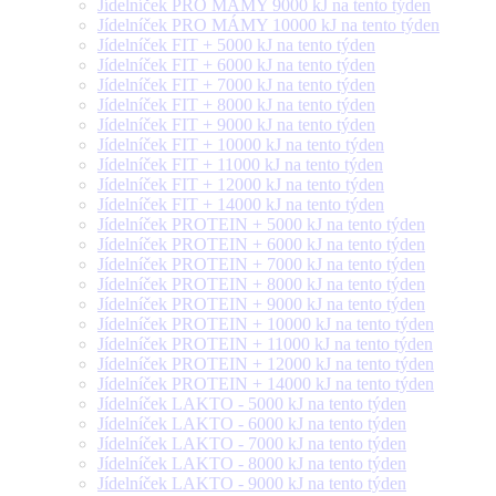
Jídelníček PRO MÁMY 9000 kJ na tento týden
Jídelníček PRO MÁMY 10000 kJ na tento týden
Jídelníček FIT + 5000 kJ na tento týden
Jídelníček FIT + 6000 kJ na tento týden
Jídelníček FIT + 7000 kJ na tento týden
Jídelníček FIT + 8000 kJ na tento týden
Jídelníček FIT + 9000 kJ na tento týden
Jídelníček FIT + 10000 kJ na tento týden
Jídelníček FIT + 11000 kJ na tento týden
Jídelníček FIT + 12000 kJ na tento týden
Jídelníček FIT + 14000 kJ na tento týden
Jídelníček PROTEIN + 5000 kJ na tento týden
Jídelníček PROTEIN + 6000 kJ na tento týden
Jídelníček PROTEIN + 7000 kJ na tento týden
Jídelníček PROTEIN + 8000 kJ na tento týden
Jídelníček PROTEIN + 9000 kJ na tento týden
Jídelníček PROTEIN + 10000 kJ na tento týden
Jídelníček PROTEIN + 11000 kJ na tento týden
Jídelníček PROTEIN + 12000 kJ na tento týden
Jídelníček PROTEIN + 14000 kJ na tento týden
Jídelníček LAKTO - 5000 kJ na tento týden
Jídelníček LAKTO - 6000 kJ na tento týden
Jídelníček LAKTO - 7000 kJ na tento týden
Jídelníček LAKTO - 8000 kJ na tento týden
Jídelníček LAKTO - 9000 kJ na tento týden