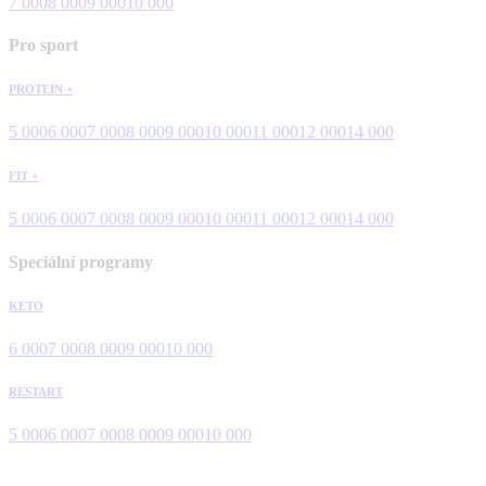
7 000
8 000
9 000
10 000
Pro sport
PROTEIN +
5 000
6 000
7 000
8 000
9 000
10 000
11 000
12 000
14 000
FIT +
5 000
6 000
7 000
8 000
9 000
10 000
11 000
12 000
14 000
Speciální programy
KETO
6 000
7 000
8 000
9 000
10 000
RESTART
5 000
6 000
7 000
8 000
9 000
10 000