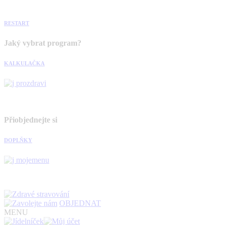
RESTART
Jaký vybrat program?
KALKULAČKA
Přiobjednejte si
DOPLŇKY
OBJEDNAT
MENU