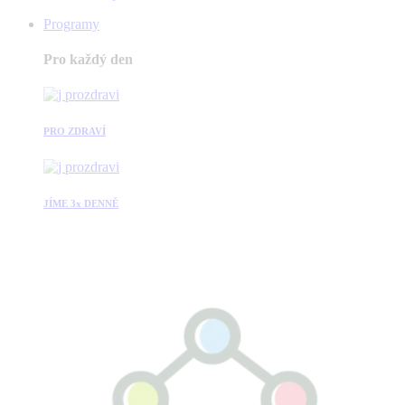
Programy
Pro každý den
PRO ZDRAVÍ
JÍME 3x DENNĚ