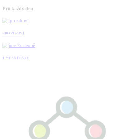
Pro každý den
PRO ZDRAVÍ
JÍME 3X DENNĚ