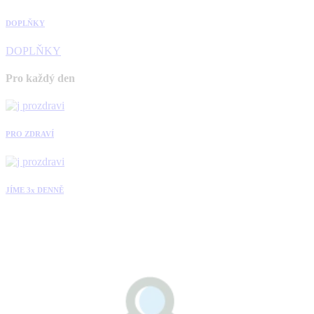
DOPLŇKY
DOPLŇKY
Pro každý den
PRO ZDRAVÍ
JÍME 3x DENNĚ