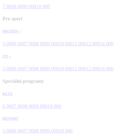
7 000
8 000
9 000
10 000
Pro sport
PROTEIN +
5 000
6 000
7 000
8 000
9 000
10 000
11 000
12 000
14 000
FIT +
5 000
6 000
7 000
8 000
9 000
10 000
11 000
12 000
14 000
Speciální programy
KETO
6 000
7 000
8 000
9 000
10 000
RESTART
5 000
6 000
7 000
8 000
9 000
10 000