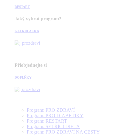
RESTART
Jaký vybrat program?
KALKULAČKA
Přiobjednejte si
DOPLŇKY
Program: PRO ZDRAVÍ
Program: PRO DIABETIKY
Program: RESTART
Program: ŠETŘÍCÍ DIETA
Program: PRO ZDRAVÍ NA CESTY