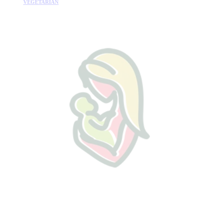
VEGETARIÁN