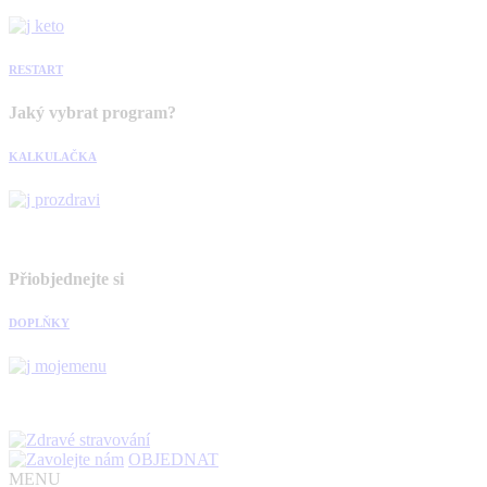
RESTART
Jaký vybrat program?
KALKULAČKA
Přiobjednejte si
DOPLŇKY
OBJEDNAT
MENU