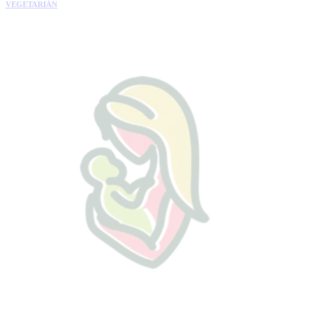
VEGETARIÁN