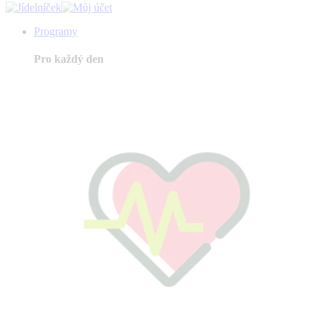
Programy
Pro každý den