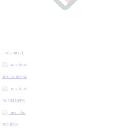
PRO ZDRAVÍ
JÍME 3x DENNĚ
KOMBI WEEK
MENÍČKO