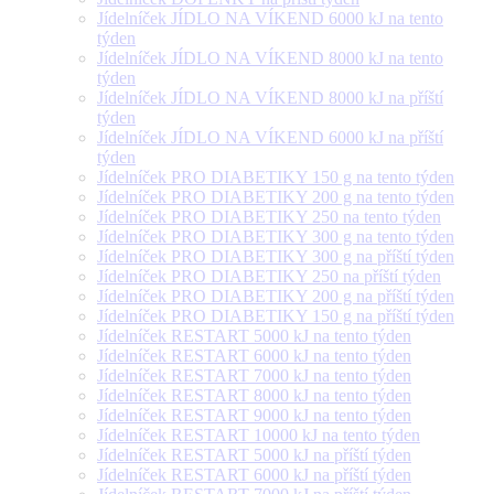
Jídelníček JÍDLO NA VÍKEND 6000 kJ na tento
týden
Jídelníček JÍDLO NA VÍKEND 8000 kJ na tento
týden
Jídelníček JÍDLO NA VÍKEND 8000 kJ na příští
týden
Jídelníček JÍDLO NA VÍKEND 6000 kJ na příští
týden
Jídelníček PRO DIABETIKY 150 g na tento týden
Jídelníček PRO DIABETIKY 200 g na tento týden
Jídelníček PRO DIABETIKY 250 na tento týden
Jídelníček PRO DIABETIKY 300 g na tento týden
Jídelníček PRO DIABETIKY 300 g na příští týden
Jídelníček PRO DIABETIKY 250 na příští týden
Jídelníček PRO DIABETIKY 200 g na příští týden
Jídelníček PRO DIABETIKY 150 g na příští týden
Jídelníček RESTART 5000 kJ na tento týden
Jídelníček RESTART 6000 kJ na tento týden
Jídelníček RESTART 7000 kJ na tento týden
Jídelníček RESTART 8000 kJ na tento týden
Jídelníček RESTART 9000 kJ na tento týden
Jídelníček RESTART 10000 kJ na tento týden
Jídelníček RESTART 5000 kJ na příští týden
Jídelníček RESTART 6000 kJ na příští týden