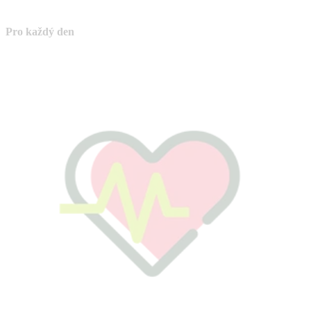
Pro každý den