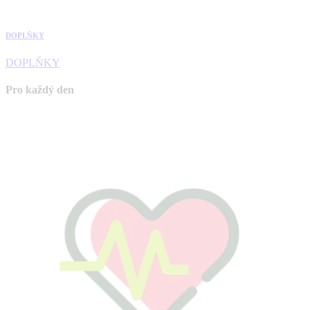
DOPLŇKY
DOPLŇKY
Pro každý den