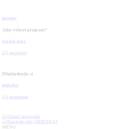
RESTART
Jaký vybrat program?
KALKULAČKA
Přiobjednejte si
DOPLŇKY
OBJEDNAT
MENU