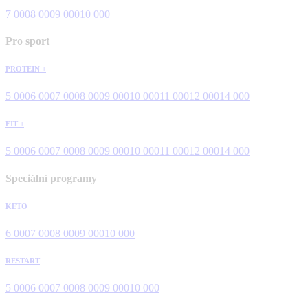
7 000
8 000
9 000
10 000
Pro sport
PROTEIN +
5 000
6 000
7 000
8 000
9 000
10 000
11 000
12 000
14 000
FIT +
5 000
6 000
7 000
8 000
9 000
10 000
11 000
12 000
14 000
Speciální programy
KETO
6 000
7 000
8 000
9 000
10 000
RESTART
5 000
6 000
7 000
8 000
9 000
10 000