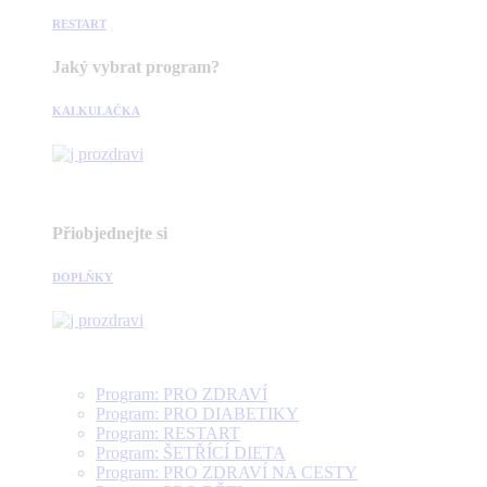
RESTART
Jaký vybrat program?
KALKULAČKA
Přiobjednejte si
DOPLŇKY
Program: PRO ZDRAVÍ
Program: PRO DIABETIKY
Program: RESTART
Program: ŠETŘÍCÍ DIETA
Program: PRO ZDRAVÍ NA CESTY