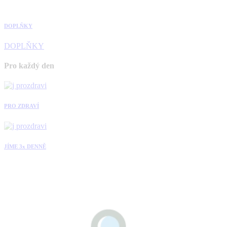
DOPLŇKY
DOPLŇKY
Pro každý den
PRO ZDRAVÍ
JÍME 3x DENNĚ