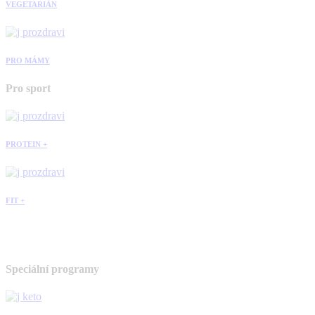
VEGETARIÁN
PRO MÁMY
Pro sport
PROTEIN +
FIT +
Speciální programy