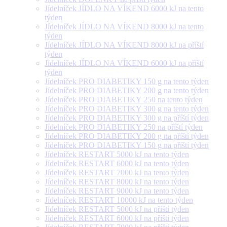
Jídelníček JÍDLO NA VÍKEND 6000 kJ na tento
týden
Jídelníček JÍDLO NA VÍKEND 8000 kJ na tento
týden
Jídelníček JÍDLO NA VÍKEND 8000 kJ na příští
týden
Jídelníček JÍDLO NA VÍKEND 6000 kJ na příští
týden
Jídelníček PRO DIABETIKY 150 g na tento týden
Jídelníček PRO DIABETIKY 200 g na tento týden
Jídelníček PRO DIABETIKY 250 na tento týden
Jídelníček PRO DIABETIKY 300 g na tento týden
Jídelníček PRO DIABETIKY 300 g na příští týden
Jídelníček PRO DIABETIKY 250 na příští týden
Jídelníček PRO DIABETIKY 200 g na příští týden
Jídelníček PRO DIABETIKY 150 g na příští týden
Jídelníček RESTART 5000 kJ na tento týden
Jídelníček RESTART 6000 kJ na tento týden
Jídelníček RESTART 7000 kJ na tento týden
Jídelníček RESTART 8000 kJ na tento týden
Jídelníček RESTART 9000 kJ na tento týden
Jídelníček RESTART 10000 kJ na tento týden
Jídelníček RESTART 5000 kJ na příští týden
Jídelníček RESTART 6000 kJ na příští týden