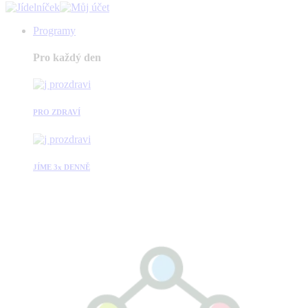
Programy
Pro každý den
PRO ZDRAVÍ
JÍME 3x DENNĚ