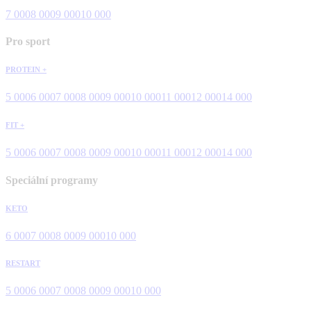
7 000
8 000
9 000
10 000
Pro sport
PROTEIN +
5 000
6 000
7 000
8 000
9 000
10 000
11 000
12 000
14 000
FIT +
5 000
6 000
7 000
8 000
9 000
10 000
11 000
12 000
14 000
Speciální programy
KETO
6 000
7 000
8 000
9 000
10 000
RESTART
5 000
6 000
7 000
8 000
9 000
10 000