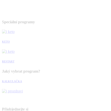
Speciální programy
KETO
RESTART
Jaký vybrat program?
KALKULAČKA
Přiobjednejte si