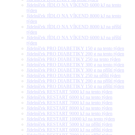
Jídelníček JÍDLO NA VÍKEND 6000 kJ na tento
týden
Jídelníček JÍDLO NA VÍKEND 8000 kJ na tento
týden
Jídelníček JÍDLO NA VÍKEND 8000 kJ na příští
týden
Jídelníček JÍDLO NA VÍKEND 6000 kJ na příští
týden
Jídelníček PRO DIABETIKY 150 g na tento týden
Jídelníček PRO DIABETIKY 200 g na tento týden
Jídelníček PRO DIABETIKY 250 na tento týden
Jídelníček PRO DIABETIKY 300 g na tento týden
Jídelníček PRO DIABETIKY 300 g na příští týden
Jídelníček PRO DIABETIKY 250 na příští týden
Jídelníček PRO DIABETIKY 200 g na příští týden
Jídelníček PRO DIABETIKY 150 g na příští týden
Jídelníček RESTART 5000 kJ na tento týden
Jídelníček RESTART 6000 kJ na tento týden
Jídelníček RESTART 7000 kJ na tento týden
Jídelníček RESTART 8000 kJ na tento týden
Jídelníček RESTART 9000 kJ na tento týden
Jídelníček RESTART 10000 kJ na tento týden
Jídelníček RESTART 5000 kJ na příští týden
Jídelníček RESTART 6000 kJ na příští týden