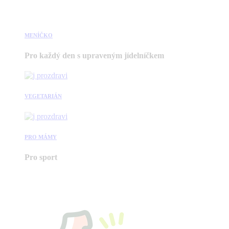
MENÍČKO
Pro každý den s upraveným jídelníčkem
VEGETARIÁN
PRO MÁMY
Pro sport