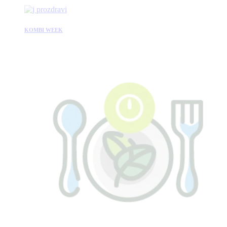
KOMBI WEEK