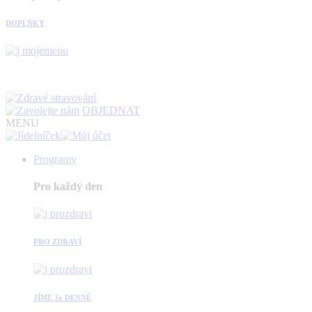
DOPLŇKY
OBJEDNAT
MENU
Programy
Pro každý den
PRO ZDRAVÍ
JÍME 3x DENNĚ