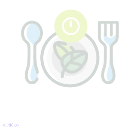
MENÍČKO