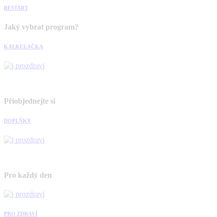
RESTART
Jaký vybrat program?
KALKULAČKA
Přiobjednejte si
DOPLŇKY
Pro každý den
PRO ZDRAVÍ