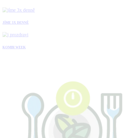
JÍME 3X DENNĚ
KOMBI WEEK