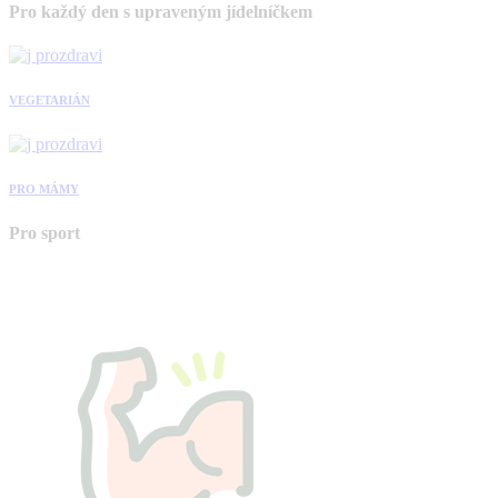
Pro každý den s upraveným jídelníčkem
VEGETARIÁN
PRO MÁMY
Pro sport