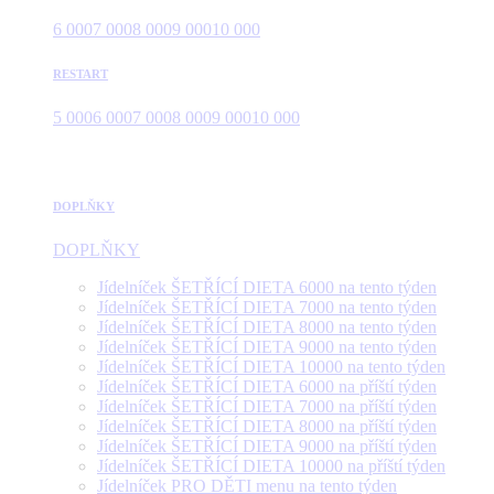
6 000
7 000
8 000
9 000
10 000
RESTART
5 000
6 000
7 000
8 000
9 000
10 000
DOPLŇKY
DOPLŇKY
Jídelníček ŠETŘÍCÍ DIETA 6000 na tento týden
Jídelníček ŠETŘÍCÍ DIETA 7000 na tento týden
Jídelníček ŠETŘÍCÍ DIETA 8000 na tento týden
Jídelníček ŠETŘÍCÍ DIETA 9000 na tento týden
Jídelníček ŠETŘÍCÍ DIETA 10000 na tento týden
Jídelníček ŠETŘÍCÍ DIETA 6000 na příští týden
Jídelníček ŠETŘÍCÍ DIETA 7000 na příští týden
Jídelníček ŠETŘÍCÍ DIETA 8000 na příští týden
Jídelníček ŠETŘÍCÍ DIETA 9000 na příští týden
Jídelníček ŠETŘÍCÍ DIETA 10000 na příští týden
Jídelníček PRO DĚTI menu na tento týden