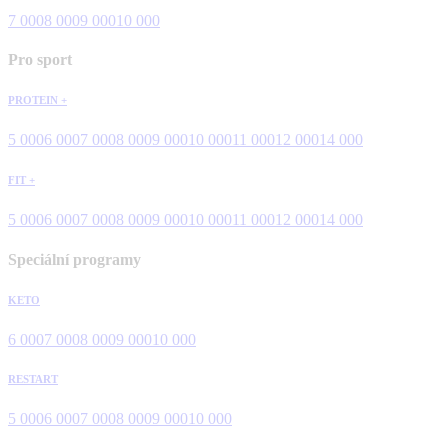
7 000
8 000
9 000
10 000
Pro sport
PROTEIN +
5 000
6 000
7 000
8 000
9 000
10 000
11 000
12 000
14 000
FIT +
5 000
6 000
7 000
8 000
9 000
10 000
11 000
12 000
14 000
Speciální programy
KETO
6 000
7 000
8 000
9 000
10 000
RESTART
5 000
6 000
7 000
8 000
9 000
10 000