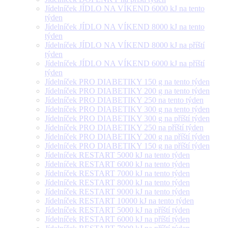
Jídelníček JÍDLO NA VÍKEND 6000 kJ na tento
týden
Jídelníček JÍDLO NA VÍKEND 8000 kJ na tento
týden
Jídelníček JÍDLO NA VÍKEND 8000 kJ na příští
týden
Jídelníček JÍDLO NA VÍKEND 6000 kJ na příští
týden
Jídelníček PRO DIABETIKY 150 g na tento týden
Jídelníček PRO DIABETIKY 200 g na tento týden
Jídelníček PRO DIABETIKY 250 na tento týden
Jídelníček PRO DIABETIKY 300 g na tento týden
Jídelníček PRO DIABETIKY 300 g na příští týden
Jídelníček PRO DIABETIKY 250 na příští týden
Jídelníček PRO DIABETIKY 200 g na příští týden
Jídelníček PRO DIABETIKY 150 g na příští týden
Jídelníček RESTART 5000 kJ na tento týden
Jídelníček RESTART 6000 kJ na tento týden
Jídelníček RESTART 7000 kJ na tento týden
Jídelníček RESTART 8000 kJ na tento týden
Jídelníček RESTART 9000 kJ na tento týden
Jídelníček RESTART 10000 kJ na tento týden
Jídelníček RESTART 5000 kJ na příští týden
Jídelníček RESTART 6000 kJ na příští týden