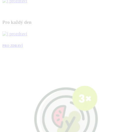
Pro každý den
PRO ZDRAVÍ