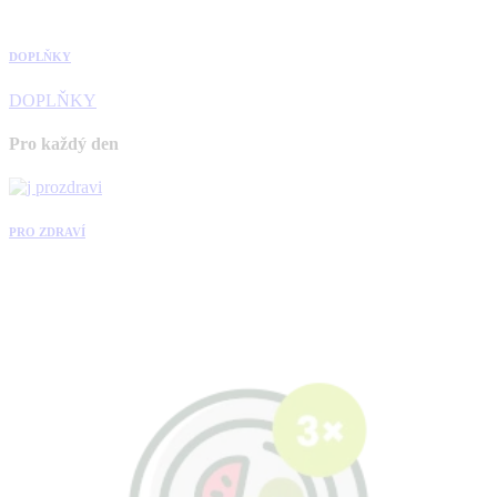
DOPLŇKY
DOPLŇKY
Pro každý den
PRO ZDRAVÍ