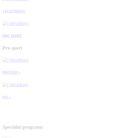
VEGETARIÁN
PRO MÁMY
Pro sport
PROTEIN +
FIT +
Speciální programy