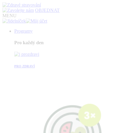
OBJEDNAT
MENU
Programy
Pro každý den
PRO ZDRAVÍ