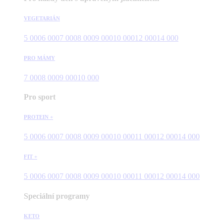
VEGETARIÁN
5 000
6 000
7 000
8 000
9 000
10 000
12 000
14 000
PRO MÁMY
7 000
8 000
9 000
10 000
Pro sport
PROTEIN +
5 000
6 000
7 000
8 000
9 000
10 000
11 000
12 000
14 000
FIT +
5 000
6 000
7 000
8 000
9 000
10 000
11 000
12 000
14 000
Speciální programy
KETO