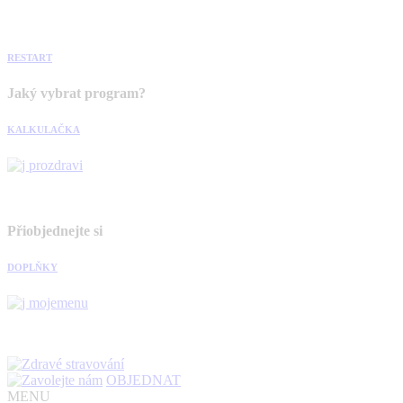
RESTART
Jaký vybrat program?
KALKULAČKA
Přiobjednejte si
DOPLŇKY
OBJEDNAT
MENU