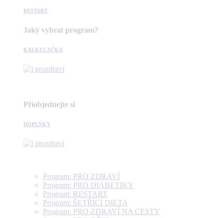
RESTART
Jaký vybrat program?
KALKULAČKA
Přiobjednejte si
DOPLŇKY
Program: PRO ZDRAVÍ
Program: PRO DIABETIKY
Program: RESTART
Program: ŠETŘÍCÍ DIETA
Program: PRO ZDRAVÍ NA CESTY