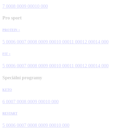
7 000
8 000
9 000
10 000
Pro sport
PROTEIN +
5 000
6 000
7 000
8 000
9 000
10 000
11 000
12 000
14 000
FIT +
5 000
6 000
7 000
8 000
9 000
10 000
11 000
12 000
14 000
Speciální programy
KETO
6 000
7 000
8 000
9 000
10 000
RESTART
5 000
6 000
7 000
8 000
9 000
10 000