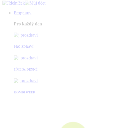
Programy
Pro každý den
PRO ZDRAVÍ
JÍME 3x DENNĚ
KOMBI WEEK