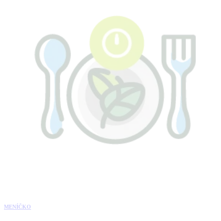
MENÍČKO