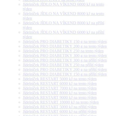
Jídelníček JÍDLO NA VÍKEND 6000 kJ na tento
týden
Jídelníček JÍDLO NA VÍKEND 8000 kJ na tento
týden
Jídelníček JÍDLO NA VÍKEND 8000 kJ na příští
týden
Jídelníček JÍDLO NA VÍKEND 6000 kJ na příští
týden
Jídelníček PRO DIABETIKY 150 g na tento týden
Jídelníček PRO DIABETIKY 200 g na tento týden
Jídelníček PRO DIABETIKY 250 na tento týden
Jídelníček PRO DIABETIKY 300 g na tento týden
Jídelníček PRO DIABETIKY 300 g na příští týden
Jídelníček PRO DIABETIKY 250 na příští týden
Jídelníček PRO DIABETIKY 200 g na příští týden
Jídelníček PRO DIABETIKY 150 g na příští týden
Jídelníček RESTART 5000 kJ na tento týden
Jídelníček RESTART 6000 kJ na tento týden
Jídelníček RESTART 7000 kJ na tento týden
Jídelníček RESTART 8000 kJ na tento týden
Jídelníček RESTART 9000 kJ na tento týden
Jídelníček RESTART 10000 kJ na tento týden
Jídelníček RESTART 5000 kJ na příští týden
Jídelníček RESTART 6000 kJ na příští týden