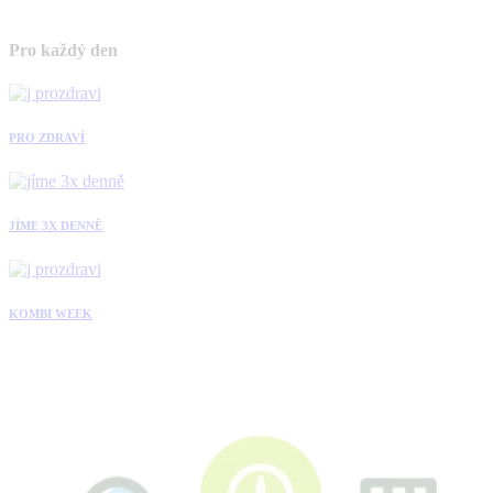
Pro každý den
PRO ZDRAVÍ
JÍME 3X DENNĚ
KOMBI WEEK