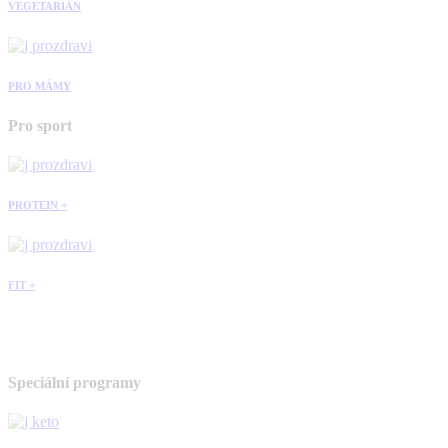
VEGETARIÁN
PRO MÁMY
Pro sport
PROTEIN +
FIT +
Speciální programy