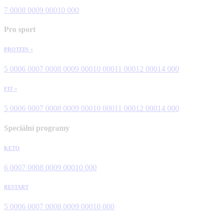
7 000
8 000
9 000
10 000
Pro sport
PROTEIN +
5 000
6 000
7 000
8 000
9 000
10 000
11 000
12 000
14 000
FIT +
5 000
6 000
7 000
8 000
9 000
10 000
11 000
12 000
14 000
Speciální programy
KETO
6 000
7 000
8 000
9 000
10 000
RESTART
5 000
6 000
7 000
8 000
9 000
10 000