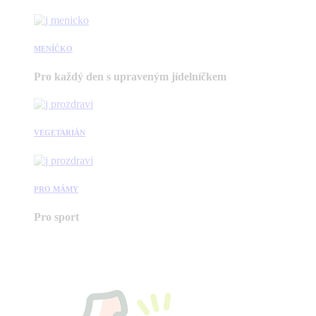
MENÍČKO
Pro každý den s upraveným jídelníčkem
VEGETARIÁN
PRO MÁMY
Pro sport