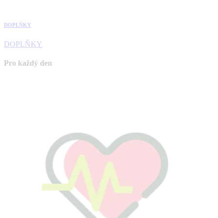
DOPLŇKY
DOPLŇKY
Pro každý den