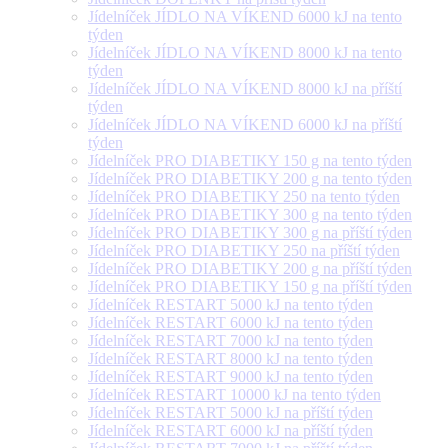
Jídelníček JÍDLO NA VÍKEND 6000 kJ na tento
týden
Jídelníček JÍDLO NA VÍKEND 8000 kJ na tento
týden
Jídelníček JÍDLO NA VÍKEND 8000 kJ na příští
týden
Jídelníček JÍDLO NA VÍKEND 6000 kJ na příští
týden
Jídelníček PRO DIABETIKY 150 g na tento týden
Jídelníček PRO DIABETIKY 200 g na tento týden
Jídelníček PRO DIABETIKY 250 na tento týden
Jídelníček PRO DIABETIKY 300 g na tento týden
Jídelníček PRO DIABETIKY 300 g na příští týden
Jídelníček PRO DIABETIKY 250 na příští týden
Jídelníček PRO DIABETIKY 200 g na příští týden
Jídelníček PRO DIABETIKY 150 g na příští týden
Jídelníček RESTART 5000 kJ na tento týden
Jídelníček RESTART 6000 kJ na tento týden
Jídelníček RESTART 7000 kJ na tento týden
Jídelníček RESTART 8000 kJ na tento týden
Jídelníček RESTART 9000 kJ na tento týden
Jídelníček RESTART 10000 kJ na tento týden
Jídelníček RESTART 5000 kJ na příští týden
Jídelníček RESTART 6000 kJ na příští týden