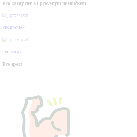
Pro každý den s upraveným jídelníčkem
VEGETARIÁN
PRO MÁMY
Pro sport