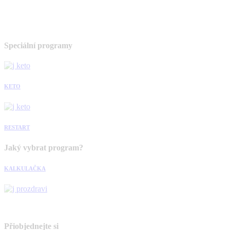
Speciální programy
KETO
RESTART
Jaký vybrat program?
KALKULAČKA
Přiobjednejte si