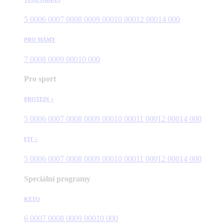
5 000
6 000
7 000
8 000
9 000
10 000
12 000
14 000
PRO MÁMY
7 000
8 000
9 000
10 000
Pro sport
PROTEIN +
5 000
6 000
7 000
8 000
9 000
10 000
11 000
12 000
14 000
FIT +
5 000
6 000
7 000
8 000
9 000
10 000
11 000
12 000
14 000
Speciální programy
KETO
6 000
7 000
8 000
9 000
10 000