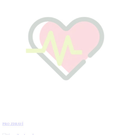
PRO ZDRAVÍ