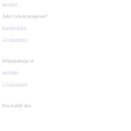
RESTART
Jaký vybrat program?
KALKULAČKA
Přiobjednejte si
DOPLŇKY
Pro každý den