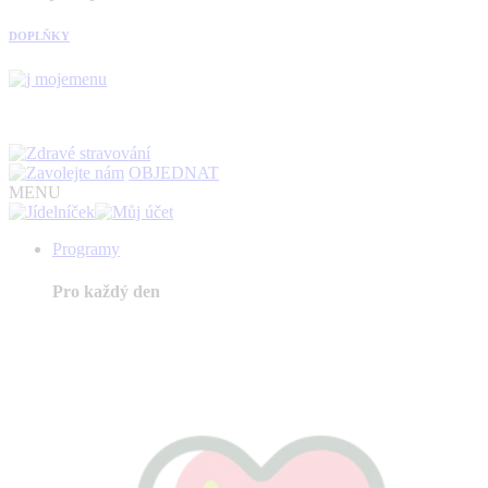
DOPLŇKY
OBJEDNAT
MENU
Programy
Pro každý den