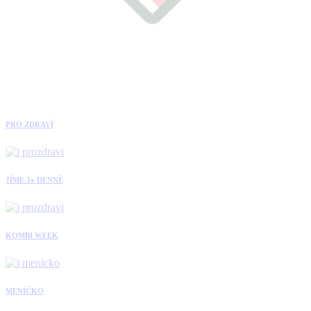
PRO ZDRAVÍ
JÍME 3x DENNĚ
KOMBI WEEK
MENÍČKO