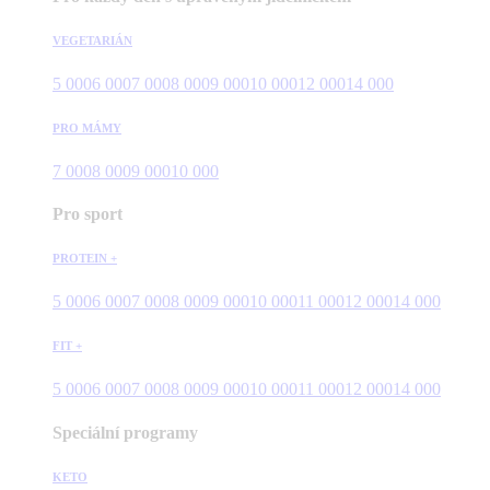
VEGETARIÁN
5 000
6 000
7 000
8 000
9 000
10 000
12 000
14 000
PRO MÁMY
7 000
8 000
9 000
10 000
Pro sport
PROTEIN +
5 000
6 000
7 000
8 000
9 000
10 000
11 000
12 000
14 000
FIT +
5 000
6 000
7 000
8 000
9 000
10 000
11 000
12 000
14 000
Speciální programy
KETO