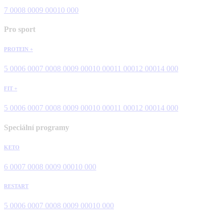
7 000
8 000
9 000
10 000
Pro sport
PROTEIN +
5 000
6 000
7 000
8 000
9 000
10 000
11 000
12 000
14 000
FIT +
5 000
6 000
7 000
8 000
9 000
10 000
11 000
12 000
14 000
Speciální programy
KETO
6 000
7 000
8 000
9 000
10 000
RESTART
5 000
6 000
7 000
8 000
9 000
10 000