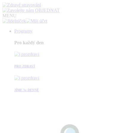
OBJEDNAT
MENU
Programy
Pro každý den
PRO ZDRAVÍ
JÍME 3x DENNĚ