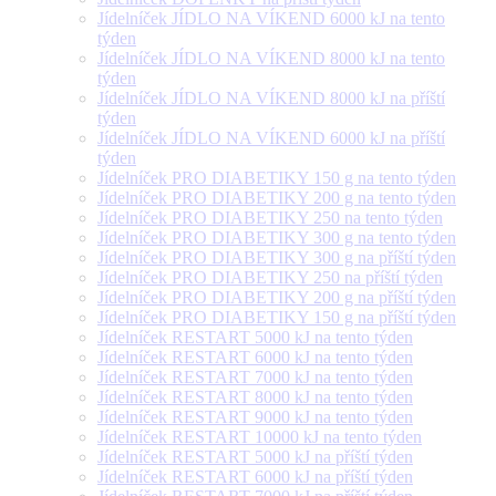
Jídelníček JÍDLO NA VÍKEND 6000 kJ na tento
týden
Jídelníček JÍDLO NA VÍKEND 8000 kJ na tento
týden
Jídelníček JÍDLO NA VÍKEND 8000 kJ na příští
týden
Jídelníček JÍDLO NA VÍKEND 6000 kJ na příští
týden
Jídelníček PRO DIABETIKY 150 g na tento týden
Jídelníček PRO DIABETIKY 200 g na tento týden
Jídelníček PRO DIABETIKY 250 na tento týden
Jídelníček PRO DIABETIKY 300 g na tento týden
Jídelníček PRO DIABETIKY 300 g na příští týden
Jídelníček PRO DIABETIKY 250 na příští týden
Jídelníček PRO DIABETIKY 200 g na příští týden
Jídelníček PRO DIABETIKY 150 g na příští týden
Jídelníček RESTART 5000 kJ na tento týden
Jídelníček RESTART 6000 kJ na tento týden
Jídelníček RESTART 7000 kJ na tento týden
Jídelníček RESTART 8000 kJ na tento týden
Jídelníček RESTART 9000 kJ na tento týden
Jídelníček RESTART 10000 kJ na tento týden
Jídelníček RESTART 5000 kJ na příští týden
Jídelníček RESTART 6000 kJ na příští týden