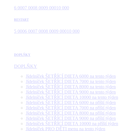
6 000
7 000
8 000
9 000
10 000
RESTART
5 000
6 000
7 000
8 000
9 000
10 000
DOPLŇKY
DOPLŇKY
Jídelníček ŠETŘÍCÍ DIETA 6000 na tento týden
Jídelníček ŠETŘÍCÍ DIETA 7000 na tento týden
Jídelníček ŠETŘÍCÍ DIETA 8000 na tento týden
Jídelníček ŠETŘÍCÍ DIETA 9000 na tento týden
Jídelníček ŠETŘÍCÍ DIETA 10000 na tento týden
Jídelníček ŠETŘÍCÍ DIETA 6000 na příští týden
Jídelníček ŠETŘÍCÍ DIETA 7000 na příští týden
Jídelníček ŠETŘÍCÍ DIETA 8000 na příští týden
Jídelníček ŠETŘÍCÍ DIETA 9000 na příští týden
Jídelníček ŠETŘÍCÍ DIETA 10000 na příští týden
Jídelníček PRO DĚTI menu na tento týden