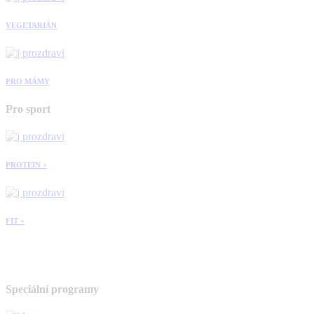
VEGETARIÁN
PRO MÁMY
Pro sport
PROTEIN +
FIT +
Speciální programy