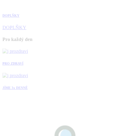
DOPLŇKY
DOPLŇKY
Pro každý den
PRO ZDRAVÍ
JÍME 3x DENNĚ