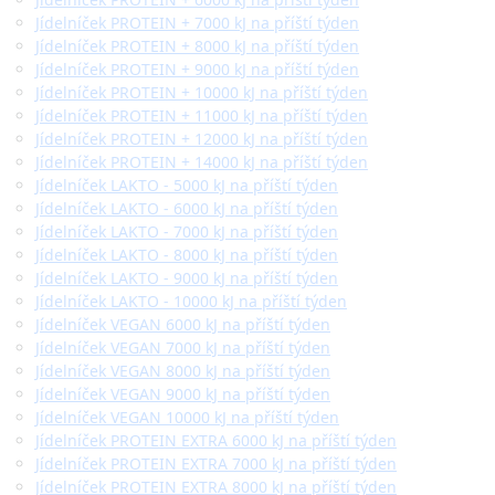
Jídelníček PROTEIN + 7000 kJ na příští týden
Jídelníček PROTEIN + 8000 kJ na příští týden
Jídelníček PROTEIN + 9000 kJ na příští týden
Jídelníček PROTEIN + 10000 kJ na příští týden
Jídelníček PROTEIN + 11000 kJ na příští týden
Jídelníček PROTEIN + 12000 kJ na příští týden
Jídelníček PROTEIN + 14000 kJ na příští týden
Jídelníček LAKTO - 5000 kJ na příští týden
Jídelníček LAKTO - 6000 kJ na příští týden
Jídelníček LAKTO - 7000 kJ na příští týden
Jídelníček LAKTO - 8000 kJ na příští týden
Jídelníček LAKTO - 9000 kJ na příští týden
Jídelníček LAKTO - 10000 kJ na příští týden
Jídelníček VEGAN 6000 kJ na příští týden
Jídelníček VEGAN 7000 kJ na příští týden
Jídelníček VEGAN 8000 kJ na příští týden
Jídelníček VEGAN 9000 kJ na příští týden
Jídelníček VEGAN 10000 kJ na příští týden
Jídelníček PROTEIN EXTRA 6000 kJ na příští týden
Jídelníček PROTEIN EXTRA 7000 kJ na příští týden
Jídelníček PROTEIN EXTRA 8000 kJ na příští týden