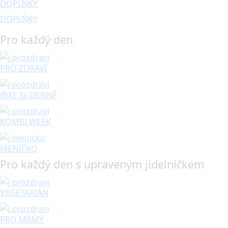
DOPLŇKY
DOPLŇKY
Pro každý den
PRO ZDRAVÍ
JÍME 3x DENNĚ
KOMBI WEEK
MENÍČKO
Pro každý den s upraveným jídelníčkem
VEGETARIÁN
PRO MÁMY