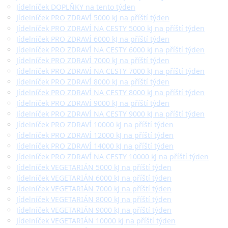
Jídelníček DOPLŇKY na tento týden
Jídelníček PRO ZDRAVÍ 5000 kJ na příští týden
Jídelníček PRO ZDRAVÍ NA CESTY 5000 kJ na příští týden
Jídelníček PRO ZDRAVÍ 6000 kJ na příští týden
Jídelníček PRO ZDRAVÍ NA CESTY 6000 kJ na příští týden
Jídelníček PRO ZDRAVÍ 7000 kJ na příští týden
Jídelníček PRO ZDRAVÍ NA CESTY 7000 kJ na příští týden
Jídelníček PRO ZDRAVÍ 8000 kJ na příští týden
Jídelníček PRO ZDRAVÍ NA CESTY 8000 kJ na příští týden
Jídelníček PRO ZDRAVÍ 9000 kJ na příští týden
Jídelníček PRO ZDRAVÍ NA CESTY 9000 kJ na příští týden
Jídelníček PRO ZDRAVÍ 10000 kJ na příští týden
Jídelníček PRO ZDRAVÍ 12000 kJ na příští týden
Jídelníček PRO ZDRAVÍ 14000 kJ na příští týden
Jídelníček PRO ZDRAVÍ NA CESTY 10000 kJ na příští týden
Jídelníček VEGETARIÁN 5000 kJ na příští týden
Jídelníček VEGETARIÁN 6000 kJ na příští týden
Jídelníček VEGETARIÁN 7000 kJ na příští týden
Jídelníček VEGETARIÁN 8000 kJ na příští týden
Jídelníček VEGETARIÁN 9000 kJ na příští týden
Jídelníček VEGETARIÁN 10000 kJ na příští týden