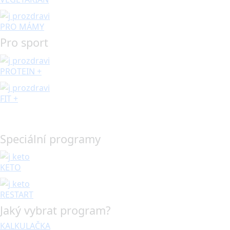
PRO MÁMY
Pro sport
PROTEIN +
FIT +
Speciální programy
KETO
RESTART
Jaký vybrat program?
KALKULAČKA