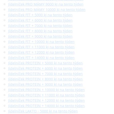
Jídelníček PRO MÁMY 9000 kJ na tento týden
Jídelníček PRO MÁMY 10000 kJ na tento týden
Jídelníček FIT + 5000 kJ na tento týden
Jídelníček FIT + 6000 kJ na tento týden
Jídelníček FIT + 7000 kJ na tento týden
Jídelníček FIT + 8000 kJ na tento týden
Jídelníček FIT + 9000 kJ na tento týden
Jídelníček FIT + 10000 kJ na tento týden
Jídelníček FIT + 11000 kJ na tento týden
Jídelníček FIT + 12000 kJ na tento týden
Jídelníček FIT + 14000 kJ na tento týden
Jídelníček PROTEIN + 5000 kJ na tento týden
Jídelníček PROTEIN + 6000 kJ na tento týden
Jídelníček PROTEIN + 7000 kJ na tento týden
Jídelníček PROTEIN + 8000 kJ na tento týden
Jídelníček PROTEIN + 9000 kJ na tento týden
Jídelníček PROTEIN + 10000 kJ na tento týden
Jídelníček PROTEIN + 11000 kJ na tento týden
Jídelníček PROTEIN + 12000 kJ na tento týden
Jídelníček PROTEIN + 14000 kJ na tento týden
Jídelníček LAKTO - 5000 kJ na tento týden