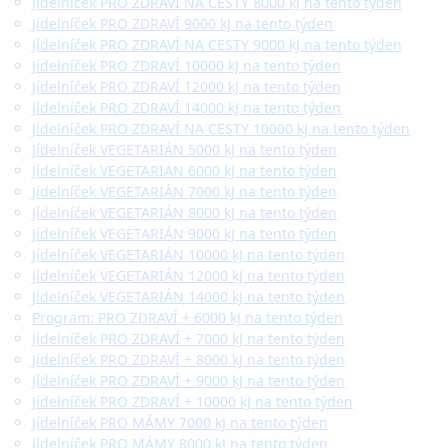
Jídelníček PRO ZDRAVÍ NA CESTY 8000 kJ na tento týden
Jídelníček PRO ZDRAVÍ 9000 kJ na tento týden
Jídelníček PRO ZDRAVÍ NA CESTY 9000 kJ na tento týden
Jídelníček PRO ZDRAVÍ 10000 kJ na tento týden
Jídelníček PRO ZDRAVÍ 12000 kJ na tento týden
Jídelníček PRO ZDRAVÍ 14000 kJ na tento týden
Jídelníček PRO ZDRAVÍ NA CESTY 10000 kJ na tento týden
Jídelníček VEGETARIÁN 5000 kJ na tento týden
Jídelníček VEGETARIÁN 6000 kJ na tento týden
Jídelníček VEGETARIÁN 7000 kJ na tento týden
Jídelníček VEGETARIÁN 8000 kJ na tento týden
Jídelníček VEGETARIÁN 9000 kJ na tento týden
Jídelníček VEGETARIÁN 10000 kJ na tento týden
Jídelníček VEGETARIÁN 12000 kJ na tento týden
Jídelníček VEGETARIÁN 14000 kJ na tento týden
Program: PRO ZDRAVÍ + 6000 kJ na tento týden
Jídelníček PRO ZDRAVÍ + 7000 kJ na tento týden
Jídelníček PRO ZDRAVÍ + 8000 kJ na tento týden
Jídelníček PRO ZDRAVÍ + 9000 kJ na tento týden
Jídelníček PRO ZDRAVÍ + 10000 kJ na tento týden
Jídelníček PRO MÁMY 7000 kJ na tento týden
Jídelníček PRO MÁMY 8000 kJ na tento týden