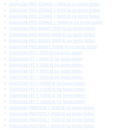
Jídelníček PRO ZDRAVÍ + 7000 kJ na tento týden
Jídelníček PRO ZDRAVÍ + 8000 kJ na tento týden
Jídelníček PRO ZDRAVÍ + 9000 kJ na tento týden
Jídelníček PRO ZDRAVÍ + 10000 kJ na tento týden
Jídelníček PRO MÁMY 7000 kJ na tento týden
Jídelníček PRO MÁMY 8000 kJ na tento týden
Jídelníček PRO MÁMY 9000 kJ na tento týden
Jídelníček PRO MÁMY 10000 kJ na tento týden
Jídelníček FIT + 5000 kJ na tento týden
Jídelníček FIT + 6000 kJ na tento týden
Jídelníček FIT + 7000 kJ na tento týden
Jídelníček FIT + 8000 kJ na tento týden
Jídelníček FIT + 9000 kJ na tento týden
Jídelníček FIT + 10000 kJ na tento týden
Jídelníček FIT + 11000 kJ na tento týden
Jídelníček FIT + 12000 kJ na tento týden
Jídelníček FIT + 14000 kJ na tento týden
Jídelníček PROTEIN + 5000 kJ na tento týden
Jídelníček PROTEIN + 6000 kJ na tento týden
Jídelníček PROTEIN + 7000 kJ na tento týden
Jídelníček PROTEIN + 8000 kJ na tento týden