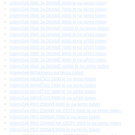
Jídelníček JÍME 3x DENNĚ 6000 kJ na tento týden
Jídelníček JÍME 3x DENNĚ 7000 kJ na tento týden
Jídelníček JÍME 3x DENNĚ 8000 kJ na tento týden
Jídelníček JÍME 3x DENNĚ 9000 kJ na tento týden
Jídelníček JÍME 3x DENNĚ 10000 kJ na tento týden
Jídelníček JÍME 3x DENNĚ 5000 kJ na příští týden
Jídelníček JÍME 3x DENNĚ 6000 kJ na příští týden
Jídelníček JÍME 3x DENNĚ 7000 kJ na příští týden
Jídelníček JÍME 3x DENNĚ 8000 kJ na příští týden
Jídelníček JÍME 3x DENNĚ 9000 kJ na příští týden
Jídelníček JÍME 3x DENNĚ 10000 kJ na příští týden
Jídelníček MOJEmenu na tento týden
Jídelníček MENÍČKO 5000 kJ na tento týden
Jídelníček MENÍČKO 7500 kJ na tento týden
Jídelníček MENÍČKO 5000 kJ na příští týden
Jídelníček MENÍČKO 7500 kJ na příští týden
Jídelníček PRO ZDRAVÍ 6000 kJ na tento týden
Jídelníček PRO ZDRAVÍ NA CESTY 6000 kJ na tento týden
Jídelníček PRO ZDRAVÍ 7000 kJ na tento týden
Jídelníček PRO ZDRAVÍ NA CESTY 7000 kJ na tento týden
Jídelníček PRO ZDRAVÍ 8000 kJ na tento týden