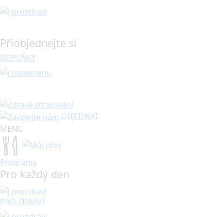
Přiobjednejte si
DOPLŇKY
OBJEDNAT
MENU
Programy
Pro každý den
PRO ZDRAVÍ