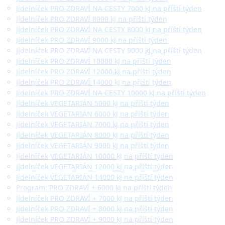
Jídelníček PRO ZDRAVÍ NA CESTY 7000 kJ na příští týden
Jídelníček PRO ZDRAVÍ 8000 kJ na příští týden
Jídelníček PRO ZDRAVÍ NA CESTY 8000 kJ na příští týden
Jídelníček PRO ZDRAVÍ 9000 kJ na příští týden
Jídelníček PRO ZDRAVÍ NA CESTY 9000 kJ na příští týden
Jídelníček PRO ZDRAVÍ 10000 kJ na příští týden
Jídelníček PRO ZDRAVÍ 12000 kJ na příští týden
Jídelníček PRO ZDRAVÍ 14000 kJ na příští týden
Jídelníček PRO ZDRAVÍ NA CESTY 10000 kJ na příští týden
Jídelníček VEGETARIÁN 5000 kJ na příští týden
Jídelníček VEGETARIÁN 6000 kJ na příští týden
Jídelníček VEGETARIÁN 7000 kJ na příští týden
Jídelníček VEGETARIÁN 8000 kJ na příští týden
Jídelníček VEGETARIÁN 9000 kJ na příští týden
Jídelníček VEGETARIÁN 10000 kJ na příští týden
Jídelníček VEGETARIÁN 12000 kJ na příští týden
Jídelníček VEGETARIÁN 14000 kJ na příští týden
Program: PRO ZDRAVÍ + 6000 kJ na příští týden
Jídelníček PRO ZDRAVÍ + 7000 kJ na příští týden
Jídelníček PRO ZDRAVÍ + 8000 kJ na příští týden
Jídelníček PRO ZDRAVÍ + 9000 kJ na příští týden