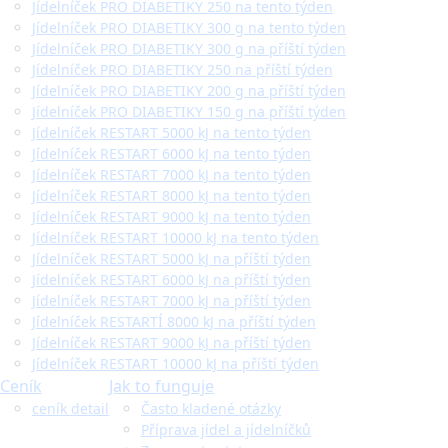
Jídelníček PRO DIABETIKY 250 na tento týden
Jídelníček PRO DIABETIKY 300 g na tento týden
Jídelníček PRO DIABETIKY 300 g na příští týden
Jídelníček PRO DIABETIKY 250 na příští týden
Jídelníček PRO DIABETIKY 200 g na příští týden
Jídelníček PRO DIABETIKY 150 g na příští týden
Jídelníček RESTART 5000 kJ na tento týden
Jídelníček RESTART 6000 kJ na tento týden
Jídelníček RESTART 7000 kJ na tento týden
Jídelníček RESTART 8000 kJ na tento týden
Jídelníček RESTART 9000 kJ na tento týden
Jídelníček RESTART 10000 kJ na tento týden
Jídelníček RESTART 5000 kJ na příští týden
Jídelníček RESTART 6000 kJ na příští týden
Jídelníček RESTART 7000 kJ na příští týden
Jídelníček RESTARTÍ 8000 kJ na příští týden
Jídelníček RESTART 9000 kJ na příští týden
Jídelníček RESTART 10000 kJ na příští týden
Ceník
Jak to funguje
ceník detail
Často kladené otázky
Příprava jídel a jídelníčků