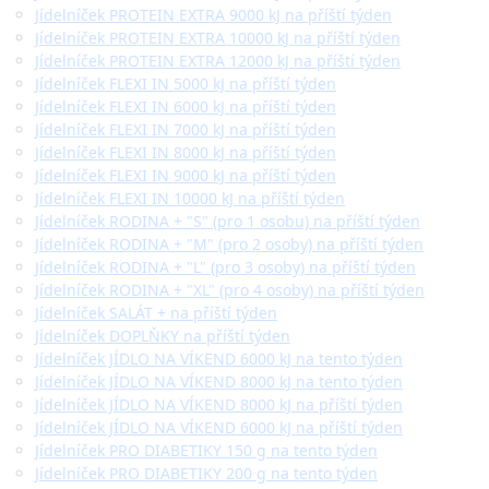
Jídelníček PROTEIN EXTRA 9000 kJ na příští týden
Jídelníček PROTEIN EXTRA 10000 kJ na příští týden
Jídelníček PROTEIN EXTRA 12000 kJ na příští týden
Jídelníček FLEXI IN 5000 kJ na příští týden
Jídelníček FLEXI IN 6000 kJ na příští týden
Jídelníček FLEXI IN 7000 kJ na příští týden
Jídelníček FLEXI IN 8000 kJ na příští týden
Jídelníček FLEXI IN 9000 kJ na příští týden
Jídelníček FLEXI IN 10000 kJ na příští týden
Jídelníček RODINA + "S" (pro 1 osobu) na příští týden
Jídelníček RODINA + "M" (pro 2 osoby) na příští týden
Jídelníček RODINA + "L" (pro 3 osoby) na příští týden
Jídelníček RODINA + "XL" (pro 4 osoby) na příští týden
Jídelníček SALÁT + na příští týden
Jídelníček DOPLŇKY na příští týden
Jídelníček JÍDLO NA VÍKEND 6000 kJ na tento týden
Jídelníček JÍDLO NA VÍKEND 8000 kJ na tento týden
Jídelníček JÍDLO NA VÍKEND 8000 kJ na příští týden
Jídelníček JÍDLO NA VÍKEND 6000 kJ na příští týden
Jídelníček PRO DIABETIKY 150 g na tento týden
Jídelníček PRO DIABETIKY 200 g na tento týden