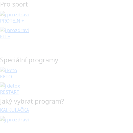
Pro sport
PROTEIN +
FIT +
Speciální programy
KETO
RESTART
Jaký vybrat program?
KALKULAČKA