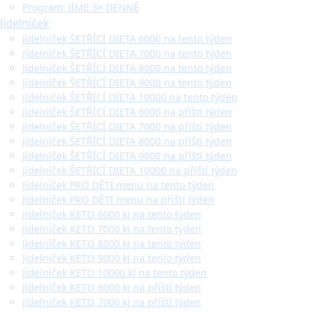
Program: JÍME 3× DENNĚ
Jídelníček
Jídelníček ŠETŘÍCÍ DIETA 6000 na tento týden
Jídelníček ŠETŘÍCÍ DIETA 7000 na tento týden
Jídelníček ŠETŘÍCÍ DIETA 8000 na tento týden
Jídelníček ŠETŘÍCÍ DIETA 9000 na tento týden
Jídelníček ŠETŘÍCÍ DIETA 10000 na tento týden
Jídelníček ŠETŘÍCÍ DIETA 6000 na příští týden
Jídelníček ŠETŘÍCÍ DIETA 7000 na příští týden
Jídelníček ŠETŘÍCÍ DIETA 8000 na příští týden
Jídelníček ŠETŘÍCÍ DIETA 9000 na příští týden
Jídelníček ŠETŘÍCÍ DIETA 10000 na příští týden
Jídelníček PRO DĚTI menu na tento týden
Jídelníček PRO DĚTI menu na příští týden
Jídelníček KETO 6000 kJ na tento týden
Jídelníček KETO 7000 kJ na tento týden
Jídelníček KETO 8000 kJ na tento týden
Jídelníček KETO 9000 kJ na tento týden
Jídelníček KETO 10000 kJ na tento týden
Jídelníček KETO 6000 kJ na příští týden
Jídelníček KETO 7000 kJ na příští týden