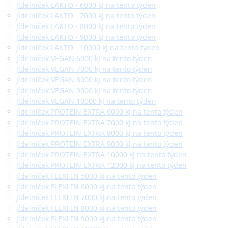
Jídelníček LAKTO - 6000 kJ na tento týden
Jídelníček LAKTO - 7000 kJ na tento týden
Jídelníček LAKTO - 8000 kJ na tento týden
Jídelníček LAKTO - 9000 kJ na tento týden
Jídelníček LAKTO - 10000 kJ na tento týden
Jídelníček VEGAN 6000 kJ na tento týden
Jídelníček VEGAN 7000 kJ na tento týden
Jídelníček VEGAN 8000 kJ na tento týden
Jídelníček VEGAN 9000 kJ na tento týden
Jídelníček VEGAN 10000 kJ na tento týden
Jídelníček PROTEIN EXTRA 6000 kJ na tento týden
Jídelníček PROTEIN EXTRA 7000 kJ na tento týden
Jídelníček PROTEIN EXTRA 8000 kJ na tento týden
Jídelníček PROTEIN EXTRA 9000 kJ na tento týden
Jídelníček PROTEIN EXTRA 10000 kJ na tento týden
Jídelníček PROTEIN EXTRA 12000 kJ na tento týden
Jídelníček FLEXI IN 5000 kJ na tento týden
Jídelníček FLEXI IN 6000 kJ na tento týden
Jídelníček FLEXI IN 7000 kJ na tento týden
Jídelníček FLEXI IN 8000 kJ na tento týden
Jídelníček FLEXI IN 9000 kJ na tento týden