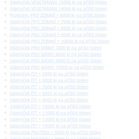
Jídelníček VEGETARIÁN 12000 kJ na příští týden
Jídelníček VEGETARIÁN 14000 kJ na příští týden
Program: PRO ZDRAVÍ + 6000 kJ na příští týden
Jídelníček PRO ZDRAVÍ + 7000 kJ na příští týden
Jídelníček PRO ZDRAVÍ + 8000 kJ na příští týden
Jídelníček PRO ZDRAVÍ + 9000 kJ na příští týden
Jídelníček PRO ZDRAVÍ + 10000 kJ na příští týden
Jídelníček PRO MÁMY 7000 kJ na příští týden
Jídelníček PRO MÁMY 8000 kJ na příští týden
Jídelníček PRO MÁMY 9000 kJ na příští týden
Jídelníček PRO MÁMY 10000 kJ na příští týden
Jídelníček FIT + 5000 kJ na příští týden
Jídelníček FIT + 6000 kJ na příští týden
Jídelníček FIT + 7000 kJ na příští týden
Jídelníček FIT + 8000 kJ na příští týden
Jídelníček FIT + 9000 kJ na příští týden
Jídelníček FIT + 10000 kJ na příští týden
Jídelníček FIT + 11000 kJ na příští týden
Jídelníček FIT + 12000 kJ na příští týden
Jídelníček FIT + 14000 kJ na příští týden
Jídelníček PROTEIN + 5000 kJ na příští týden
Jídelníček PROTEIN + 6000 kJ na příští týden