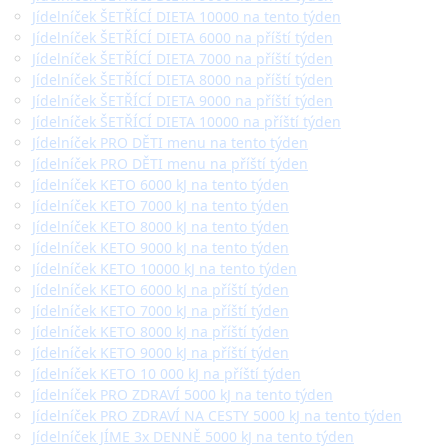
Jídelníček ŠETŘÍCÍ DIETA 10000 na tento týden
Jídelníček ŠETŘÍCÍ DIETA 6000 na příští týden
Jídelníček ŠETŘÍCÍ DIETA 7000 na příští týden
Jídelníček ŠETŘÍCÍ DIETA 8000 na příští týden
Jídelníček ŠETŘÍCÍ DIETA 9000 na příští týden
Jídelníček ŠETŘÍCÍ DIETA 10000 na příští týden
Jídelníček PRO DĚTI menu na tento týden
Jídelníček PRO DĚTI menu na příští týden
Jídelníček KETO 6000 kJ na tento týden
Jídelníček KETO 7000 kJ na tento týden
Jídelníček KETO 8000 kJ na tento týden
Jídelníček KETO 9000 kJ na tento týden
Jídelníček KETO 10000 kJ na tento týden
Jídelníček KETO 6000 kJ na příští týden
Jídelníček KETO 7000 kJ na příští týden
Jídelníček KETO 8000 kJ na příští týden
Jídelníček KETO 9000 kJ na příští týden
Jídelníček KETO 10 000 kJ na příští týden
Jídelníček PRO ZDRAVÍ 5000 kJ na tento týden
Jídelníček PRO ZDRAVÍ NA CESTY 5000 kJ na tento týden
Jídelníček JÍME 3x DENNĚ 5000 kJ na tento týden