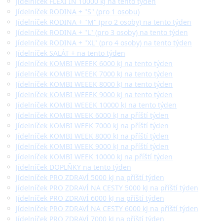
Jídelníček FLEXI IN 10000 kJ na tento týden
Jídelníček RODINA + "S" (pro 1 osobu)
Jídelníček RODINA + "M" (pro 2 osoby) na tento týden
Jídelníček RODINA + "L" (pro 3 osoby) na tento týden
Jídelníček RODINA + "XL" (pro 4 osoby) na tento týden
Jídelníček SALÁT + na tento týden
Jídelníček KOMBI WEEEK 6000 kJ na tento týden
Jídelníček KOMBI WEEEK 7000 kJ na tento týden
Jídelníček KOMBI WEEEK 8000 kJ na tento týden
Jídelníček KOMBI WEEEK 9000 kJ na tento týden
Jídelníček KOMBI WEEEK 10000 kJ na tento týden
Jídelníček KOMBI WEEK 6000 kJ na příští týden
Jídelníček KOMBI WEEK 7000 kJ na příští týden
Jídelníček KOMBI WEEK 8000 kJ na příští týden
Jídelníček KOMBI WEEK 9000 kJ na příští týden
Jídelníček KOMBI WEEK 10000 kJ na příští týden
Jídelníček DOPLŇKY na tento týden
Jídelníček PRO ZDRAVÍ 5000 kJ na příští týden
Jídelníček PRO ZDRAVÍ NA CESTY 5000 kJ na příští týden
Jídelníček PRO ZDRAVÍ 6000 kJ na příští týden
Jídelníček PRO ZDRAVÍ NA CESTY 6000 kJ na příští týden
Jídelníček PRO ZDRAVÍ 7000 kJ na příští týden