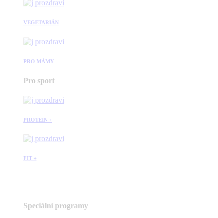
VEGETARIÁN
PRO MÁMY
Pro sport
PROTEIN +
FIT +
Speciální programy