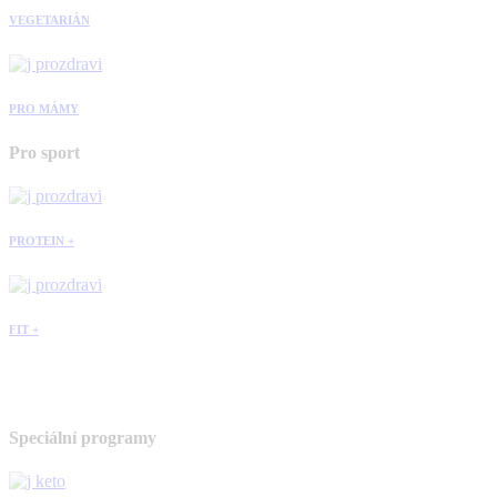
VEGETARIÁN
PRO MÁMY
Pro sport
PROTEIN +
FIT +
Speciální programy