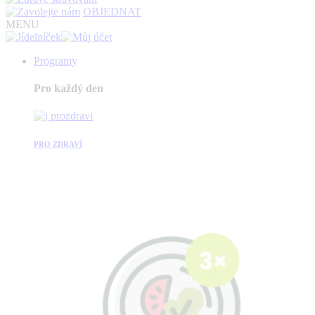
OBJEDNAT
MENU
Programy
Pro každý den
PRO ZDRAVÍ