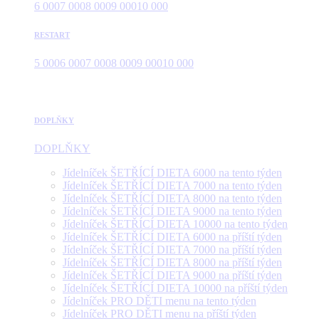
6 000
7 000
8 000
9 000
10 000
RESTART
5 000
6 000
7 000
8 000
9 000
10 000
DOPLŇKY
DOPLŇKY
Jídelníček ŠETŘÍCÍ DIETA 6000 na tento týden
Jídelníček ŠETŘÍCÍ DIETA 7000 na tento týden
Jídelníček ŠETŘÍCÍ DIETA 8000 na tento týden
Jídelníček ŠETŘÍCÍ DIETA 9000 na tento týden
Jídelníček ŠETŘÍCÍ DIETA 10000 na tento týden
Jídelníček ŠETŘÍCÍ DIETA 6000 na příští týden
Jídelníček ŠETŘÍCÍ DIETA 7000 na příští týden
Jídelníček ŠETŘÍCÍ DIETA 8000 na příští týden
Jídelníček ŠETŘÍCÍ DIETA 9000 na příští týden
Jídelníček ŠETŘÍCÍ DIETA 10000 na příští týden
Jídelníček PRO DĚTI menu na tento týden
Jídelníček PRO DĚTI menu na příští týden