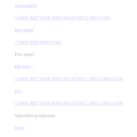
VEGETARIÁN
5 000
6 000
7 000
8 000
9 000
10 000
12 000
14 000
PRO MÁMY
7 000
8 000
9 000
10 000
Pro sport
PROTEIN +
5 000
6 000
7 000
8 000
9 000
10 000
11 000
12 000
14 000
FIT +
5 000
6 000
7 000
8 000
9 000
10 000
11 000
12 000
14 000
Speciální programy
KETO