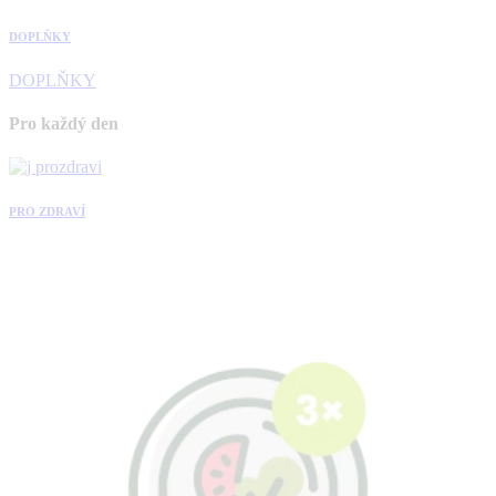
DOPLŇKY
DOPLŇKY
Pro každý den
PRO ZDRAVÍ