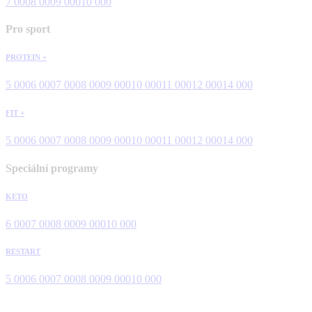
7 000
8 000
9 000
10 000
Pro sport
PROTEIN +
5 000
6 000
7 000
8 000
9 000
10 000
11 000
12 000
14 000
FIT +
5 000
6 000
7 000
8 000
9 000
10 000
11 000
12 000
14 000
Speciální programy
KETO
6 000
7 000
8 000
9 000
10 000
RESTART
5 000
6 000
7 000
8 000
9 000
10 000