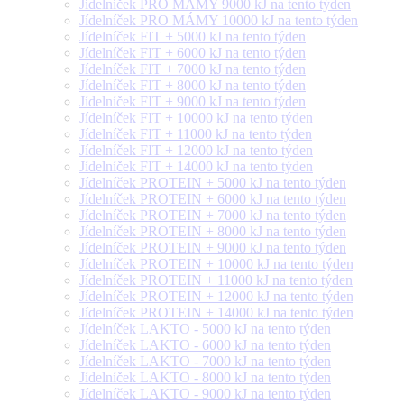
Jídelníček PRO MÁMY 9000 kJ na tento týden
Jídelníček PRO MÁMY 10000 kJ na tento týden
Jídelníček FIT + 5000 kJ na tento týden
Jídelníček FIT + 6000 kJ na tento týden
Jídelníček FIT + 7000 kJ na tento týden
Jídelníček FIT + 8000 kJ na tento týden
Jídelníček FIT + 9000 kJ na tento týden
Jídelníček FIT + 10000 kJ na tento týden
Jídelníček FIT + 11000 kJ na tento týden
Jídelníček FIT + 12000 kJ na tento týden
Jídelníček FIT + 14000 kJ na tento týden
Jídelníček PROTEIN + 5000 kJ na tento týden
Jídelníček PROTEIN + 6000 kJ na tento týden
Jídelníček PROTEIN + 7000 kJ na tento týden
Jídelníček PROTEIN + 8000 kJ na tento týden
Jídelníček PROTEIN + 9000 kJ na tento týden
Jídelníček PROTEIN + 10000 kJ na tento týden
Jídelníček PROTEIN + 11000 kJ na tento týden
Jídelníček PROTEIN + 12000 kJ na tento týden
Jídelníček PROTEIN + 14000 kJ na tento týden
Jídelníček LAKTO - 5000 kJ na tento týden
Jídelníček LAKTO - 6000 kJ na tento týden
Jídelníček LAKTO - 7000 kJ na tento týden
Jídelníček LAKTO - 8000 kJ na tento týden
Jídelníček LAKTO - 9000 kJ na tento týden