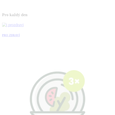
Pro každý den
PRO ZDRAVÍ