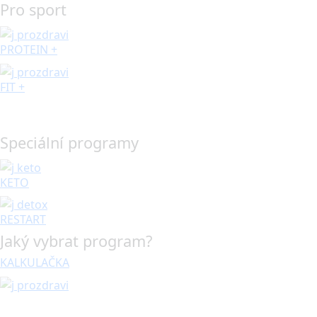
Pro sport
PROTEIN +
FIT +
Speciální programy
KETO
RESTART
Jaký vybrat program?
KALKULAČKA