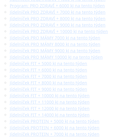
Program: PRO ZDRAVÍ + 6000 kJ na tento týden
Jídelníček PRO ZDRAVÍ + 7000 kJ na tento týden
Jídelníček PRO ZDRAVÍ + 8000 kJ na tento týden
Jídelníček PRO ZDRAVÍ + 9000 kJ na tento týden
Jídelníček PRO ZDRAVÍ + 10000 kJ na tento týden
Jídelníček PRO MÁMY 7000 kJ na tento týden
Jídelníček PRO MÁMY 8000 kJ na tento týden
Jídelníček PRO MÁMY 9000 kJ na tento týden
Jídelníček PRO MÁMY 10000 kJ na tento týden
Jídelníček FIT + 5000 kJ na tento týden
Jídelníček FIT + 6000 kJ na tento týden
Jídelníček FIT + 7000 kJ na tento týden
Jídelníček FIT + 8000 kJ na tento týden
Jídelníček FIT + 9000 kJ na tento týden
Jídelníček FIT + 10000 kJ na tento týden
Jídelníček FIT + 11000 kJ na tento týden
Jídelníček FIT + 12000 kJ na tento týden
Jídelníček FIT + 14000 kJ na tento týden
Jídelníček PROTEIN + 5000 kJ na tento týden
Jídelníček PROTEIN + 6000 kJ na tento týden
Jídelníček PROTEIN + 7000 kJ na tento týden