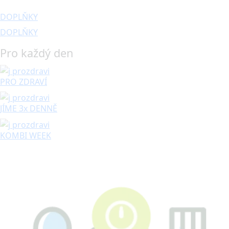
DOPLŇKY
DOPLŇKY
Pro každý den
PRO ZDRAVÍ
JÍME 3x DENNĚ
KOMBI WEEK