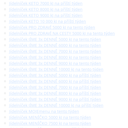
Jídelníček KETO 7000 kJ na příští týden
Jídelníček KETO 8000 kJ na příští týden
Jídelníček KETO 9000 kJ na příští týden
Jídelníček KETO 10 000 kJ na příští týden
Jídelníček PRO ZDRAVÍ 5000 kJ na tento týden
Jídelníček PRO ZDRAVÍ NA CESTY 5000 kJ na tento týden
Jídelníček JÍME 3x DENNĚ 5000 kJ na tento týden
Jídelníček JÍME 3x DENNĚ 6000 kJ na tento týden
Jídelníček JÍME 3x DENNĚ 7000 kJ na tento týden
Jídelníček JÍME 3x DENNĚ 8000 kJ na tento týden
Jídelníček JÍME 3x DENNĚ 9000 kJ na tento týden
Jídelníček JÍME 3x DENNĚ 10000 kJ na tento týden
Jídelníček JÍME 3x DENNĚ 5000 kJ na příští týden
Jídelníček JÍME 3x DENNĚ 6000 kJ na příští týden
Jídelníček JÍME 3x DENNĚ 7000 kJ na příští týden
Jídelníček JÍME 3x DENNĚ 8000 kJ na příští týden
Jídelníček JÍME 3x DENNĚ 9000 kJ na příští týden
Jídelníček JÍME 3x DENNĚ 10000 kJ na příští týden
Jídelníček MOJEmenu na tento týden
Jídelníček MENÍČKO 5000 kJ na tento týden
Jídelníček MENÍČKO 7500 kJ na tento týden