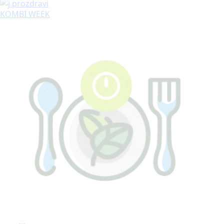
KOMBI WEEK