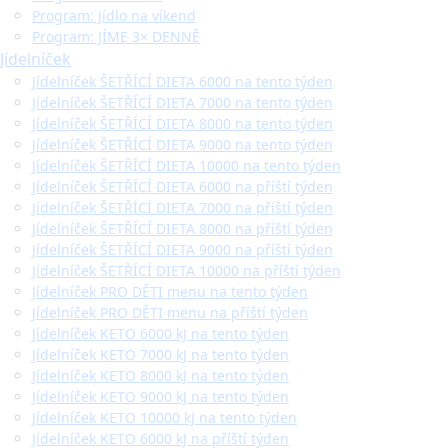
Program: Jídlo na víkend
Program: JÍME 3× DENNĚ
Jídelníček
Jídelníček ŠETŘÍCÍ DIETA 6000 na tento týden
Jídelníček ŠETŘÍCÍ DIETA 7000 na tento týden
Jídelníček ŠETŘÍCÍ DIETA 8000 na tento týden
Jídelníček ŠETŘÍCÍ DIETA 9000 na tento týden
Jídelníček ŠETŘÍCÍ DIETA 10000 na tento týden
Jídelníček ŠETŘÍCÍ DIETA 6000 na příští týden
Jídelníček ŠETŘÍCÍ DIETA 7000 na příští týden
Jídelníček ŠETŘÍCÍ DIETA 8000 na příští týden
Jídelníček ŠETŘÍCÍ DIETA 9000 na příští týden
Jídelníček ŠETŘÍCÍ DIETA 10000 na příští týden
Jídelníček PRO DĚTI menu na tento týden
Jídelníček PRO DĚTI menu na příští týden
Jídelníček KETO 6000 kJ na tento týden
Jídelníček KETO 7000 kJ na tento týden
Jídelníček KETO 8000 kJ na tento týden
Jídelníček KETO 9000 kJ na tento týden
Jídelníček KETO 10000 kJ na tento týden
Jídelníček KETO 6000 kJ na příští týden