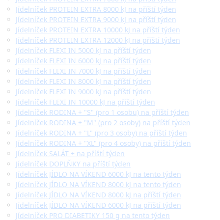
Jídelníček PROTEIN EXTRA 8000 kJ na příští týden
Jídelníček PROTEIN EXTRA 9000 kJ na příští týden
Jídelníček PROTEIN EXTRA 10000 kJ na příští týden
Jídelníček PROTEIN EXTRA 12000 kJ na příští týden
Jídelníček FLEXI IN 5000 kJ na příští týden
Jídelníček FLEXI IN 6000 kJ na příští týden
Jídelníček FLEXI IN 7000 kJ na příští týden
Jídelníček FLEXI IN 8000 kJ na příští týden
Jídelníček FLEXI IN 9000 kJ na příští týden
Jídelníček FLEXI IN 10000 kJ na příští týden
Jídelníček RODINA + "S" (pro 1 osobu) na příští týden
Jídelníček RODINA + "M" (pro 2 osoby) na příští týden
Jídelníček RODINA + "L" (pro 3 osoby) na příští týden
Jídelníček RODINA + "XL" (pro 4 osoby) na příští týden
Jídelníček SALÁT + na příští týden
Jídelníček DOPLŇKY na příští týden
Jídelníček JÍDLO NA VÍKEND 6000 kJ na tento týden
Jídelníček JÍDLO NA VÍKEND 8000 kJ na tento týden
Jídelníček JÍDLO NA VÍKEND 8000 kJ na příští týden
Jídelníček JÍDLO NA VÍKEND 6000 kJ na příští týden
Jídelníček PRO DIABETIKY 150 g na tento týden