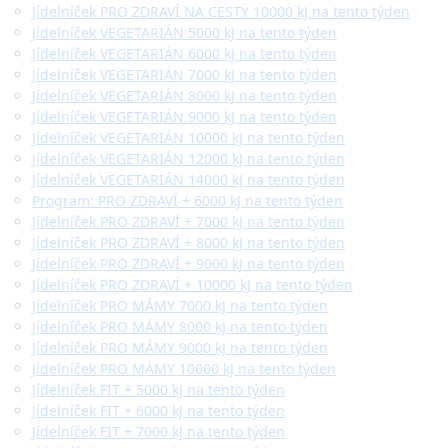
Jídelníček PRO ZDRAVÍ NA CESTY 10000 kJ na tento týden
Jídelníček VEGETARIÁN 5000 kJ na tento týden
Jídelníček VEGETARIÁN 6000 kJ na tento týden
Jídelníček VEGETARIÁN 7000 kJ na tento týden
Jídelníček VEGETARIÁN 8000 kJ na tento týden
Jídelníček VEGETARIÁN 9000 kJ na tento týden
Jídelníček VEGETARIÁN 10000 kJ na tento týden
Jídelníček VEGETARIÁN 12000 kJ na tento týden
Jídelníček VEGETARIÁN 14000 kJ na tento týden
Program: PRO ZDRAVÍ + 6000 kJ na tento týden
Jídelníček PRO ZDRAVÍ + 7000 kJ na tento týden
Jídelníček PRO ZDRAVÍ + 8000 kJ na tento týden
Jídelníček PRO ZDRAVÍ + 9000 kJ na tento týden
Jídelníček PRO ZDRAVÍ + 10000 kJ na tento týden
Jídelníček PRO MÁMY 7000 kJ na tento týden
Jídelníček PRO MÁMY 8000 kJ na tento týden
Jídelníček PRO MÁMY 9000 kJ na tento týden
Jídelníček PRO MÁMY 10000 kJ na tento týden
Jídelníček FIT + 5000 kJ na tento týden
Jídelníček FIT + 6000 kJ na tento týden
Jídelníček FIT + 7000 kJ na tento týden