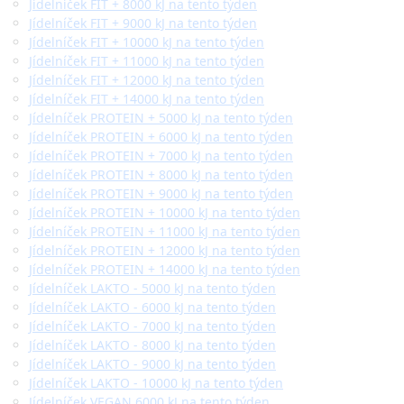
Jídelníček FIT + 8000 kJ na tento týden
Jídelníček FIT + 9000 kJ na tento týden
Jídelníček FIT + 10000 kJ na tento týden
Jídelníček FIT + 11000 kJ na tento týden
Jídelníček FIT + 12000 kJ na tento týden
Jídelníček FIT + 14000 kJ na tento týden
Jídelníček PROTEIN + 5000 kJ na tento týden
Jídelníček PROTEIN + 6000 kJ na tento týden
Jídelníček PROTEIN + 7000 kJ na tento týden
Jídelníček PROTEIN + 8000 kJ na tento týden
Jídelníček PROTEIN + 9000 kJ na tento týden
Jídelníček PROTEIN + 10000 kJ na tento týden
Jídelníček PROTEIN + 11000 kJ na tento týden
Jídelníček PROTEIN + 12000 kJ na tento týden
Jídelníček PROTEIN + 14000 kJ na tento týden
Jídelníček LAKTO - 5000 kJ na tento týden
Jídelníček LAKTO - 6000 kJ na tento týden
Jídelníček LAKTO - 7000 kJ na tento týden
Jídelníček LAKTO - 8000 kJ na tento týden
Jídelníček LAKTO - 9000 kJ na tento týden
Jídelníček LAKTO - 10000 kJ na tento týden
Jídelníček VEGAN 6000 kJ na tento týden