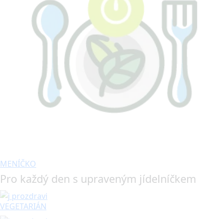
MENÍČKO
Pro každý den s upraveným jídelníčkem
VEGETARIÁN