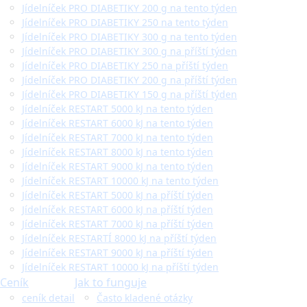
Jídelníček PRO DIABETIKY 200 g na tento týden
Jídelníček PRO DIABETIKY 250 na tento týden
Jídelníček PRO DIABETIKY 300 g na tento týden
Jídelníček PRO DIABETIKY 300 g na příští týden
Jídelníček PRO DIABETIKY 250 na příští týden
Jídelníček PRO DIABETIKY 200 g na příští týden
Jídelníček PRO DIABETIKY 150 g na příští týden
Jídelníček RESTART 5000 kJ na tento týden
Jídelníček RESTART 6000 kJ na tento týden
Jídelníček RESTART 7000 kJ na tento týden
Jídelníček RESTART 8000 kJ na tento týden
Jídelníček RESTART 9000 kJ na tento týden
Jídelníček RESTART 10000 kJ na tento týden
Jídelníček RESTART 5000 kJ na příští týden
Jídelníček RESTART 6000 kJ na příští týden
Jídelníček RESTART 7000 kJ na příští týden
Jídelníček RESTARTÍ 8000 kJ na příští týden
Jídelníček RESTART 9000 kJ na příští týden
Jídelníček RESTART 10000 kJ na příští týden
Ceník
Jak to funguje
ceník detail
Často kladené otázky