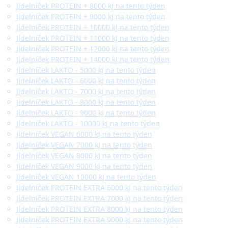
Jídelníček PROTEIN + 8000 kJ na tento týden
Jídelníček PROTEIN + 9000 kJ na tento týden
Jídelníček PROTEIN + 10000 kJ na tento týden
Jídelníček PROTEIN + 11000 kJ na tento týden
Jídelníček PROTEIN + 12000 kJ na tento týden
Jídelníček PROTEIN + 14000 kJ na tento týden
Jídelníček LAKTO - 5000 kJ na tento týden
Jídelníček LAKTO - 6000 kJ na tento týden
Jídelníček LAKTO - 7000 kJ na tento týden
Jídelníček LAKTO - 8000 kJ na tento týden
Jídelníček LAKTO - 9000 kJ na tento týden
Jídelníček LAKTO - 10000 kJ na tento týden
Jídelníček VEGAN 6000 kJ na tento týden
Jídelníček VEGAN 7000 kJ na tento týden
Jídelníček VEGAN 8000 kJ na tento týden
Jídelníček VEGAN 9000 kJ na tento týden
Jídelníček VEGAN 10000 kJ na tento týden
Jídelníček PROTEIN EXTRA 6000 kJ na tento týden
Jídelníček PROTEIN EXTRA 7000 kJ na tento týden
Jídelníček PROTEIN EXTRA 8000 kJ na tento týden
Jídelníček PROTEIN EXTRA 9000 kJ na tento týden