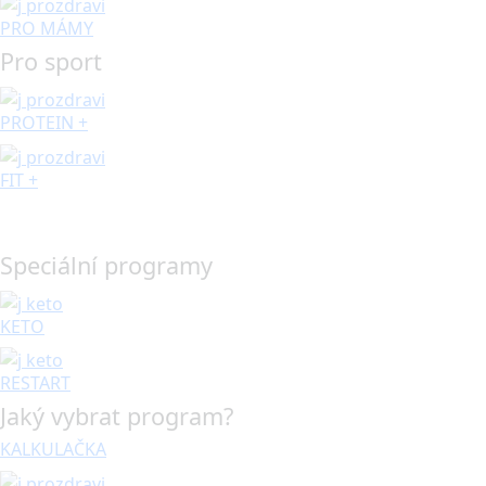
PRO MÁMY
Pro sport
PROTEIN +
FIT +
Speciální programy
KETO
RESTART
Jaký vybrat program?
KALKULAČKA