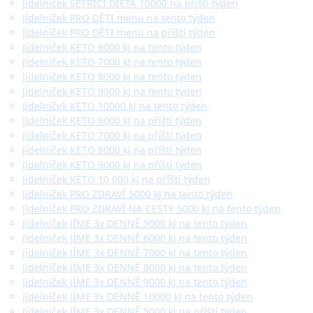
Jídelníček ŠETŘÍCÍ DIETA 10000 na příští týden
Jídelníček PRO DĚTI menu na tento týden
Jídelníček PRO DĚTI menu na příští týden
Jídelníček KETO 6000 kJ na tento týden
Jídelníček KETO 7000 kJ na tento týden
Jídelníček KETO 8000 kJ na tento týden
Jídelníček KETO 9000 kJ na tento týden
Jídelníček KETO 10000 kJ na tento týden
Jídelníček KETO 6000 kJ na příští týden
Jídelníček KETO 7000 kJ na příští týden
Jídelníček KETO 8000 kJ na příští týden
Jídelníček KETO 9000 kJ na příští týden
Jídelníček KETO 10 000 kJ na příští týden
Jídelníček PRO ZDRAVÍ 5000 kJ na tento týden
Jídelníček PRO ZDRAVÍ NA CESTY 5000 kJ na tento týden
Jídelníček JÍME 3x DENNĚ 5000 kJ na tento týden
Jídelníček JÍME 3x DENNĚ 6000 kJ na tento týden
Jídelníček JÍME 3x DENNĚ 7000 kJ na tento týden
Jídelníček JÍME 3x DENNĚ 8000 kJ na tento týden
Jídelníček JÍME 3x DENNĚ 9000 kJ na tento týden
Jídelníček JÍME 3x DENNĚ 10000 kJ na tento týden
Jídelníček JÍME 3x DENNĚ 5000 kJ na příští týden