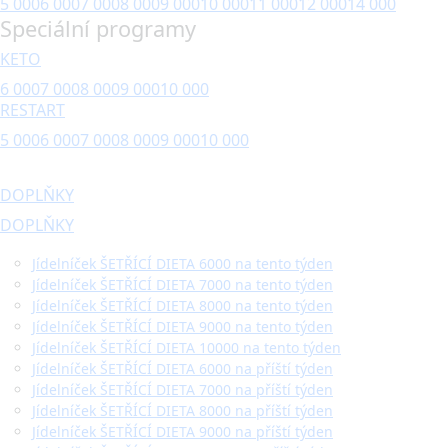
5 000
6 000
7 000
8 000
9 000
10 000
11 000
12 000
14 000
Speciální programy
KETO
6 000
7 000
8 000
9 000
10 000
RESTART
5 000
6 000
7 000
8 000
9 000
10 000
DOPLŇKY
DOPLŇKY
Jídelníček ŠETŘÍCÍ DIETA 6000 na tento týden
Jídelníček ŠETŘÍCÍ DIETA 7000 na tento týden
Jídelníček ŠETŘÍCÍ DIETA 8000 na tento týden
Jídelníček ŠETŘÍCÍ DIETA 9000 na tento týden
Jídelníček ŠETŘÍCÍ DIETA 10000 na tento týden
Jídelníček ŠETŘÍCÍ DIETA 6000 na příští týden
Jídelníček ŠETŘÍCÍ DIETA 7000 na příští týden
Jídelníček ŠETŘÍCÍ DIETA 8000 na příští týden
Jídelníček ŠETŘÍCÍ DIETA 9000 na příští týden