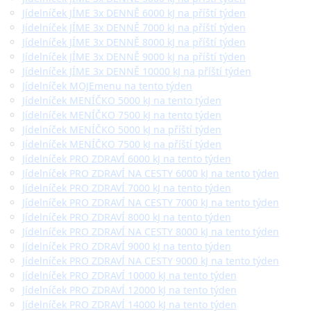
Jídelníček JÍME 3x DENNĚ 6000 kJ na příští týden
Jídelníček JÍME 3x DENNĚ 7000 kJ na příští týden
Jídelníček JÍME 3x DENNĚ 8000 kJ na příští týden
Jídelníček JÍME 3x DENNĚ 9000 kJ na příští týden
Jídelníček JÍME 3x DENNĚ 10000 kJ na příští týden
Jídelníček MOJEmenu na tento týden
Jídelníček MENÍČKO 5000 kJ na tento týden
Jídelníček MENÍČKO 7500 kJ na tento týden
Jídelníček MENÍČKO 5000 kJ na příští týden
Jídelníček MENÍČKO 7500 kJ na příští týden
Jídelníček PRO ZDRAVÍ 6000 kJ na tento týden
Jídelníček PRO ZDRAVÍ NA CESTY 6000 kJ na tento týden
Jídelníček PRO ZDRAVÍ 7000 kJ na tento týden
Jídelníček PRO ZDRAVÍ NA CESTY 7000 kJ na tento týden
Jídelníček PRO ZDRAVÍ 8000 kJ na tento týden
Jídelníček PRO ZDRAVÍ NA CESTY 8000 kJ na tento týden
Jídelníček PRO ZDRAVÍ 9000 kJ na tento týden
Jídelníček PRO ZDRAVÍ NA CESTY 9000 kJ na tento týden
Jídelníček PRO ZDRAVÍ 10000 kJ na tento týden
Jídelníček PRO ZDRAVÍ 12000 kJ na tento týden
Jídelníček PRO ZDRAVÍ 14000 kJ na tento týden