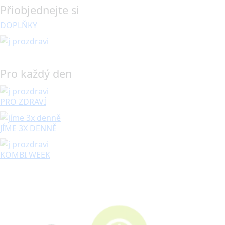
Přiobjednejte si
DOPLŇKY
Pro každý den
PRO ZDRAVÍ
JÍME 3X DENNĚ
KOMBI WEEK