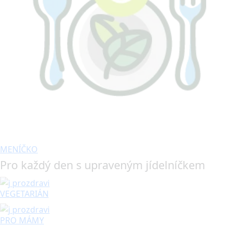
MENÍČKO
Pro každý den s upraveným jídelníčkem
VEGETARIÁN
PRO MÁMY