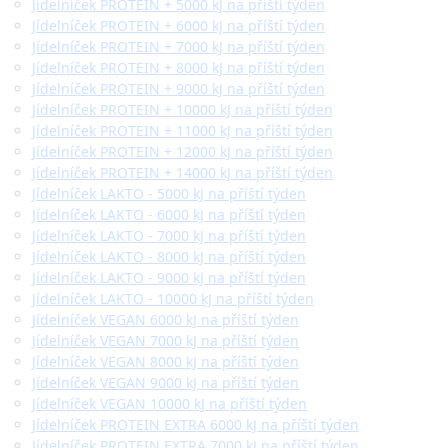
Jídelníček PROTEIN + 5000 kJ na příští týden
Jídelníček PROTEIN + 6000 kJ na příští týden
Jídelníček PROTEIN + 7000 kJ na příští týden
Jídelníček PROTEIN + 8000 kJ na příští týden
Jídelníček PROTEIN + 9000 kJ na příští týden
Jídelníček PROTEIN + 10000 kJ na příští týden
Jídelníček PROTEIN + 11000 kJ na příští týden
Jídelníček PROTEIN + 12000 kJ na příští týden
Jídelníček PROTEIN + 14000 kJ na příští týden
Jídelníček LAKTO - 5000 kJ na příští týden
Jídelníček LAKTO - 6000 kJ na příští týden
Jídelníček LAKTO - 7000 kJ na příští týden
Jídelníček LAKTO - 8000 kJ na příští týden
Jídelníček LAKTO - 9000 kJ na příští týden
Jídelníček LAKTO - 10000 kJ na příští týden
Jídelníček VEGAN 6000 kJ na příští týden
Jídelníček VEGAN 7000 kJ na příští týden
Jídelníček VEGAN 8000 kJ na příští týden
Jídelníček VEGAN 9000 kJ na příští týden
Jídelníček VEGAN 10000 kJ na příští týden
Jídelníček PROTEIN EXTRA 6000 kJ na příští týden
Jídelníček PROTEIN EXTRA 7000 kJ na příští týden