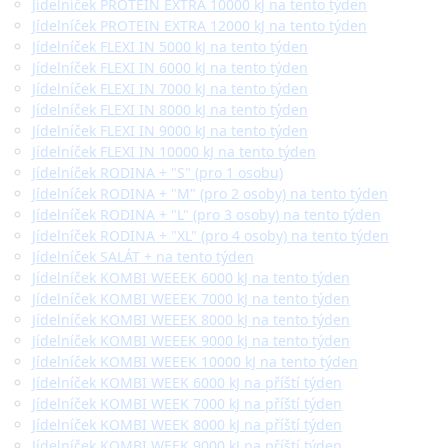
Jídelníček PROTEIN EXTRA 10000 kJ na tento týden
Jídelníček PROTEIN EXTRA 12000 kJ na tento týden
Jídelníček FLEXI IN 5000 kJ na tento týden
Jídelníček FLEXI IN 6000 kJ na tento týden
Jídelníček FLEXI IN 7000 kJ na tento týden
Jídelníček FLEXI IN 8000 kJ na tento týden
Jídelníček FLEXI IN 9000 kJ na tento týden
Jídelníček FLEXI IN 10000 kJ na tento týden
Jídelníček RODINA + "S" (pro 1 osobu)
Jídelníček RODINA + "M" (pro 2 osoby) na tento týden
Jídelníček RODINA + "L" (pro 3 osoby) na tento týden
Jídelníček RODINA + "XL" (pro 4 osoby) na tento týden
Jídelníček SALÁT + na tento týden
Jídelníček KOMBI WEEEK 6000 kJ na tento týden
Jídelníček KOMBI WEEEK 7000 kJ na tento týden
Jídelníček KOMBI WEEEK 8000 kJ na tento týden
Jídelníček KOMBI WEEEK 9000 kJ na tento týden
Jídelníček KOMBI WEEEK 10000 kJ na tento týden
Jídelníček KOMBI WEEK 6000 kJ na příští týden
Jídelníček KOMBI WEEK 7000 kJ na příští týden
Jídelníček KOMBI WEEK 8000 kJ na příští týden
Jídelníček KOMBI WEEK 9000 kJ na příští týden