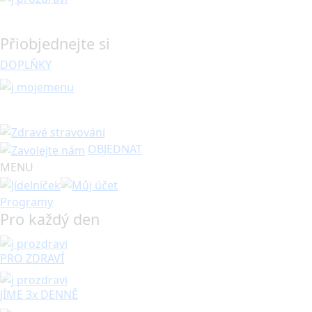
Přiobjednejte si
DOPLŇKY
OBJEDNAT
MENU
Programy
Pro každý den
PRO ZDRAVÍ
JÍME 3x DENNĚ