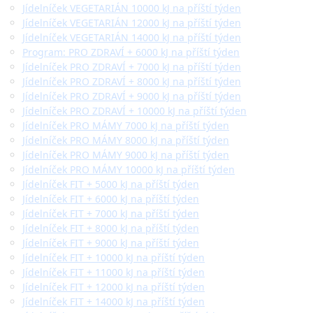
Jídelníček VEGETARIÁN 10000 kJ na příští týden
Jídelníček VEGETARIÁN 12000 kJ na příští týden
Jídelníček VEGETARIÁN 14000 kJ na příští týden
Program: PRO ZDRAVÍ + 6000 kJ na příští týden
Jídelníček PRO ZDRAVÍ + 7000 kJ na příští týden
Jídelníček PRO ZDRAVÍ + 8000 kJ na příští týden
Jídelníček PRO ZDRAVÍ + 9000 kJ na příští týden
Jídelníček PRO ZDRAVÍ + 10000 kJ na příští týden
Jídelníček PRO MÁMY 7000 kJ na příští týden
Jídelníček PRO MÁMY 8000 kJ na příští týden
Jídelníček PRO MÁMY 9000 kJ na příští týden
Jídelníček PRO MÁMY 10000 kJ na příští týden
Jídelníček FIT + 5000 kJ na příští týden
Jídelníček FIT + 6000 kJ na příští týden
Jídelníček FIT + 7000 kJ na příští týden
Jídelníček FIT + 8000 kJ na příští týden
Jídelníček FIT + 9000 kJ na příští týden
Jídelníček FIT + 10000 kJ na příští týden
Jídelníček FIT + 11000 kJ na příští týden
Jídelníček FIT + 12000 kJ na příští týden
Jídelníček FIT + 14000 kJ na příští týden