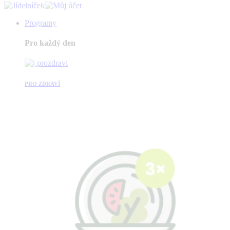
Programy
Pro každý den
PRO ZDRAVÍ