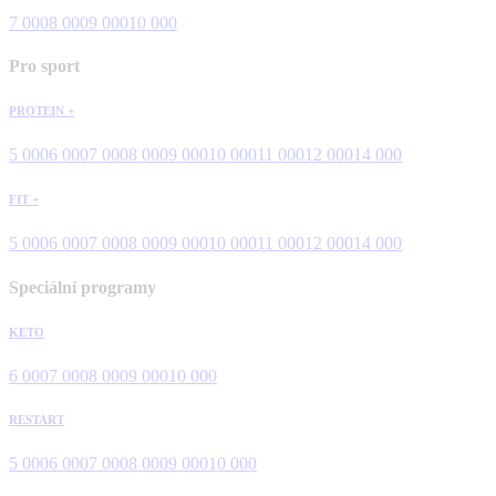
7 000
8 000
9 000
10 000
Pro sport
PROTEIN +
5 000
6 000
7 000
8 000
9 000
10 000
11 000
12 000
14 000
FIT +
5 000
6 000
7 000
8 000
9 000
10 000
11 000
12 000
14 000
Speciální programy
KETO
6 000
7 000
8 000
9 000
10 000
RESTART
5 000
6 000
7 000
8 000
9 000
10 000