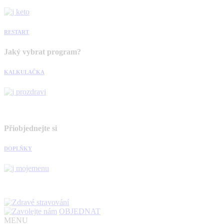
RESTART
Jaký vybrat program?
KALKULAČKA
Přiobjednejte si
DOPLŇKY
OBJEDNAT
MENU