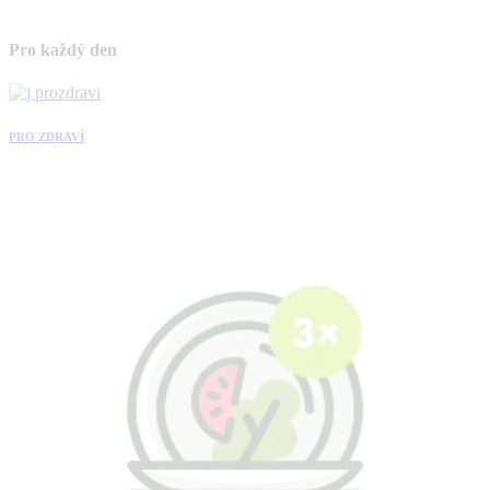
Pro každý den
PRO ZDRAVÍ