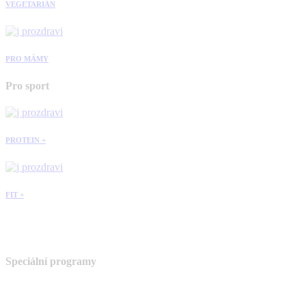
VEGETARIÁN
PRO MÁMY
Pro sport
PROTEIN +
FIT +
Speciální programy