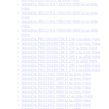
Jídelníček JÍDLO NA VÍKEND 6000 kJ na tento
týden
Jídelníček JÍDLO NA VÍKEND 8000 kJ na tento
týden
Jídelníček JÍDLO NA VÍKEND 8000 kJ na příští
týden
Jídelníček JÍDLO NA VÍKEND 6000 kJ na příští
týden
Jídelníček PRO DIABETIKY 150 g na tento týden
Jídelníček PRO DIABETIKY 200 g na tento týden
Jídelníček PRO DIABETIKY 250 na tento týden
Jídelníček PRO DIABETIKY 300 g na tento týden
Jídelníček PRO DIABETIKY 300 g na příští týden
Jídelníček PRO DIABETIKY 250 na příští týden
Jídelníček PRO DIABETIKY 200 g na příští týden
Jídelníček PRO DIABETIKY 150 g na příští týden
Jídelníček RESTART 5000 kJ na tento týden
Jídelníček RESTART 6000 kJ na tento týden
Jídelníček RESTART 7000 kJ na tento týden
Jídelníček RESTART 8000 kJ na tento týden
Jídelníček RESTART 9000 kJ na tento týden
Jídelníček RESTART 10000 kJ na tento týden
Jídelníček RESTART 5000 kJ na příští týden
Jídelníček RESTART 6000 kJ na příští týden