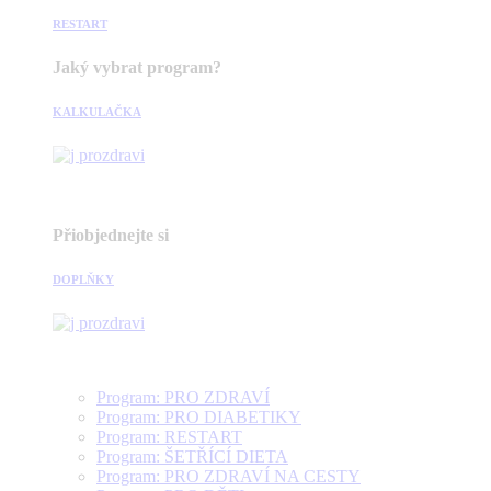
RESTART
Jaký vybrat program?
KALKULAČKA
Přiobjednejte si
DOPLŇKY
Program: PRO ZDRAVÍ
Program: PRO DIABETIKY
Program: RESTART
Program: ŠETŘÍCÍ DIETA
Program: PRO ZDRAVÍ NA CESTY