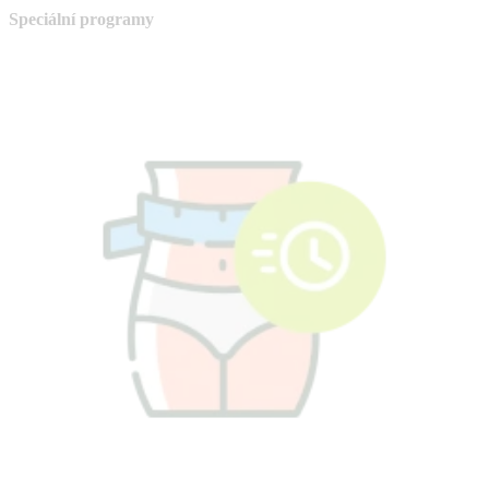
Speciální programy