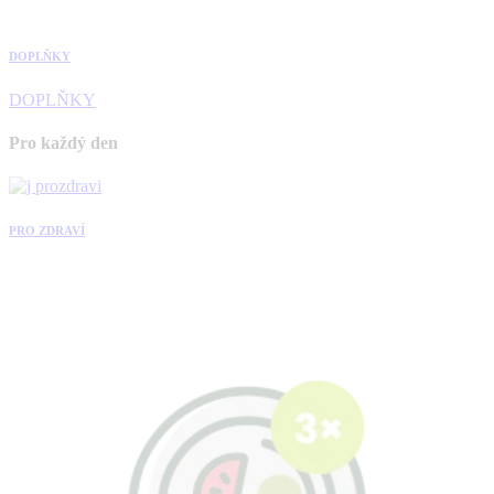
DOPLŇKY
DOPLŇKY
Pro každý den
PRO ZDRAVÍ