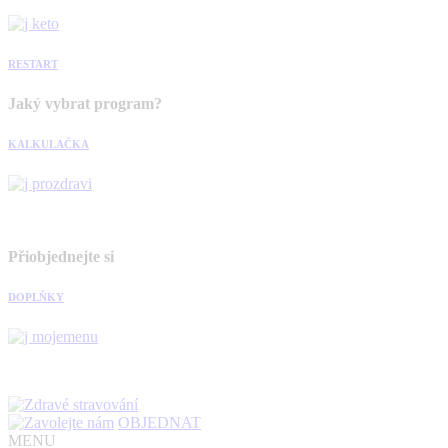
RESTART
Jaký vybrat program?
KALKULAČKA
Přiobjednejte si
DOPLŇKY
OBJEDNAT
MENU