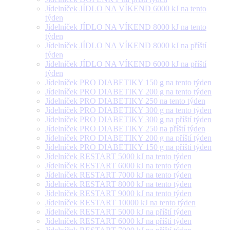
Jídelníček JÍDLO NA VÍKEND 6000 kJ na tento
týden
Jídelníček JÍDLO NA VÍKEND 8000 kJ na tento
týden
Jídelníček JÍDLO NA VÍKEND 8000 kJ na příští
týden
Jídelníček JÍDLO NA VÍKEND 6000 kJ na příští
týden
Jídelníček PRO DIABETIKY 150 g na tento týden
Jídelníček PRO DIABETIKY 200 g na tento týden
Jídelníček PRO DIABETIKY 250 na tento týden
Jídelníček PRO DIABETIKY 300 g na tento týden
Jídelníček PRO DIABETIKY 300 g na příští týden
Jídelníček PRO DIABETIKY 250 na příští týden
Jídelníček PRO DIABETIKY 200 g na příští týden
Jídelníček PRO DIABETIKY 150 g na příští týden
Jídelníček RESTART 5000 kJ na tento týden
Jídelníček RESTART 6000 kJ na tento týden
Jídelníček RESTART 7000 kJ na tento týden
Jídelníček RESTART 8000 kJ na tento týden
Jídelníček RESTART 9000 kJ na tento týden
Jídelníček RESTART 10000 kJ na tento týden
Jídelníček RESTART 5000 kJ na příští týden
Jídelníček RESTART 6000 kJ na příští týden