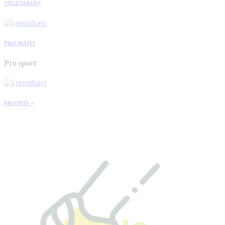
VEGETARIÁN
PRO MÁMY
Pro sport
PROTEIN +