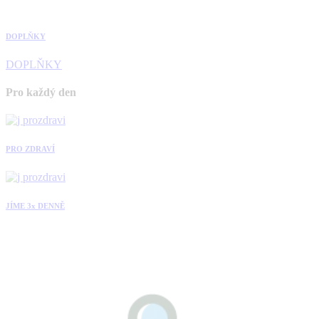
DOPLŇKY
DOPLŇKY
Pro každý den
PRO ZDRAVÍ
JÍME 3x DENNĚ