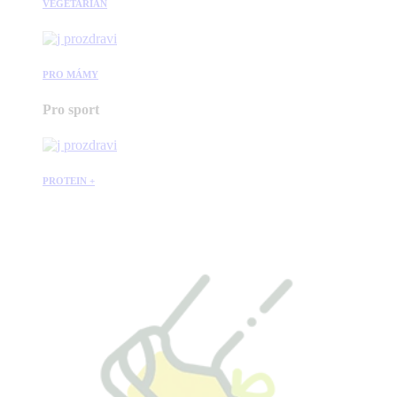
VEGETARIÁN
PRO MÁMY
Pro sport
PROTEIN +