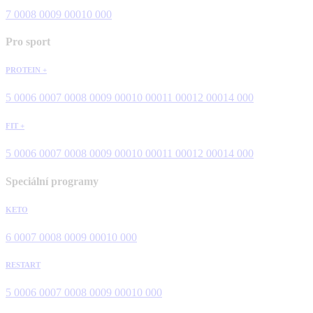
7 000
8 000
9 000
10 000
Pro sport
PROTEIN +
5 000
6 000
7 000
8 000
9 000
10 000
11 000
12 000
14 000
FIT +
5 000
6 000
7 000
8 000
9 000
10 000
11 000
12 000
14 000
Speciální programy
KETO
6 000
7 000
8 000
9 000
10 000
RESTART
5 000
6 000
7 000
8 000
9 000
10 000