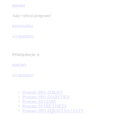
RESTART
Jaký vybrat program?
KALKULAČKA
Přiobjednejte si
DOPLŇKY
Program: PRO ZDRAVÍ
Program: PRO DIABETIKY
Program: RESTART
Program: ŠETŘÍCÍ DIETA
Program: PRO ZDRAVÍ NA CESTY