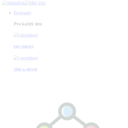
Programy
Pro každý den
PRO ZDRAVÍ
JÍME 3x DENNĚ