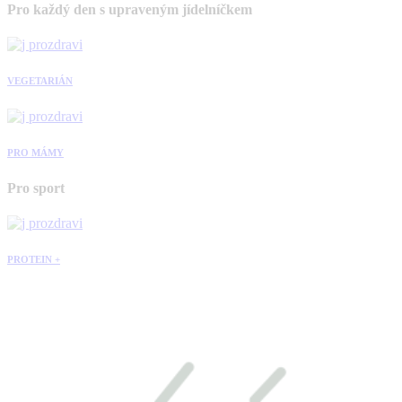
Pro každý den s upraveným jídelníčkem
VEGETARIÁN
PRO MÁMY
Pro sport
PROTEIN +