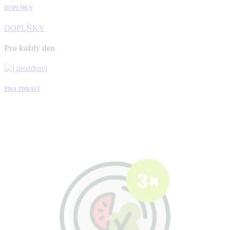
DOPLŇKY
DOPLŇKY
Pro každý den
PRO ZDRAVÍ