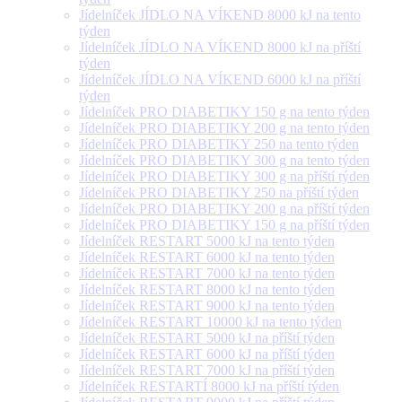
Jídelníček JÍDLO NA VÍKEND 8000 kJ na tento
týden
Jídelníček JÍDLO NA VÍKEND 8000 kJ na příští
týden
Jídelníček JÍDLO NA VÍKEND 6000 kJ na příští
týden
Jídelníček PRO DIABETIKY 150 g na tento týden
Jídelníček PRO DIABETIKY 200 g na tento týden
Jídelníček PRO DIABETIKY 250 na tento týden
Jídelníček PRO DIABETIKY 300 g na tento týden
Jídelníček PRO DIABETIKY 300 g na příští týden
Jídelníček PRO DIABETIKY 250 na příští týden
Jídelníček PRO DIABETIKY 200 g na příští týden
Jídelníček PRO DIABETIKY 150 g na příští týden
Jídelníček RESTART 5000 kJ na tento týden
Jídelníček RESTART 6000 kJ na tento týden
Jídelníček RESTART 7000 kJ na tento týden
Jídelníček RESTART 8000 kJ na tento týden
Jídelníček RESTART 9000 kJ na tento týden
Jídelníček RESTART 10000 kJ na tento týden
Jídelníček RESTART 5000 kJ na příští týden
Jídelníček RESTART 6000 kJ na příští týden
Jídelníček RESTART 7000 kJ na příští týden
Jídelníček RESTARTÍ 8000 kJ na příští týden