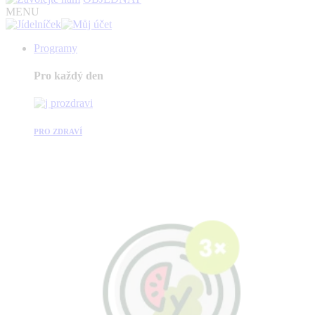
MENU
Programy
Pro každý den
PRO ZDRAVÍ