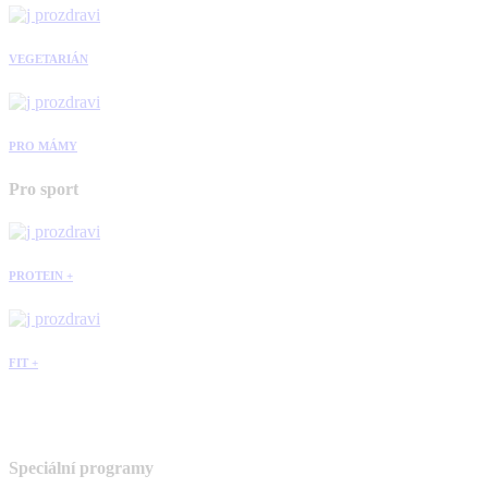
VEGETARIÁN
PRO MÁMY
Pro sport
PROTEIN +
FIT +
Speciální programy