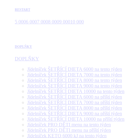
RESTART
5 000
6 000
7 000
8 000
9 000
10 000
DOPLŇKY
DOPLŇKY
Jídelníček ŠETŘÍCÍ DIETA 6000 na tento týden
Jídelníček ŠETŘÍCÍ DIETA 7000 na tento týden
Jídelníček ŠETŘÍCÍ DIETA 8000 na tento týden
Jídelníček ŠETŘÍCÍ DIETA 9000 na tento týden
Jídelníček ŠETŘÍCÍ DIETA 10000 na tento týden
Jídelníček ŠETŘÍCÍ DIETA 6000 na příští týden
Jídelníček ŠETŘÍCÍ DIETA 7000 na příští týden
Jídelníček ŠETŘÍCÍ DIETA 8000 na příští týden
Jídelníček ŠETŘÍCÍ DIETA 9000 na příští týden
Jídelníček ŠETŘÍCÍ DIETA 10000 na příští týden
Jídelníček PRO DĚTI menu na tento týden
Jídelníček PRO DĚTI menu na příští týden
Jídelníček KETO 6000 kJ na tento týden