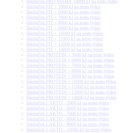
Jídelníček PRO MÁMY 10000 kJ na tento týden
Jídelníček FIT + 5000 kJ na tento týden
Jídelníček FIT + 6000 kJ na tento týden
Jídelníček FIT + 7000 kJ na tento týden
Jídelníček FIT + 8000 kJ na tento týden
Jídelníček FIT + 9000 kJ na tento týden
Jídelníček FIT + 10000 kJ na tento týden
Jídelníček FIT + 11000 kJ na tento týden
Jídelníček FIT + 12000 kJ na tento týden
Jídelníček FIT + 14000 kJ na tento týden
Jídelníček PROTEIN + 5000 kJ na tento týden
Jídelníček PROTEIN + 6000 kJ na tento týden
Jídelníček PROTEIN + 7000 kJ na tento týden
Jídelníček PROTEIN + 8000 kJ na tento týden
Jídelníček PROTEIN + 9000 kJ na tento týden
Jídelníček PROTEIN + 10000 kJ na tento týden
Jídelníček PROTEIN + 11000 kJ na tento týden
Jídelníček PROTEIN + 12000 kJ na tento týden
Jídelníček PROTEIN + 14000 kJ na tento týden
Jídelníček LAKTO - 5000 kJ na tento týden
Jídelníček LAKTO - 6000 kJ na tento týden
Jídelníček LAKTO - 7000 kJ na tento týden
Jídelníček LAKTO - 8000 kJ na tento týden
Jídelníček LAKTO - 9000 kJ na tento týden
Jídelníček LAKTO - 10000 kJ na tento týden