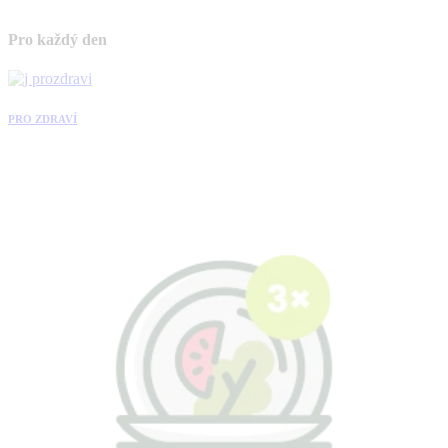
Pro každý den
PRO ZDRAVÍ