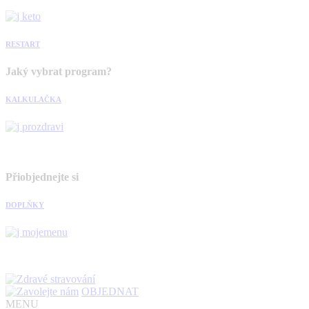
RESTART
Jaký vybrat program?
KALKULAČKA
Přiobjednejte si
DOPLŇKY
OBJEDNAT
MENU