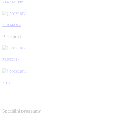
VEGETARIÁN
PRO MÁMY
Pro sport
PROTEIN +
FIT +
Speciální programy