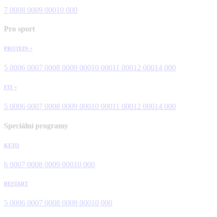
7 000
8 000
9 000
10 000
Pro sport
PROTEIN +
5 000
6 000
7 000
8 000
9 000
10 000
11 000
12 000
14 000
FIT +
5 000
6 000
7 000
8 000
9 000
10 000
11 000
12 000
14 000
Speciální programy
KETO
6 000
7 000
8 000
9 000
10 000
RESTART
5 000
6 000
7 000
8 000
9 000
10 000