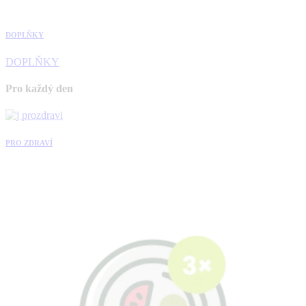
DOPLŇKY
DOPLŇKY
Pro každý den
PRO ZDRAVÍ