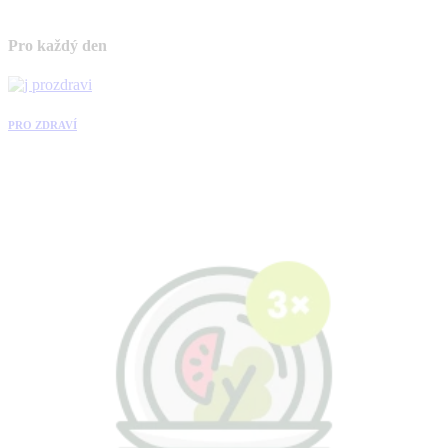
Pro každý den
PRO ZDRAVÍ