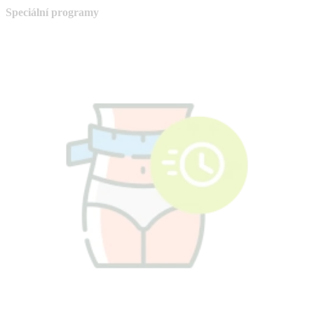
Speciální programy