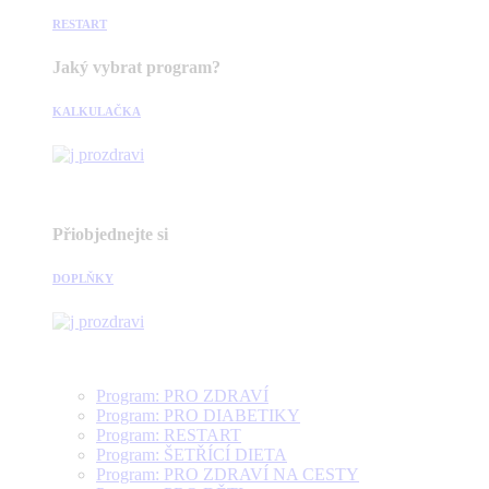
RESTART
Jaký vybrat program?
KALKULAČKA
Přiobjednejte si
DOPLŇKY
Program: PRO ZDRAVÍ
Program: PRO DIABETIKY
Program: RESTART
Program: ŠETŘÍCÍ DIETA
Program: PRO ZDRAVÍ NA CESTY