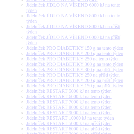
Jídelníček JÍDLO NA VÍKEND 6000 kJ na tento
týden
Jídelníček JÍDLO NA VÍKEND 8000 kJ na tento
týden
Jídelníček JÍDLO NA VÍKEND 8000 kJ na příští
týden
Jídelníček JÍDLO NA VÍKEND 6000 kJ na příští
týden
Jídelníček PRO DIABETIKY 150 g na tento týden
Jídelníček PRO DIABETIKY 200 g na tento týden
Jídelníček PRO DIABETIKY 250 na tento týden
Jídelníček PRO DIABETIKY 300 g na tento týden
Jídelníček PRO DIABETIKY 300 g na příští týden
Jídelníček PRO DIABETIKY 250 na příští týden
Jídelníček PRO DIABETIKY 200 g na příští týden
Jídelníček PRO DIABETIKY 150 g na příští týden
Jídelníček RESTART 5000 kJ na tento týden
Jídelníček RESTART 6000 kJ na tento týden
Jídelníček RESTART 7000 kJ na tento týden
Jídelníček RESTART 8000 kJ na tento týden
Jídelníček RESTART 9000 kJ na tento týden
Jídelníček RESTART 10000 kJ na tento týden
Jídelníček RESTART 5000 kJ na příští týden
Jídelníček RESTART 6000 kJ na příští týden