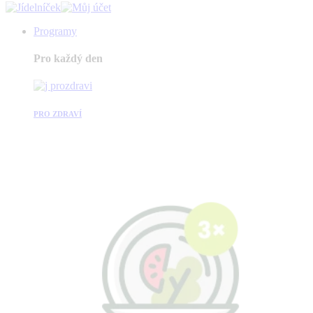
Programy
Pro každý den
PRO ZDRAVÍ