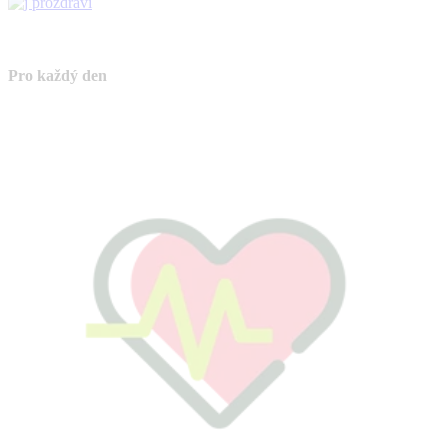
Pro každý den