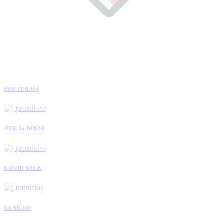
PRO ZDRAVÍ
JÍME 3x DENNĚ
KOMBI WEEK
MENÍČKO