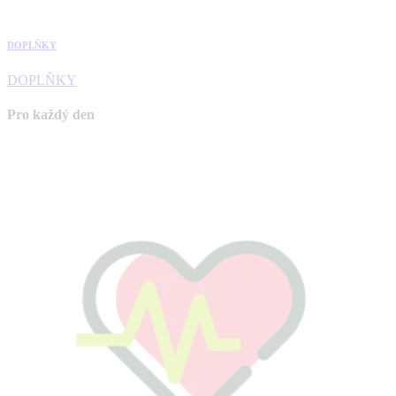
DOPLŇKY
DOPLŇKY
Pro každý den