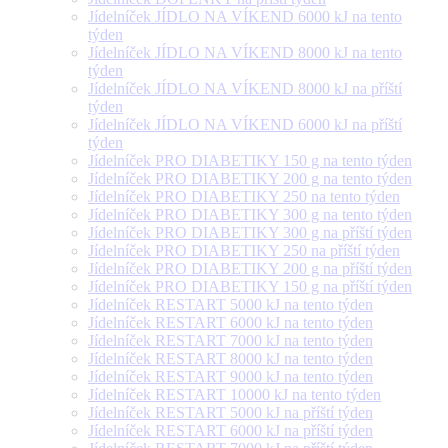
Jídelníček JÍDLO NA VÍKEND 6000 kJ na tento
týden
Jídelníček JÍDLO NA VÍKEND 8000 kJ na tento
týden
Jídelníček JÍDLO NA VÍKEND 8000 kJ na příští
týden
Jídelníček JÍDLO NA VÍKEND 6000 kJ na příští
týden
Jídelníček PRO DIABETIKY 150 g na tento týden
Jídelníček PRO DIABETIKY 200 g na tento týden
Jídelníček PRO DIABETIKY 250 na tento týden
Jídelníček PRO DIABETIKY 300 g na tento týden
Jídelníček PRO DIABETIKY 300 g na příští týden
Jídelníček PRO DIABETIKY 250 na příští týden
Jídelníček PRO DIABETIKY 200 g na příští týden
Jídelníček PRO DIABETIKY 150 g na příští týden
Jídelníček RESTART 5000 kJ na tento týden
Jídelníček RESTART 6000 kJ na tento týden
Jídelníček RESTART 7000 kJ na tento týden
Jídelníček RESTART 8000 kJ na tento týden
Jídelníček RESTART 9000 kJ na tento týden
Jídelníček RESTART 10000 kJ na tento týden
Jídelníček RESTART 5000 kJ na příští týden
Jídelníček RESTART 6000 kJ na příští týden