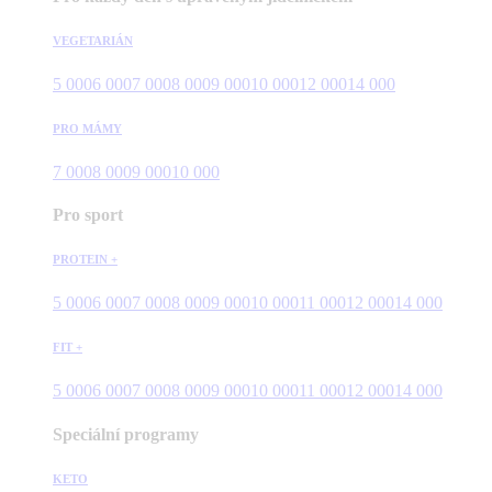
VEGETARIÁN
5 000
6 000
7 000
8 000
9 000
10 000
12 000
14 000
PRO MÁMY
7 000
8 000
9 000
10 000
Pro sport
PROTEIN +
5 000
6 000
7 000
8 000
9 000
10 000
11 000
12 000
14 000
FIT +
5 000
6 000
7 000
8 000
9 000
10 000
11 000
12 000
14 000
Speciální programy
KETO