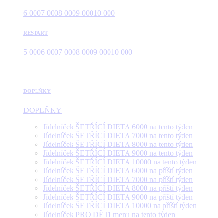
6 000
7 000
8 000
9 000
10 000
RESTART
5 000
6 000
7 000
8 000
9 000
10 000
DOPLŇKY
DOPLŇKY
Jídelníček ŠETŘÍCÍ DIETA 6000 na tento týden
Jídelníček ŠETŘÍCÍ DIETA 7000 na tento týden
Jídelníček ŠETŘÍCÍ DIETA 8000 na tento týden
Jídelníček ŠETŘÍCÍ DIETA 9000 na tento týden
Jídelníček ŠETŘÍCÍ DIETA 10000 na tento týden
Jídelníček ŠETŘÍCÍ DIETA 6000 na příští týden
Jídelníček ŠETŘÍCÍ DIETA 7000 na příští týden
Jídelníček ŠETŘÍCÍ DIETA 8000 na příští týden
Jídelníček ŠETŘÍCÍ DIETA 9000 na příští týden
Jídelníček ŠETŘÍCÍ DIETA 10000 na příští týden
Jídelníček PRO DĚTI menu na tento týden