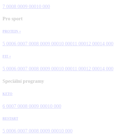
7 000
8 000
9 000
10 000
Pro sport
PROTEIN +
5 000
6 000
7 000
8 000
9 000
10 000
11 000
12 000
14 000
FIT +
5 000
6 000
7 000
8 000
9 000
10 000
11 000
12 000
14 000
Speciální programy
KETO
6 000
7 000
8 000
9 000
10 000
RESTART
5 000
6 000
7 000
8 000
9 000
10 000