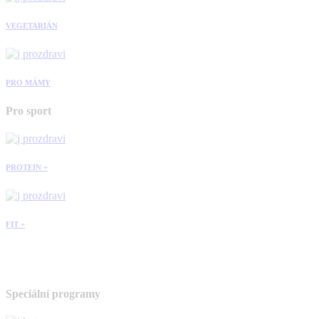
VEGETARIÁN
PRO MÁMY
Pro sport
PROTEIN +
FIT +
Speciální programy