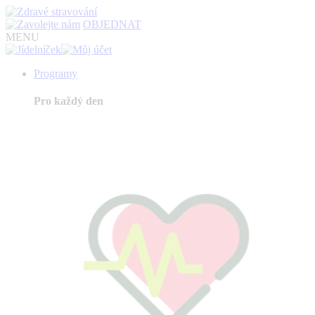
OBJEDNAT
MENU
Programy
Pro každý den