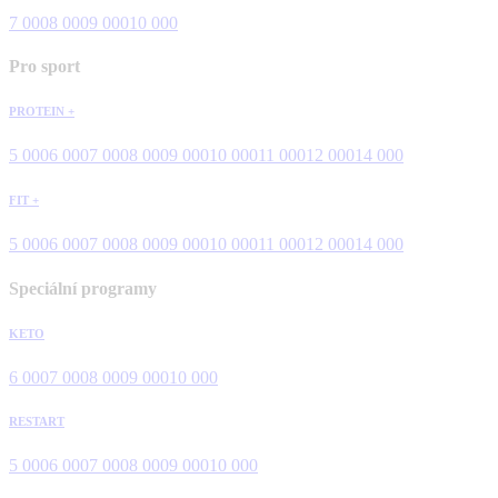
7 000
8 000
9 000
10 000
Pro sport
PROTEIN +
5 000
6 000
7 000
8 000
9 000
10 000
11 000
12 000
14 000
FIT +
5 000
6 000
7 000
8 000
9 000
10 000
11 000
12 000
14 000
Speciální programy
KETO
6 000
7 000
8 000
9 000
10 000
RESTART
5 000
6 000
7 000
8 000
9 000
10 000