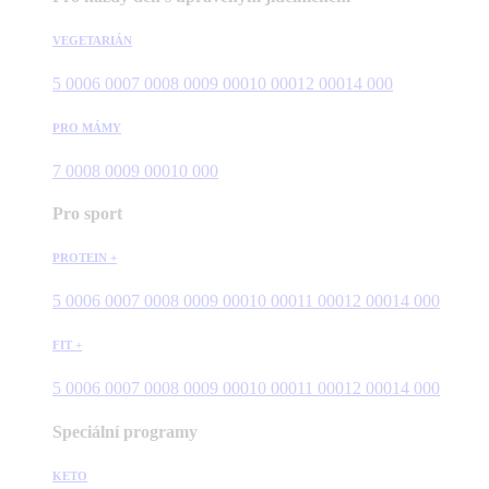
VEGETARIÁN
5 000
6 000
7 000
8 000
9 000
10 000
12 000
14 000
PRO MÁMY
7 000
8 000
9 000
10 000
Pro sport
PROTEIN +
5 000
6 000
7 000
8 000
9 000
10 000
11 000
12 000
14 000
FIT +
5 000
6 000
7 000
8 000
9 000
10 000
11 000
12 000
14 000
Speciální programy
KETO