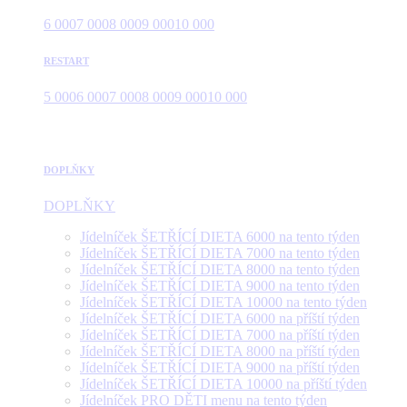
6 000
7 000
8 000
9 000
10 000
RESTART
5 000
6 000
7 000
8 000
9 000
10 000
DOPLŇKY
DOPLŇKY
Jídelníček ŠETŘÍCÍ DIETA 6000 na tento týden
Jídelníček ŠETŘÍCÍ DIETA 7000 na tento týden
Jídelníček ŠETŘÍCÍ DIETA 8000 na tento týden
Jídelníček ŠETŘÍCÍ DIETA 9000 na tento týden
Jídelníček ŠETŘÍCÍ DIETA 10000 na tento týden
Jídelníček ŠETŘÍCÍ DIETA 6000 na příští týden
Jídelníček ŠETŘÍCÍ DIETA 7000 na příští týden
Jídelníček ŠETŘÍCÍ DIETA 8000 na příští týden
Jídelníček ŠETŘÍCÍ DIETA 9000 na příští týden
Jídelníček ŠETŘÍCÍ DIETA 10000 na příští týden
Jídelníček PRO DĚTI menu na tento týden