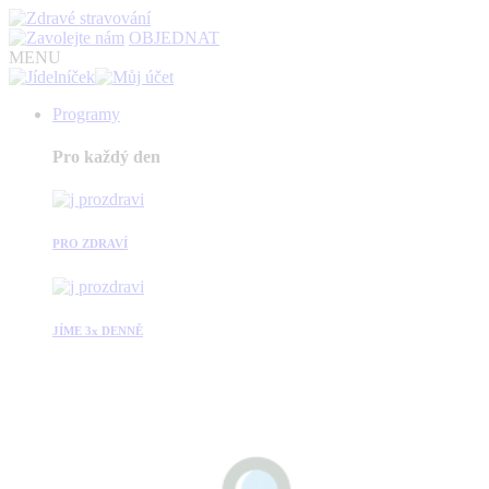
OBJEDNAT
MENU
Programy
Pro každý den
PRO ZDRAVÍ
JÍME 3x DENNĚ