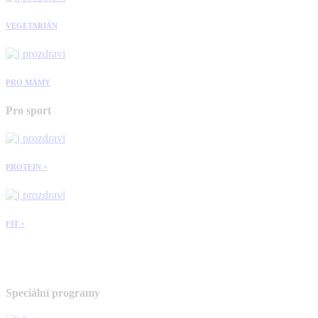
VEGETARIÁN
PRO MÁMY
Pro sport
PROTEIN +
FIT +
Speciální programy