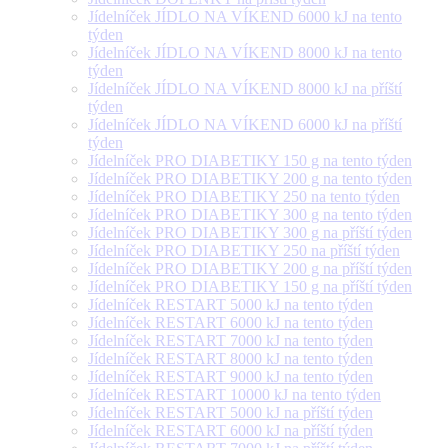
Jídelníček JÍDLO NA VÍKEND 6000 kJ na tento
týden
Jídelníček JÍDLO NA VÍKEND 8000 kJ na tento
týden
Jídelníček JÍDLO NA VÍKEND 8000 kJ na příští
týden
Jídelníček JÍDLO NA VÍKEND 6000 kJ na příští
týden
Jídelníček PRO DIABETIKY 150 g na tento týden
Jídelníček PRO DIABETIKY 200 g na tento týden
Jídelníček PRO DIABETIKY 250 na tento týden
Jídelníček PRO DIABETIKY 300 g na tento týden
Jídelníček PRO DIABETIKY 300 g na příští týden
Jídelníček PRO DIABETIKY 250 na příští týden
Jídelníček PRO DIABETIKY 200 g na příští týden
Jídelníček PRO DIABETIKY 150 g na příští týden
Jídelníček RESTART 5000 kJ na tento týden
Jídelníček RESTART 6000 kJ na tento týden
Jídelníček RESTART 7000 kJ na tento týden
Jídelníček RESTART 8000 kJ na tento týden
Jídelníček RESTART 9000 kJ na tento týden
Jídelníček RESTART 10000 kJ na tento týden
Jídelníček RESTART 5000 kJ na příští týden
Jídelníček RESTART 6000 kJ na příští týden