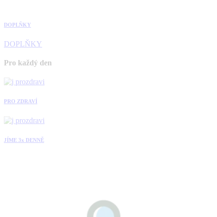
DOPLŇKY
DOPLŇKY
Pro každý den
PRO ZDRAVÍ
JÍME 3x DENNĚ