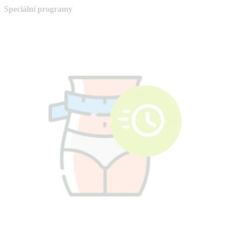
Speciální programy