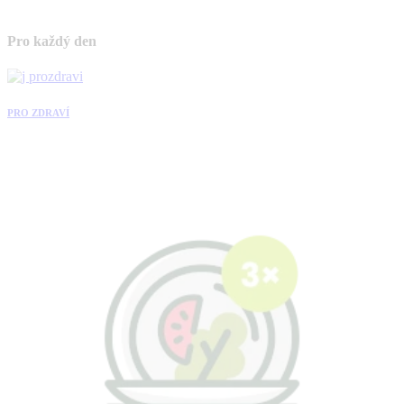
Pro každý den
PRO ZDRAVÍ