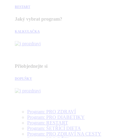
RESTART
Jaký vybrat program?
KALKULAČKA
Přiobjednejte si
DOPLŇKY
Program: PRO ZDRAVÍ
Program: PRO DIABETIKY
Program: RESTART
Program: ŠETŘÍCÍ DIETA
Program: PRO ZDRAVÍ NA CESTY