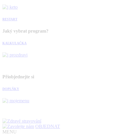
RESTART
Jaký vybrat program?
KALKULAČKA
Přiobjednejte si
DOPLŇKY
OBJEDNAT
MENU