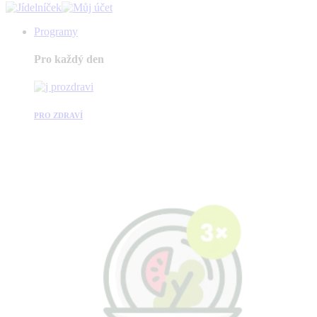
Programy
Pro každý den
PRO ZDRAVÍ