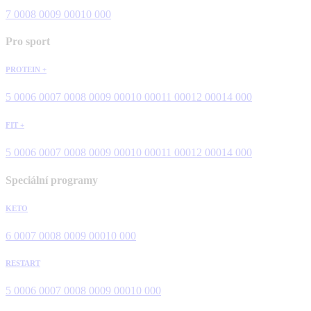
7 000
8 000
9 000
10 000
Pro sport
PROTEIN +
5 000
6 000
7 000
8 000
9 000
10 000
11 000
12 000
14 000
FIT +
5 000
6 000
7 000
8 000
9 000
10 000
11 000
12 000
14 000
Speciální programy
KETO
6 000
7 000
8 000
9 000
10 000
RESTART
5 000
6 000
7 000
8 000
9 000
10 000