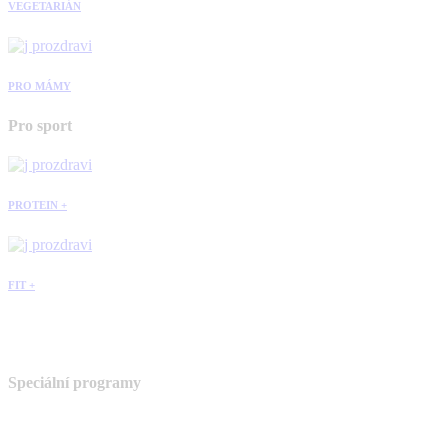
VEGETARIÁN
PRO MÁMY
Pro sport
PROTEIN +
FIT +
Speciální programy