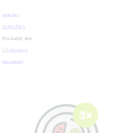
DOPLŇKY
DOPLŇKY
Pro každý den
PRO ZDRAVÍ