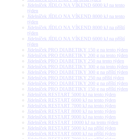
Jídelníček JÍDLO NA VÍKEND 6000 kJ na tento
týden
Jídelníček JÍDLO NA VÍKEND 8000 kJ na tento
týden
Jídelníček JÍDLO NA VÍKEND 8000 kJ na příští
týden
Jídelníček JÍDLO NA VÍKEND 6000 kJ na příští
týden
Jídelníček PRO DIABETIKY 150 g na tento týden
Jídelníček PRO DIABETIKY 200 g na tento týden
Jídelníček PRO DIABETIKY 250 na tento týden
Jídelníček PRO DIABETIKY 300 g na tento týden
Jídelníček PRO DIABETIKY 300 g na příští týden
Jídelníček PRO DIABETIKY 250 na příští týden
Jídelníček PRO DIABETIKY 200 g na příští týden
Jídelníček PRO DIABETIKY 150 g na příští týden
Jídelníček RESTART 5000 kJ na tento týden
Jídelníček RESTART 6000 kJ na tento týden
Jídelníček RESTART 7000 kJ na tento týden
Jídelníček RESTART 8000 kJ na tento týden
Jídelníček RESTART 9000 kJ na tento týden
Jídelníček RESTART 10000 kJ na tento týden
Jídelníček RESTART 5000 kJ na příští týden
Jídelníček RESTART 6000 kJ na příští týden