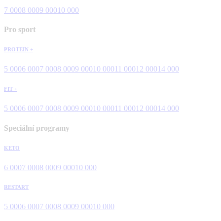
7 000
8 000
9 000
10 000
Pro sport
PROTEIN +
5 000
6 000
7 000
8 000
9 000
10 000
11 000
12 000
14 000
FIT +
5 000
6 000
7 000
8 000
9 000
10 000
11 000
12 000
14 000
Speciální programy
KETO
6 000
7 000
8 000
9 000
10 000
RESTART
5 000
6 000
7 000
8 000
9 000
10 000