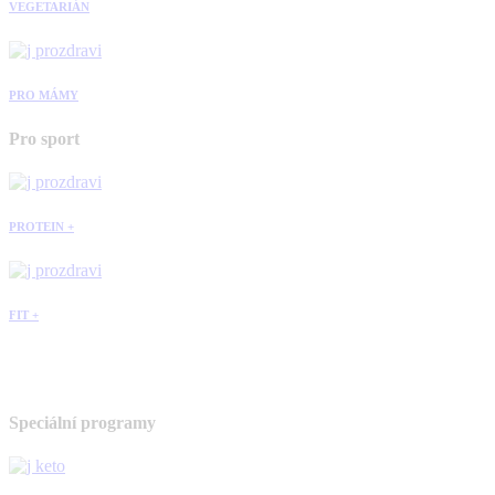
VEGETARIÁN
PRO MÁMY
Pro sport
PROTEIN +
FIT +
Speciální programy