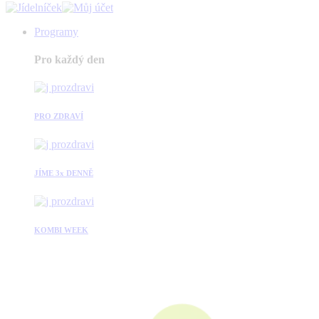
Programy
Pro každý den
PRO ZDRAVÍ
JÍME 3x DENNĚ
KOMBI WEEK