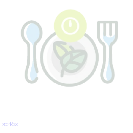
MENÍČKO