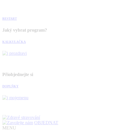
RESTART
Jaký vybrat program?
KALKULAČKA
Přiobjednejte si
DOPLŇKY
OBJEDNAT
MENU