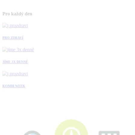
Pro každý den
PRO ZDRAVÍ
JÍME 3X DENNĚ
KOMBI WEEK