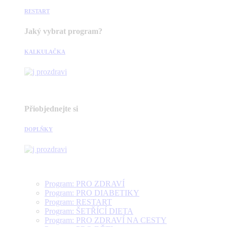
RESTART
Jaký vybrat program?
KALKULAČKA
Přiobjednejte si
DOPLŇKY
Program: PRO ZDRAVÍ
Program: PRO DIABETIKY
Program: RESTART
Program: ŠETŘÍCÍ DIETA
Program: PRO ZDRAVÍ NA CESTY