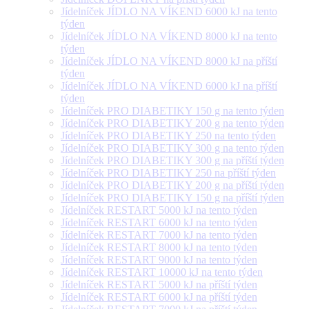
Jídelníček JÍDLO NA VÍKEND 6000 kJ na tento
týden
Jídelníček JÍDLO NA VÍKEND 8000 kJ na tento
týden
Jídelníček JÍDLO NA VÍKEND 8000 kJ na příští
týden
Jídelníček JÍDLO NA VÍKEND 6000 kJ na příští
týden
Jídelníček PRO DIABETIKY 150 g na tento týden
Jídelníček PRO DIABETIKY 200 g na tento týden
Jídelníček PRO DIABETIKY 250 na tento týden
Jídelníček PRO DIABETIKY 300 g na tento týden
Jídelníček PRO DIABETIKY 300 g na příští týden
Jídelníček PRO DIABETIKY 250 na příští týden
Jídelníček PRO DIABETIKY 200 g na příští týden
Jídelníček PRO DIABETIKY 150 g na příští týden
Jídelníček RESTART 5000 kJ na tento týden
Jídelníček RESTART 6000 kJ na tento týden
Jídelníček RESTART 7000 kJ na tento týden
Jídelníček RESTART 8000 kJ na tento týden
Jídelníček RESTART 9000 kJ na tento týden
Jídelníček RESTART 10000 kJ na tento týden
Jídelníček RESTART 5000 kJ na příští týden
Jídelníček RESTART 6000 kJ na příští týden