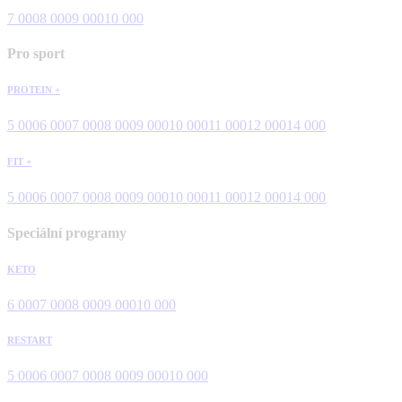
7 000
8 000
9 000
10 000
Pro sport
PROTEIN +
5 000
6 000
7 000
8 000
9 000
10 000
11 000
12 000
14 000
FIT +
5 000
6 000
7 000
8 000
9 000
10 000
11 000
12 000
14 000
Speciální programy
KETO
6 000
7 000
8 000
9 000
10 000
RESTART
5 000
6 000
7 000
8 000
9 000
10 000