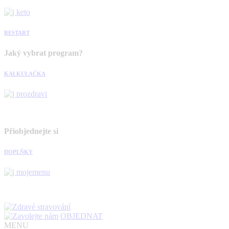
RESTART
Jaký vybrat program?
KALKULAČKA
Přiobjednejte si
DOPLŇKY
OBJEDNAT
MENU