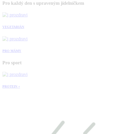
Pro každý den s upraveným jídelníčkem
VEGETARIÁN
PRO MÁMY
Pro sport
PROTEIN +