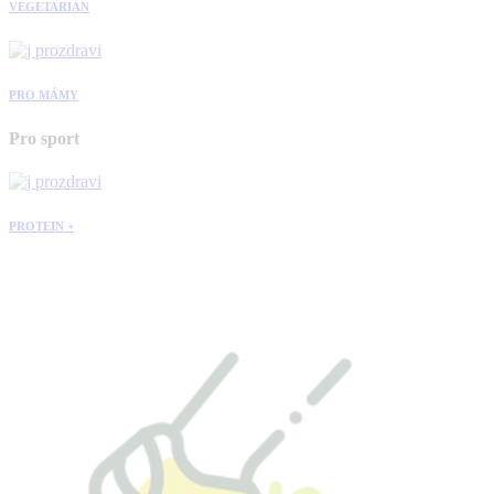
VEGETARIÁN
PRO MÁMY
Pro sport
PROTEIN +