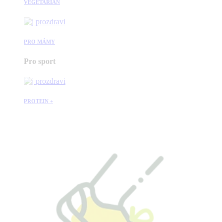
VEGETARIÁN
PRO MÁMY
Pro sport
PROTEIN +