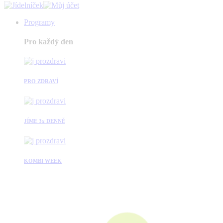
Programy
Pro každý den
PRO ZDRAVÍ
JÍME 3x DENNĚ
KOMBI WEEK