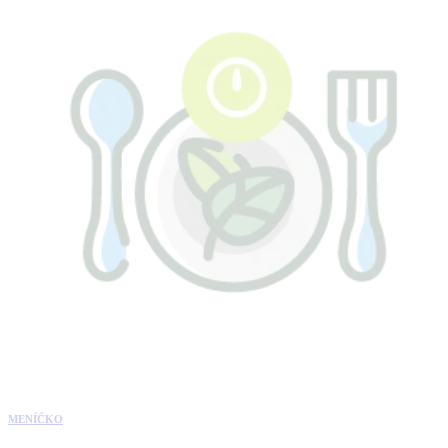
MENÍČKO