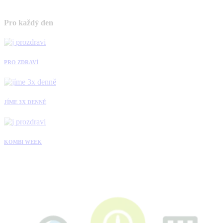
Pro každý den
PRO ZDRAVÍ
JÍME 3X DENNĚ
KOMBI WEEK