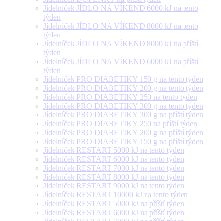
Jídelníček JÍDLO NA VÍKEND 6000 kJ na tento
týden
Jídelníček JÍDLO NA VÍKEND 8000 kJ na tento
týden
Jídelníček JÍDLO NA VÍKEND 8000 kJ na příští
týden
Jídelníček JÍDLO NA VÍKEND 6000 kJ na příští
týden
Jídelníček PRO DIABETIKY 150 g na tento týden
Jídelníček PRO DIABETIKY 200 g na tento týden
Jídelníček PRO DIABETIKY 250 na tento týden
Jídelníček PRO DIABETIKY 300 g na tento týden
Jídelníček PRO DIABETIKY 300 g na příští týden
Jídelníček PRO DIABETIKY 250 na příští týden
Jídelníček PRO DIABETIKY 200 g na příští týden
Jídelníček PRO DIABETIKY 150 g na příští týden
Jídelníček RESTART 5000 kJ na tento týden
Jídelníček RESTART 6000 kJ na tento týden
Jídelníček RESTART 7000 kJ na tento týden
Jídelníček RESTART 8000 kJ na tento týden
Jídelníček RESTART 9000 kJ na tento týden
Jídelníček RESTART 10000 kJ na tento týden
Jídelníček RESTART 5000 kJ na příští týden
Jídelníček RESTART 6000 kJ na příští týden