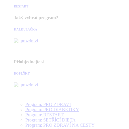
RESTART
Jaký vybrat program?
KALKULAČKA
Přiobjednejte si
DOPLŇKY
Program: PRO ZDRAVÍ
Program: PRO DIABETIKY
Program: RESTART
Program: ŠETŘÍCÍ DIETA
Program: PRO ZDRAVÍ NA CESTY