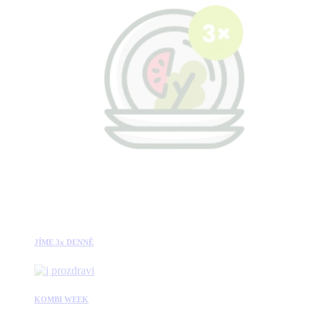
JÍME 3x DENNĚ
KOMBI WEEK