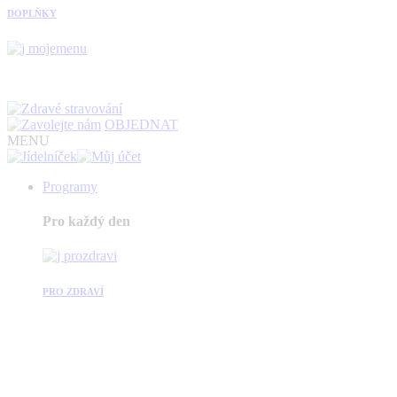
DOPLŇKY
OBJEDNAT
MENU
Programy
Pro každý den
PRO ZDRAVÍ