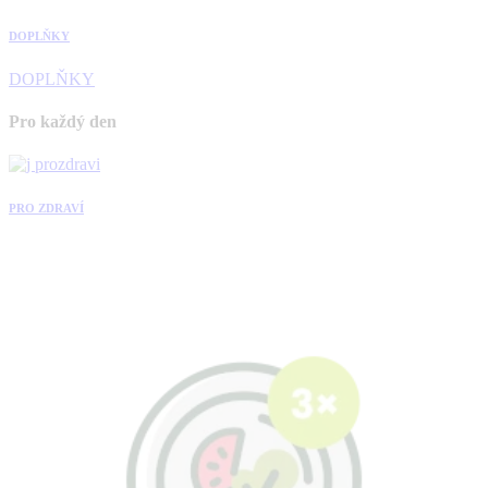
DOPLŇKY
DOPLŇKY
Pro každý den
PRO ZDRAVÍ