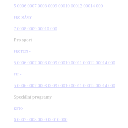
5 000
6 000
7 000
8 000
9 000
10 000
12 000
14 000
PRO MÁMY
7 000
8 000
9 000
10 000
Pro sport
PROTEIN +
5 000
6 000
7 000
8 000
9 000
10 000
11 000
12 000
14 000
FIT +
5 000
6 000
7 000
8 000
9 000
10 000
11 000
12 000
14 000
Speciální programy
KETO
6 000
7 000
8 000
9 000
10 000