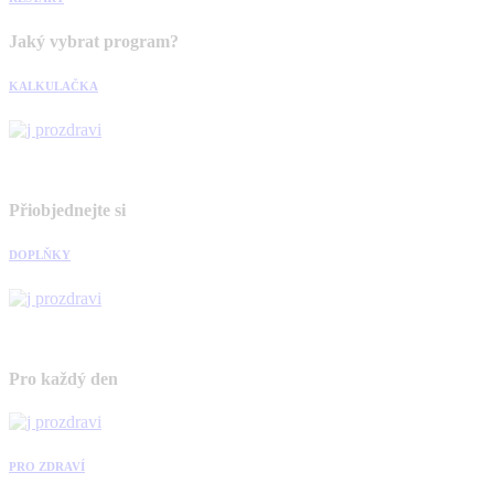
Jaký vybrat program?
KALKULAČKA
Přiobjednejte si
DOPLŇKY
Pro každý den
PRO ZDRAVÍ