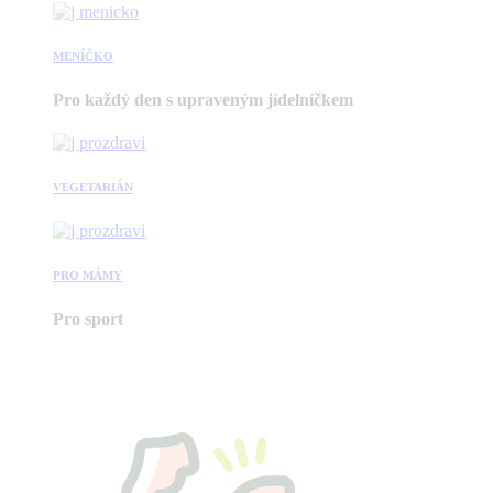
MENÍČKO
Pro každý den s upraveným jídelníčkem
VEGETARIÁN
PRO MÁMY
Pro sport