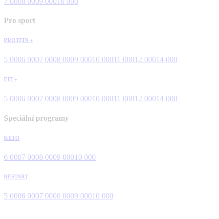
7 000
8 000
9 000
10 000
Pro sport
PROTEIN +
5 000
6 000
7 000
8 000
9 000
10 000
11 000
12 000
14 000
FIT +
5 000
6 000
7 000
8 000
9 000
10 000
11 000
12 000
14 000
Speciální programy
KETO
6 000
7 000
8 000
9 000
10 000
RESTART
5 000
6 000
7 000
8 000
9 000
10 000