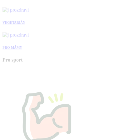
VEGETARIÁN
PRO MÁMY
Pro sport