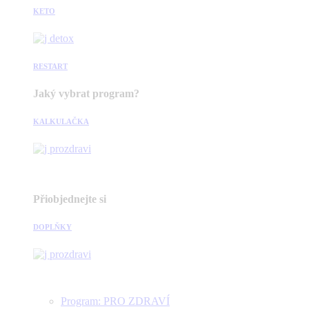
KETO
RESTART
Jaký vybrat program?
KALKULAČKA
Přiobjednejte si
DOPLŇKY
Program: PRO ZDRAVÍ