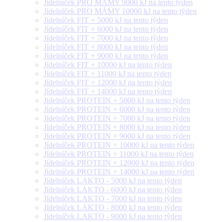
Jídelníček PRO MÁMY 9000 kJ na tento týden
Jídelníček PRO MÁMY 10000 kJ na tento týden
Jídelníček FIT + 5000 kJ na tento týden
Jídelníček FIT + 6000 kJ na tento týden
Jídelníček FIT + 7000 kJ na tento týden
Jídelníček FIT + 8000 kJ na tento týden
Jídelníček FIT + 9000 kJ na tento týden
Jídelníček FIT + 10000 kJ na tento týden
Jídelníček FIT + 11000 kJ na tento týden
Jídelníček FIT + 12000 kJ na tento týden
Jídelníček FIT + 14000 kJ na tento týden
Jídelníček PROTEIN + 5000 kJ na tento týden
Jídelníček PROTEIN + 6000 kJ na tento týden
Jídelníček PROTEIN + 7000 kJ na tento týden
Jídelníček PROTEIN + 8000 kJ na tento týden
Jídelníček PROTEIN + 9000 kJ na tento týden
Jídelníček PROTEIN + 10000 kJ na tento týden
Jídelníček PROTEIN + 11000 kJ na tento týden
Jídelníček PROTEIN + 12000 kJ na tento týden
Jídelníček PROTEIN + 14000 kJ na tento týden
Jídelníček LAKTO - 5000 kJ na tento týden
Jídelníček LAKTO - 6000 kJ na tento týden
Jídelníček LAKTO - 7000 kJ na tento týden
Jídelníček LAKTO - 8000 kJ na tento týden
Jídelníček LAKTO - 9000 kJ na tento týden