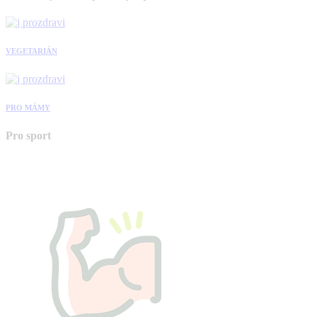
VEGETARIÁN
PRO MÁMY
Pro sport