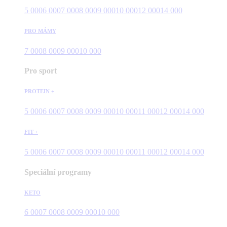
5 000
6 000
7 000
8 000
9 000
10 000
12 000
14 000
PRO MÁMY
7 000
8 000
9 000
10 000
Pro sport
PROTEIN +
5 000
6 000
7 000
8 000
9 000
10 000
11 000
12 000
14 000
FIT +
5 000
6 000
7 000
8 000
9 000
10 000
11 000
12 000
14 000
Speciální programy
KETO
6 000
7 000
8 000
9 000
10 000