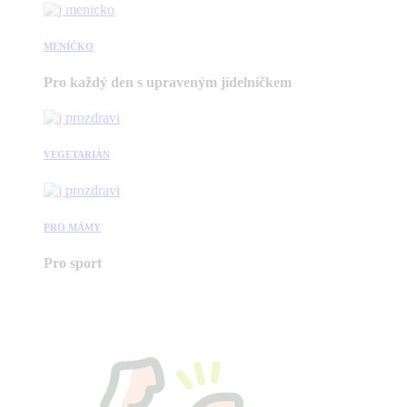
MENÍČKO
Pro každý den s upraveným jídelníčkem
VEGETARIÁN
PRO MÁMY
Pro sport