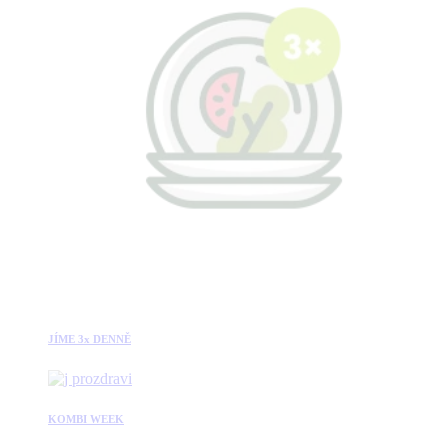
JÍME 3x DENNĚ
KOMBI WEEK