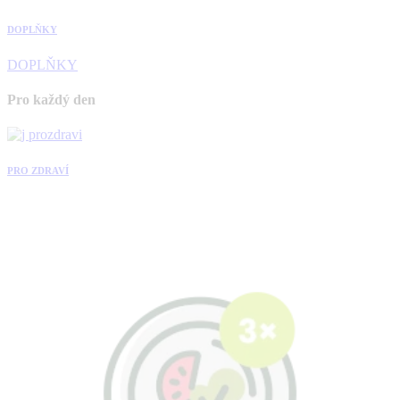
DOPLŇKY
DOPLŇKY
Pro každý den
PRO ZDRAVÍ