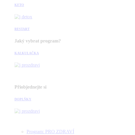
KETO
RESTART
Jaký vybrat program?
KALKULAČKA
Přiobjednejte si
DOPLŇKY
Program: PRO ZDRAVÍ