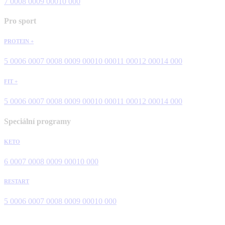
7 000
8 000
9 000
10 000
Pro sport
PROTEIN +
5 000
6 000
7 000
8 000
9 000
10 000
11 000
12 000
14 000
FIT +
5 000
6 000
7 000
8 000
9 000
10 000
11 000
12 000
14 000
Speciální programy
KETO
6 000
7 000
8 000
9 000
10 000
RESTART
5 000
6 000
7 000
8 000
9 000
10 000