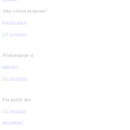
Jaký vybrat program?
KALKULAČKA
Přiobjednejte si
DOPLŇKY
Pro každý den
PRO ZDRAVÍ