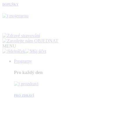
DOPLŇKY
OBJEDNAT
MENU
Programy
Pro každý den
PRO ZDRAVÍ