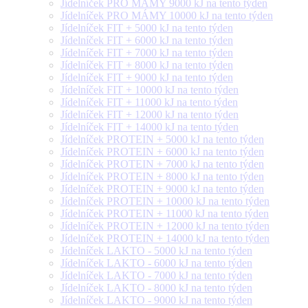
Jídelníček PRO MÁMY 9000 kJ na tento týden
Jídelníček PRO MÁMY 10000 kJ na tento týden
Jídelníček FIT + 5000 kJ na tento týden
Jídelníček FIT + 6000 kJ na tento týden
Jídelníček FIT + 7000 kJ na tento týden
Jídelníček FIT + 8000 kJ na tento týden
Jídelníček FIT + 9000 kJ na tento týden
Jídelníček FIT + 10000 kJ na tento týden
Jídelníček FIT + 11000 kJ na tento týden
Jídelníček FIT + 12000 kJ na tento týden
Jídelníček FIT + 14000 kJ na tento týden
Jídelníček PROTEIN + 5000 kJ na tento týden
Jídelníček PROTEIN + 6000 kJ na tento týden
Jídelníček PROTEIN + 7000 kJ na tento týden
Jídelníček PROTEIN + 8000 kJ na tento týden
Jídelníček PROTEIN + 9000 kJ na tento týden
Jídelníček PROTEIN + 10000 kJ na tento týden
Jídelníček PROTEIN + 11000 kJ na tento týden
Jídelníček PROTEIN + 12000 kJ na tento týden
Jídelníček PROTEIN + 14000 kJ na tento týden
Jídelníček LAKTO - 5000 kJ na tento týden
Jídelníček LAKTO - 6000 kJ na tento týden
Jídelníček LAKTO - 7000 kJ na tento týden
Jídelníček LAKTO - 8000 kJ na tento týden
Jídelníček LAKTO - 9000 kJ na tento týden