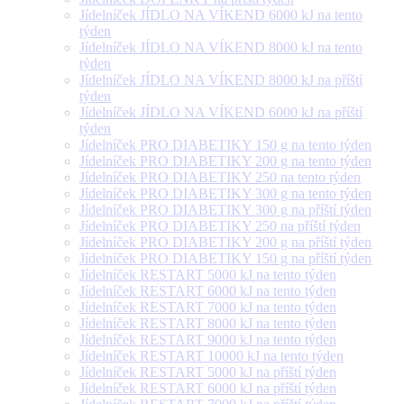
Jídelníček JÍDLO NA VÍKEND 6000 kJ na tento
týden
Jídelníček JÍDLO NA VÍKEND 8000 kJ na tento
týden
Jídelníček JÍDLO NA VÍKEND 8000 kJ na příští
týden
Jídelníček JÍDLO NA VÍKEND 6000 kJ na příští
týden
Jídelníček PRO DIABETIKY 150 g na tento týden
Jídelníček PRO DIABETIKY 200 g na tento týden
Jídelníček PRO DIABETIKY 250 na tento týden
Jídelníček PRO DIABETIKY 300 g na tento týden
Jídelníček PRO DIABETIKY 300 g na příští týden
Jídelníček PRO DIABETIKY 250 na příští týden
Jídelníček PRO DIABETIKY 200 g na příští týden
Jídelníček PRO DIABETIKY 150 g na příští týden
Jídelníček RESTART 5000 kJ na tento týden
Jídelníček RESTART 6000 kJ na tento týden
Jídelníček RESTART 7000 kJ na tento týden
Jídelníček RESTART 8000 kJ na tento týden
Jídelníček RESTART 9000 kJ na tento týden
Jídelníček RESTART 10000 kJ na tento týden
Jídelníček RESTART 5000 kJ na příští týden
Jídelníček RESTART 6000 kJ na příští týden