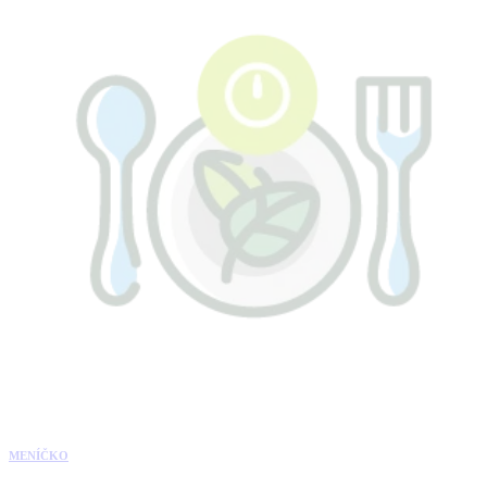
MENÍČKO