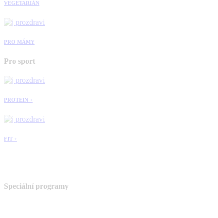
VEGETARIÁN
PRO MÁMY
Pro sport
PROTEIN +
FIT +
Speciální programy