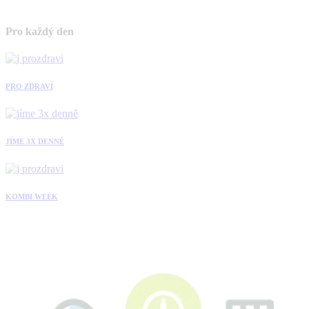
Pro každý den
PRO ZDRAVÍ
JÍME 3X DENNĚ
KOMBI WEEK