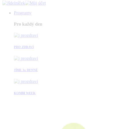
Programy
Pro každý den
PRO ZDRAVÍ
JÍME 3x DENNĚ
KOMBI WEEK