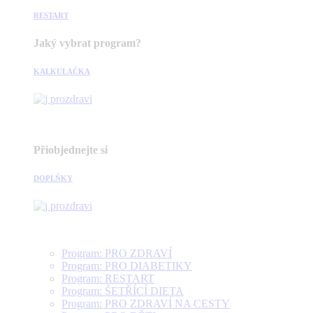
RESTART
Jaký vybrat program?
KALKULAČKA
Přiobjednejte si
DOPLŇKY
Program: PRO ZDRAVÍ
Program: PRO DIABETIKY
Program: RESTART
Program: ŠETŘÍCÍ DIETA
Program: PRO ZDRAVÍ NA CESTY