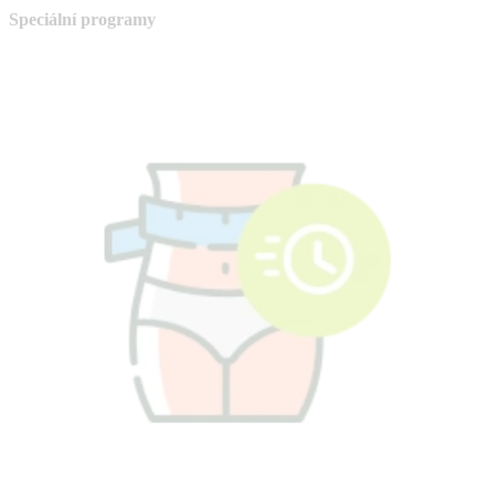
Speciální programy