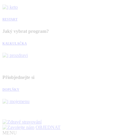
RESTART
Jaký vybrat program?
KALKULAČKA
Přiobjednejte si
DOPLŇKY
OBJEDNAT
MENU