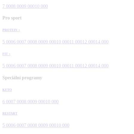
7 000
8 000
9 000
10 000
Pro sport
PROTEIN +
5 000
6 000
7 000
8 000
9 000
10 000
11 000
12 000
14 000
FIT +
5 000
6 000
7 000
8 000
9 000
10 000
11 000
12 000
14 000
Speciální programy
KETO
6 000
7 000
8 000
9 000
10 000
RESTART
5 000
6 000
7 000
8 000
9 000
10 000