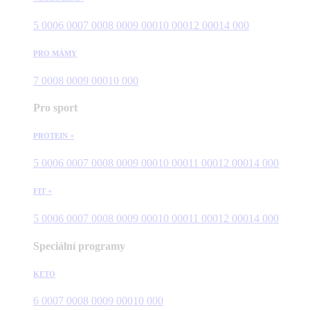
5 000
6 000
7 000
8 000
9 000
10 000
12 000
14 000
PRO MÁMY
7 000
8 000
9 000
10 000
Pro sport
PROTEIN +
5 000
6 000
7 000
8 000
9 000
10 000
11 000
12 000
14 000
FIT +
5 000
6 000
7 000
8 000
9 000
10 000
11 000
12 000
14 000
Speciální programy
KETO
6 000
7 000
8 000
9 000
10 000