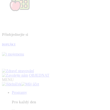
Přiobjednejte si
DOPLŇKY
OBJEDNAT
MENU
Programy
Pro každý den