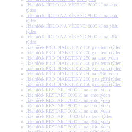
Jídelníček JÍDLO NA VÍKEND 6000 kJ na tento
týden
Jídelníček JÍDLO NA VÍKEND 8000 kJ na tento
týden
Jídelníček JÍDLO NA VÍKEND 8000 kJ na příští
týden
Jídelníček JÍDLO NA VÍKEND 6000 kJ na příští
týden
Jídelníček PRO DIABETIKY 150 g na tento týden
Jídelníček PRO DIABETIKY 200 g na tento týden
Jídelníček PRO DIABETIKY 250 na tento týden
Jídelníček PRO DIABETIKY 300 g na tento týden
Jídelníček PRO DIABETIKY 300 g na příští týden
Jídelníček PRO DIABETIKY 250 na příští týden
Jídelníček PRO DIABETIKY 200 g na příští týden
Jídelníček PRO DIABETIKY 150 g na příští týden
Jídelníček RESTART 5000 kJ na tento týden
Jídelníček RESTART 6000 kJ na tento týden
Jídelníček RESTART 7000 kJ na tento týden
Jídelníček RESTART 8000 kJ na tento týden
Jídelníček RESTART 9000 kJ na tento týden
Jídelníček RESTART 10000 kJ na tento týden
Jídelníček RESTART 5000 kJ na příští týden
Jídelníček RESTART 6000 kJ na příští týden