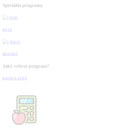
Speciální programy
KETO
RESTART
Jaký vybrat program?
KALKULAČKA