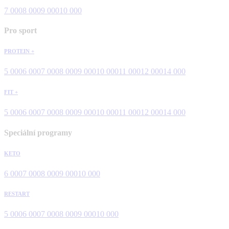
7 000
8 000
9 000
10 000
Pro sport
PROTEIN +
5 000
6 000
7 000
8 000
9 000
10 000
11 000
12 000
14 000
FIT +
5 000
6 000
7 000
8 000
9 000
10 000
11 000
12 000
14 000
Speciální programy
KETO
6 000
7 000
8 000
9 000
10 000
RESTART
5 000
6 000
7 000
8 000
9 000
10 000