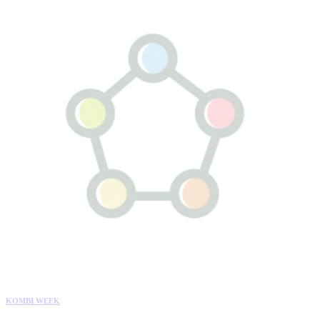
KOMBI WEEK