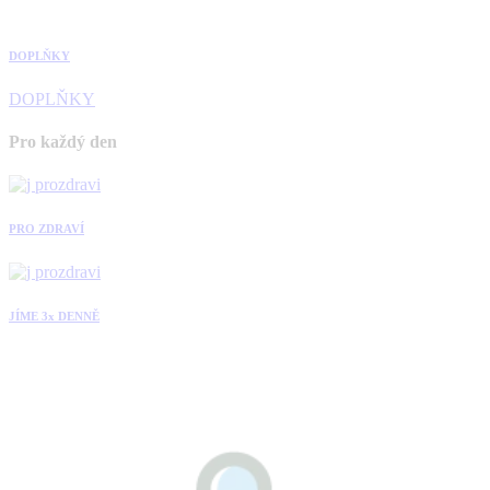
DOPLŇKY
DOPLŇKY
Pro každý den
PRO ZDRAVÍ
JÍME 3x DENNĚ