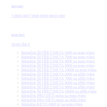
RESTART
5 000
6 000
7 000
8 000
9 000
10 000
DOPLŇKY
DOPLŇKY
Jídelníček ŠETŘÍCÍ DIETA 6000 na tento týden
Jídelníček ŠETŘÍCÍ DIETA 7000 na tento týden
Jídelníček ŠETŘÍCÍ DIETA 8000 na tento týden
Jídelníček ŠETŘÍCÍ DIETA 9000 na tento týden
Jídelníček ŠETŘÍCÍ DIETA 10000 na tento týden
Jídelníček ŠETŘÍCÍ DIETA 6000 na příští týden
Jídelníček ŠETŘÍCÍ DIETA 7000 na příští týden
Jídelníček ŠETŘÍCÍ DIETA 8000 na příští týden
Jídelníček ŠETŘÍCÍ DIETA 9000 na příští týden
Jídelníček ŠETŘÍCÍ DIETA 10000 na příští týden
Jídelníček PRO DĚTI menu na tento týden
Jídelníček PRO DĚTI menu na příští týden
Jídelníček KETO 6000 kJ na tento týden