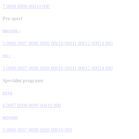
7 000
8 000
9 000
10 000
Pro sport
PROTEIN +
5 000
6 000
7 000
8 000
9 000
10 000
11 000
12 000
14 000
FIT +
5 000
6 000
7 000
8 000
9 000
10 000
11 000
12 000
14 000
Speciální programy
KETO
6 000
7 000
8 000
9 000
10 000
RESTART
5 000
6 000
7 000
8 000
9 000
10 000