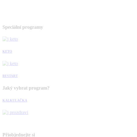
Speciální programy
KETO
RESTART
Jaký vybrat program?
KALKULAČKA
Přiobjednejte si