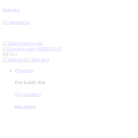
DOPLŇKY
OBJEDNAT
MENU
Programy
Pro každý den
PRO ZDRAVÍ