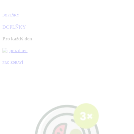
DOPLŇKY
DOPLŇKY
Pro každý den
PRO ZDRAVÍ