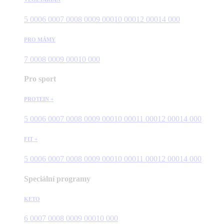
5 000
6 000
7 000
8 000
9 000
10 000
12 000
14 000
PRO MÁMY
7 000
8 000
9 000
10 000
Pro sport
PROTEIN +
5 000
6 000
7 000
8 000
9 000
10 000
11 000
12 000
14 000
FIT +
5 000
6 000
7 000
8 000
9 000
10 000
11 000
12 000
14 000
Speciální programy
KETO
6 000
7 000
8 000
9 000
10 000