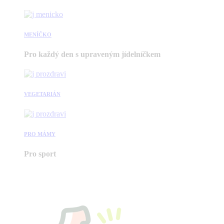
MENÍČKO
Pro každý den s upraveným jídelníčkem
VEGETARIÁN
PRO MÁMY
Pro sport