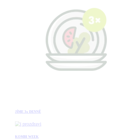
JÍME 3x DENNĚ
KOMBI WEEK