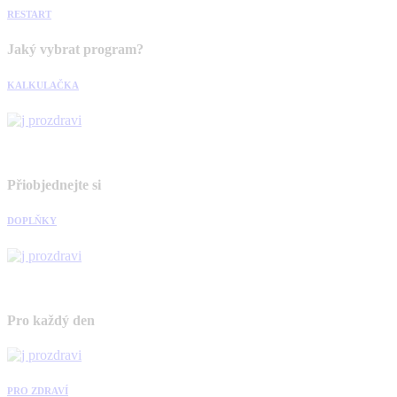
RESTART
Jaký vybrat program?
KALKULAČKA
Přiobjednejte si
DOPLŇKY
Pro každý den
PRO ZDRAVÍ