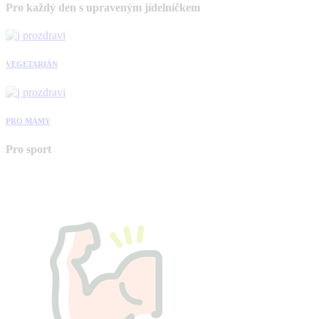
Pro každý den s upraveným jídelníčkem
VEGETARIÁN
PRO MÁMY
Pro sport