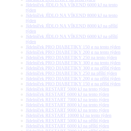
Jídelníček JÍDLO NA VÍKEND 6000 kJ na tento
týden
Jídelníček JÍDLO NA VÍKEND 8000 kJ na tento
týden
Jídelníček JÍDLO NA VÍKEND 8000 kJ na příští
týden
Jídelníček JÍDLO NA VÍKEND 6000 kJ na příští
týden
Jídelníček PRO DIABETIKY 150 g na tento týden
Jídelníček PRO DIABETIKY 200 g na tento týden
Jídelníček PRO DIABETIKY 250 na tento týden
Jídelníček PRO DIABETIKY 300 g na tento týden
Jídelníček PRO DIABETIKY 300 g na příští týden
Jídelníček PRO DIABETIKY 250 na příští týden
Jídelníček PRO DIABETIKY 200 g na příští týden
Jídelníček PRO DIABETIKY 150 g na příští týden
Jídelníček RESTART 5000 kJ na tento týden
Jídelníček RESTART 6000 kJ na tento týden
Jídelníček RESTART 7000 kJ na tento týden
Jídelníček RESTART 8000 kJ na tento týden
Jídelníček RESTART 9000 kJ na tento týden
Jídelníček RESTART 10000 kJ na tento týden
Jídelníček RESTART 5000 kJ na příští týden
Jídelníček RESTART 6000 kJ na příští týden