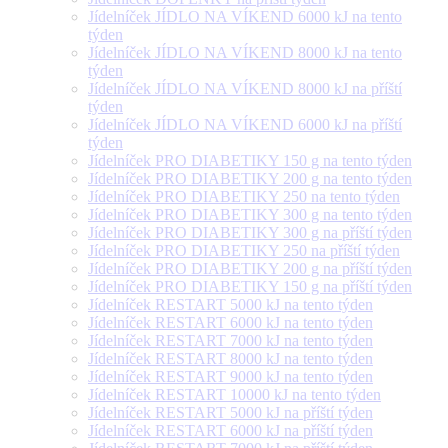
Jídelníček JÍDLO NA VÍKEND 6000 kJ na tento
týden
Jídelníček JÍDLO NA VÍKEND 8000 kJ na tento
týden
Jídelníček JÍDLO NA VÍKEND 8000 kJ na příští
týden
Jídelníček JÍDLO NA VÍKEND 6000 kJ na příští
týden
Jídelníček PRO DIABETIKY 150 g na tento týden
Jídelníček PRO DIABETIKY 200 g na tento týden
Jídelníček PRO DIABETIKY 250 na tento týden
Jídelníček PRO DIABETIKY 300 g na tento týden
Jídelníček PRO DIABETIKY 300 g na příští týden
Jídelníček PRO DIABETIKY 250 na příští týden
Jídelníček PRO DIABETIKY 200 g na příští týden
Jídelníček PRO DIABETIKY 150 g na příští týden
Jídelníček RESTART 5000 kJ na tento týden
Jídelníček RESTART 6000 kJ na tento týden
Jídelníček RESTART 7000 kJ na tento týden
Jídelníček RESTART 8000 kJ na tento týden
Jídelníček RESTART 9000 kJ na tento týden
Jídelníček RESTART 10000 kJ na tento týden
Jídelníček RESTART 5000 kJ na příští týden
Jídelníček RESTART 6000 kJ na příští týden