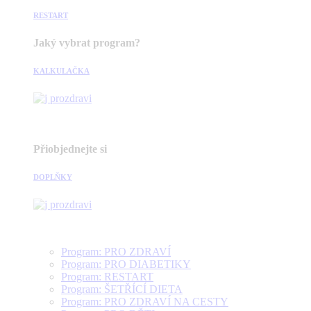
RESTART
Jaký vybrat program?
KALKULAČKA
Přiobjednejte si
DOPLŇKY
Program: PRO ZDRAVÍ
Program: PRO DIABETIKY
Program: RESTART
Program: ŠETŘÍCÍ DIETA
Program: PRO ZDRAVÍ NA CESTY