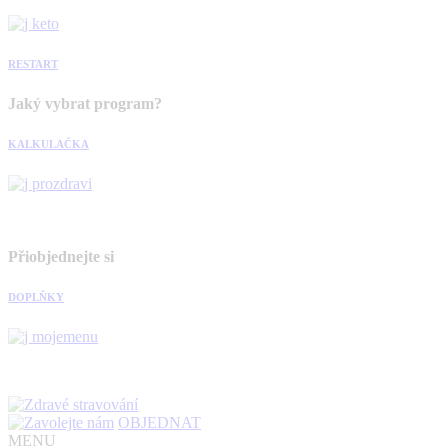
RESTART
Jaký vybrat program?
KALKULAČKA
Přiobjednejte si
DOPLŇKY
OBJEDNAT
MENU