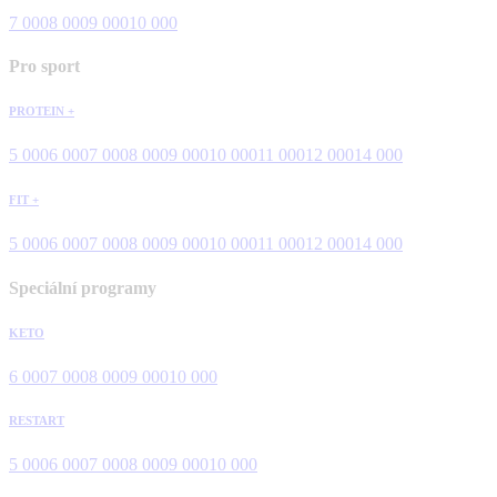
7 000
8 000
9 000
10 000
Pro sport
PROTEIN +
5 000
6 000
7 000
8 000
9 000
10 000
11 000
12 000
14 000
FIT +
5 000
6 000
7 000
8 000
9 000
10 000
11 000
12 000
14 000
Speciální programy
KETO
6 000
7 000
8 000
9 000
10 000
RESTART
5 000
6 000
7 000
8 000
9 000
10 000