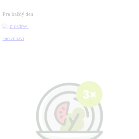
Pro každý den
PRO ZDRAVÍ