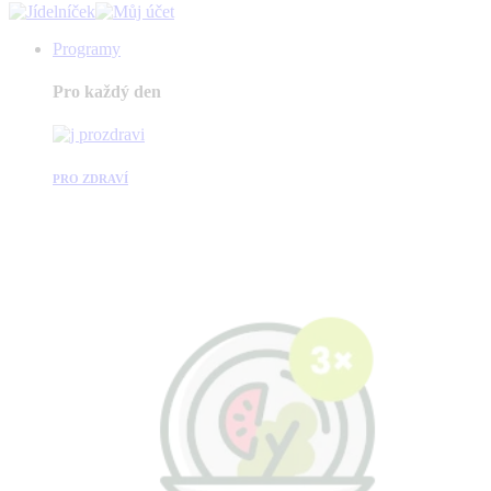
Programy
Pro každý den
PRO ZDRAVÍ