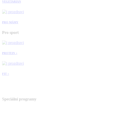
VEGETARIÁN
PRO MÁMY
Pro sport
PROTEIN +
FIT +
Speciální programy