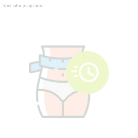
Speciální programy