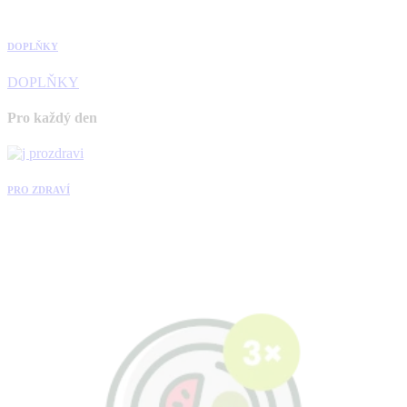
DOPLŇKY
DOPLŇKY
Pro každý den
PRO ZDRAVÍ