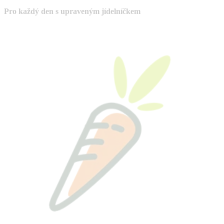
Pro každý den s upraveným jídelníčkem