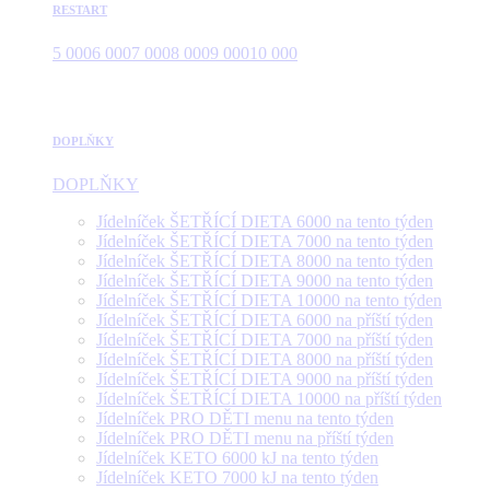
RESTART
5 000
6 000
7 000
8 000
9 000
10 000
DOPLŇKY
DOPLŇKY
Jídelníček ŠETŘÍCÍ DIETA 6000 na tento týden
Jídelníček ŠETŘÍCÍ DIETA 7000 na tento týden
Jídelníček ŠETŘÍCÍ DIETA 8000 na tento týden
Jídelníček ŠETŘÍCÍ DIETA 9000 na tento týden
Jídelníček ŠETŘÍCÍ DIETA 10000 na tento týden
Jídelníček ŠETŘÍCÍ DIETA 6000 na příští týden
Jídelníček ŠETŘÍCÍ DIETA 7000 na příští týden
Jídelníček ŠETŘÍCÍ DIETA 8000 na příští týden
Jídelníček ŠETŘÍCÍ DIETA 9000 na příští týden
Jídelníček ŠETŘÍCÍ DIETA 10000 na příští týden
Jídelníček PRO DĚTI menu na tento týden
Jídelníček PRO DĚTI menu na příští týden
Jídelníček KETO 6000 kJ na tento týden
Jídelníček KETO 7000 kJ na tento týden