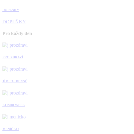
DOPLŇKY
DOPLŇKY
Pro každý den
PRO ZDRAVÍ
JÍME 3x DENNĚ
KOMBI WEEK
MENÍČKO