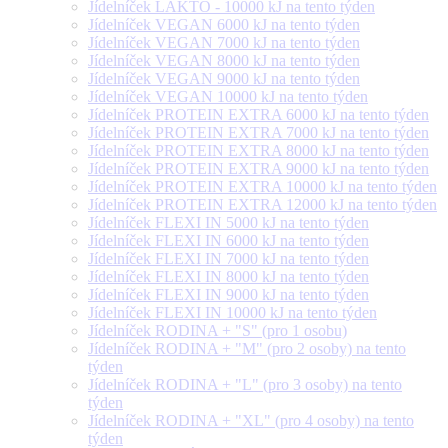
Jídelníček LAKTO - 10000 kJ na tento týden
Jídelníček VEGAN 6000 kJ na tento týden
Jídelníček VEGAN 7000 kJ na tento týden
Jídelníček VEGAN 8000 kJ na tento týden
Jídelníček VEGAN 9000 kJ na tento týden
Jídelníček VEGAN 10000 kJ na tento týden
Jídelníček PROTEIN EXTRA 6000 kJ na tento týden
Jídelníček PROTEIN EXTRA 7000 kJ na tento týden
Jídelníček PROTEIN EXTRA 8000 kJ na tento týden
Jídelníček PROTEIN EXTRA 9000 kJ na tento týden
Jídelníček PROTEIN EXTRA 10000 kJ na tento týden
Jídelníček PROTEIN EXTRA 12000 kJ na tento týden
Jídelníček FLEXI IN 5000 kJ na tento týden
Jídelníček FLEXI IN 6000 kJ na tento týden
Jídelníček FLEXI IN 7000 kJ na tento týden
Jídelníček FLEXI IN 8000 kJ na tento týden
Jídelníček FLEXI IN 9000 kJ na tento týden
Jídelníček FLEXI IN 10000 kJ na tento týden
Jídelníček RODINA + "S" (pro 1 osobu)
Jídelníček RODINA + "M" (pro 2 osoby) na tento
týden
Jídelníček RODINA + "L" (pro 3 osoby) na tento
týden
Jídelníček RODINA + "XL" (pro 4 osoby) na tento
týden