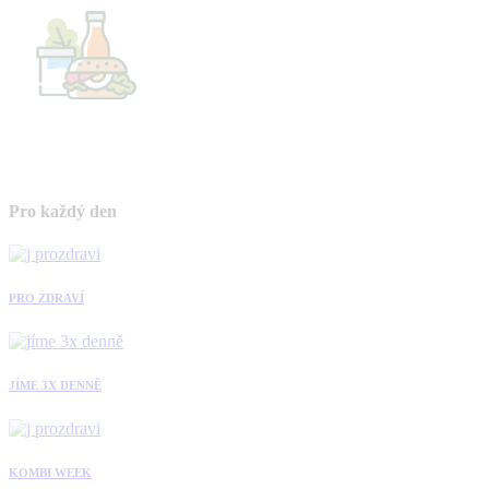
Pro každý den
PRO ZDRAVÍ
JÍME 3X DENNĚ
KOMBI WEEK