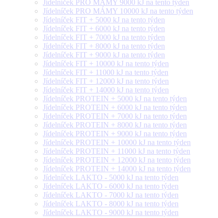
Jídelníček PRO MÁMY 9000 kJ na tento týden
Jídelníček PRO MÁMY 10000 kJ na tento týden
Jídelníček FIT + 5000 kJ na tento týden
Jídelníček FIT + 6000 kJ na tento týden
Jídelníček FIT + 7000 kJ na tento týden
Jídelníček FIT + 8000 kJ na tento týden
Jídelníček FIT + 9000 kJ na tento týden
Jídelníček FIT + 10000 kJ na tento týden
Jídelníček FIT + 11000 kJ na tento týden
Jídelníček FIT + 12000 kJ na tento týden
Jídelníček FIT + 14000 kJ na tento týden
Jídelníček PROTEIN + 5000 kJ na tento týden
Jídelníček PROTEIN + 6000 kJ na tento týden
Jídelníček PROTEIN + 7000 kJ na tento týden
Jídelníček PROTEIN + 8000 kJ na tento týden
Jídelníček PROTEIN + 9000 kJ na tento týden
Jídelníček PROTEIN + 10000 kJ na tento týden
Jídelníček PROTEIN + 11000 kJ na tento týden
Jídelníček PROTEIN + 12000 kJ na tento týden
Jídelníček PROTEIN + 14000 kJ na tento týden
Jídelníček LAKTO - 5000 kJ na tento týden
Jídelníček LAKTO - 6000 kJ na tento týden
Jídelníček LAKTO - 7000 kJ na tento týden
Jídelníček LAKTO - 8000 kJ na tento týden
Jídelníček LAKTO - 9000 kJ na tento týden