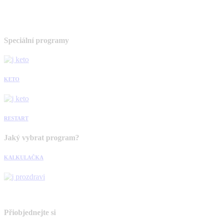
Speciální programy
KETO
RESTART
Jaký vybrat program?
KALKULAČKA
Přiobjednejte si