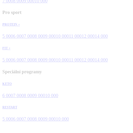
7 000
8 000
9 000
10 000
Pro sport
PROTEIN +
5 000
6 000
7 000
8 000
9 000
10 000
11 000
12 000
14 000
FIT +
5 000
6 000
7 000
8 000
9 000
10 000
11 000
12 000
14 000
Speciální programy
KETO
6 000
7 000
8 000
9 000
10 000
RESTART
5 000
6 000
7 000
8 000
9 000
10 000