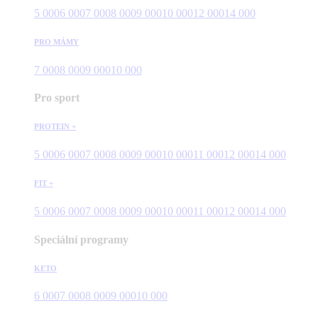
5 000
6 000
7 000
8 000
9 000
10 000
12 000
14 000
PRO MÁMY
7 000
8 000
9 000
10 000
Pro sport
PROTEIN +
5 000
6 000
7 000
8 000
9 000
10 000
11 000
12 000
14 000
FIT +
5 000
6 000
7 000
8 000
9 000
10 000
11 000
12 000
14 000
Speciální programy
KETO
6 000
7 000
8 000
9 000
10 000