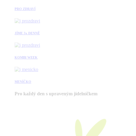
PRO ZDRAVÍ
JÍME 3x DENNĚ
KOMBI WEEK
MENÍČKO
Pro každý den s upraveným jídelníčkem