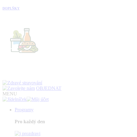
DOPLŇKY
OBJEDNAT
MENU
Programy
Pro každý den