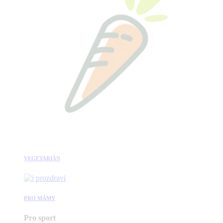
VEGETARIÁN
PRO MÁMY
Pro sport