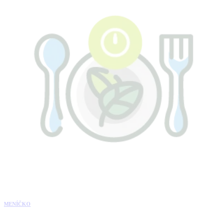
MENÍČKO