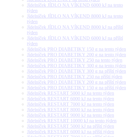
Jídelníček JÍDLO NA VÍKEND 6000 kJ na tento
týden
Jídelníček JÍDLO NA VÍKEND 8000 kJ na tento
týden
Jídelníček JÍDLO NA VÍKEND 8000 kJ na příští
týden
Jídelníček JÍDLO NA VÍKEND 6000 kJ na příští
týden
Jídelníček PRO DIABETIKY 150 g na tento týden
Jídelníček PRO DIABETIKY 200 g na tento týden
Jídelníček PRO DIABETIKY 250 na tento týden
Jídelníček PRO DIABETIKY 300 g na tento týden
Jídelníček PRO DIABETIKY 300 g na příští týden
Jídelníček PRO DIABETIKY 250 na příští týden
Jídelníček PRO DIABETIKY 200 g na příští týden
Jídelníček PRO DIABETIKY 150 g na příští týden
Jídelníček RESTART 5000 kJ na tento týden
Jídelníček RESTART 6000 kJ na tento týden
Jídelníček RESTART 7000 kJ na tento týden
Jídelníček RESTART 8000 kJ na tento týden
Jídelníček RESTART 9000 kJ na tento týden
Jídelníček RESTART 10000 kJ na tento týden
Jídelníček RESTART 5000 kJ na příští týden
Jídelníček RESTART 6000 kJ na příští týden