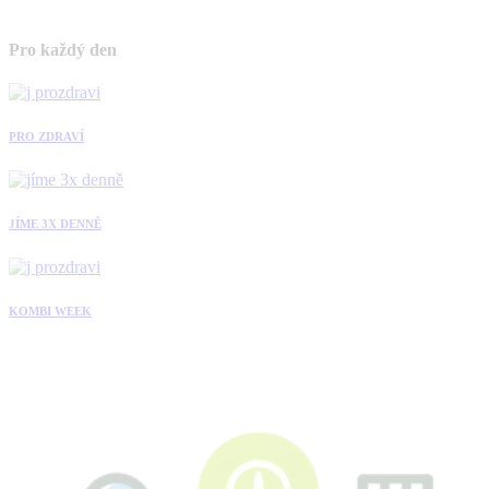
Pro každý den
PRO ZDRAVÍ
JÍME 3X DENNĚ
KOMBI WEEK