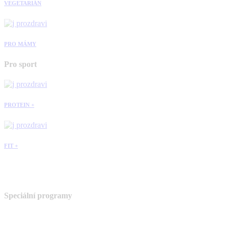
VEGETARIÁN
PRO MÁMY
Pro sport
PROTEIN +
FIT +
Speciální programy