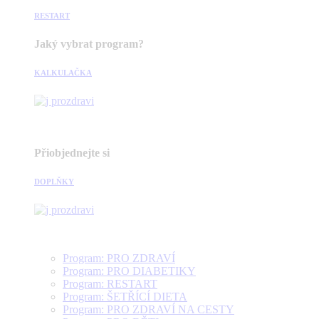
RESTART
Jaký vybrat program?
KALKULAČKA
Přiobjednejte si
DOPLŇKY
Program: PRO ZDRAVÍ
Program: PRO DIABETIKY
Program: RESTART
Program: ŠETŘÍCÍ DIETA
Program: PRO ZDRAVÍ NA CESTY