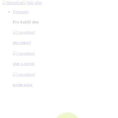
Programy
Pro každý den
PRO ZDRAVÍ
JÍME 3x DENNĚ
KOMBI WEEK