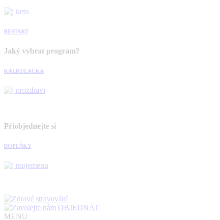
RESTART
Jaký vybrat program?
KALKULAČKA
Přiobjednejte si
DOPLŇKY
OBJEDNAT
MENU