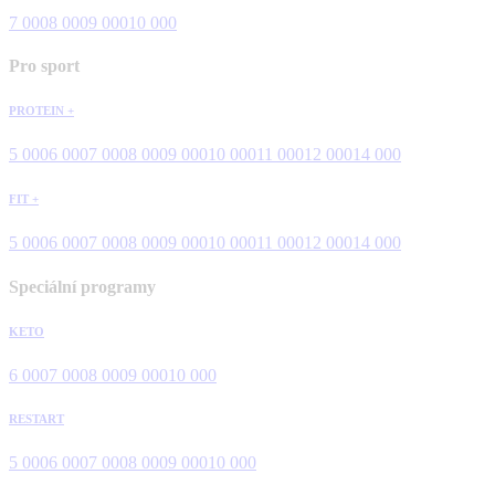
7 000
8 000
9 000
10 000
Pro sport
PROTEIN +
5 000
6 000
7 000
8 000
9 000
10 000
11 000
12 000
14 000
FIT +
5 000
6 000
7 000
8 000
9 000
10 000
11 000
12 000
14 000
Speciální programy
KETO
6 000
7 000
8 000
9 000
10 000
RESTART
5 000
6 000
7 000
8 000
9 000
10 000