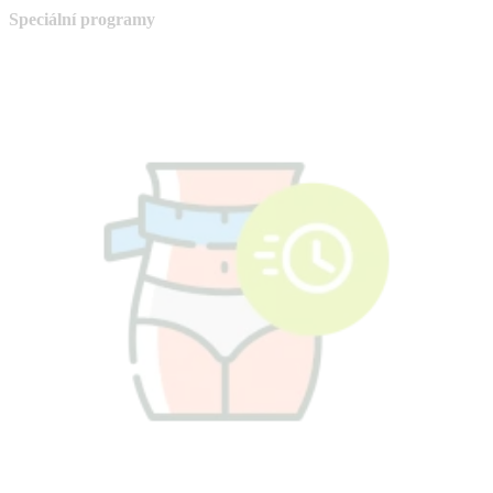
Speciální programy