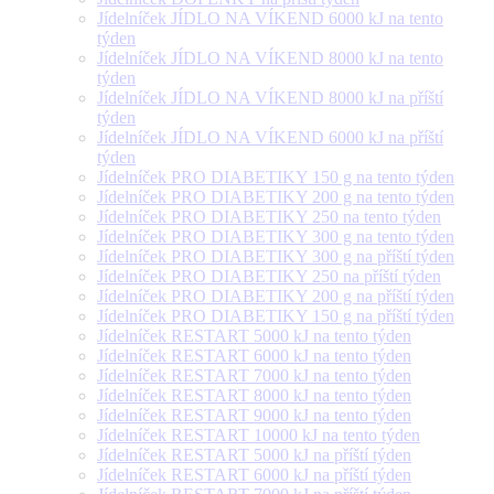
Jídelníček JÍDLO NA VÍKEND 6000 kJ na tento
týden
Jídelníček JÍDLO NA VÍKEND 8000 kJ na tento
týden
Jídelníček JÍDLO NA VÍKEND 8000 kJ na příští
týden
Jídelníček JÍDLO NA VÍKEND 6000 kJ na příští
týden
Jídelníček PRO DIABETIKY 150 g na tento týden
Jídelníček PRO DIABETIKY 200 g na tento týden
Jídelníček PRO DIABETIKY 250 na tento týden
Jídelníček PRO DIABETIKY 300 g na tento týden
Jídelníček PRO DIABETIKY 300 g na příští týden
Jídelníček PRO DIABETIKY 250 na příští týden
Jídelníček PRO DIABETIKY 200 g na příští týden
Jídelníček PRO DIABETIKY 150 g na příští týden
Jídelníček RESTART 5000 kJ na tento týden
Jídelníček RESTART 6000 kJ na tento týden
Jídelníček RESTART 7000 kJ na tento týden
Jídelníček RESTART 8000 kJ na tento týden
Jídelníček RESTART 9000 kJ na tento týden
Jídelníček RESTART 10000 kJ na tento týden
Jídelníček RESTART 5000 kJ na příští týden
Jídelníček RESTART 6000 kJ na příští týden