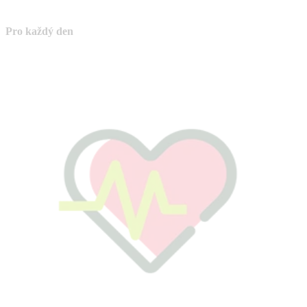
Pro každý den