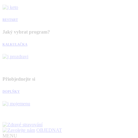
RESTART
Jaký vybrat program?
KALKULAČKA
Přiobjednejte si
DOPLŇKY
OBJEDNAT
MENU