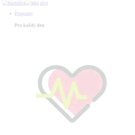
Programy
Pro každý den