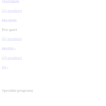
VEGETARIÁN
PRO MÁMY
Pro sport
PROTEIN +
FIT +
Speciální programy