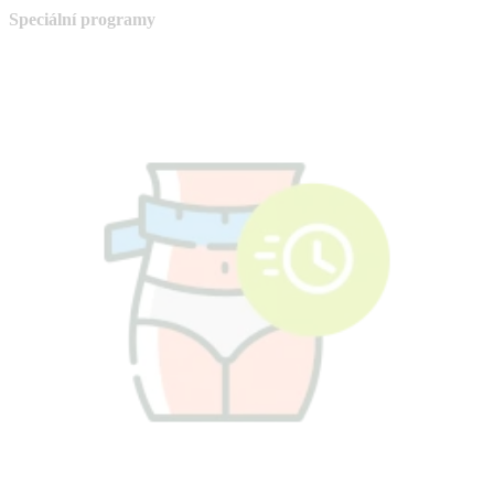
Speciální programy