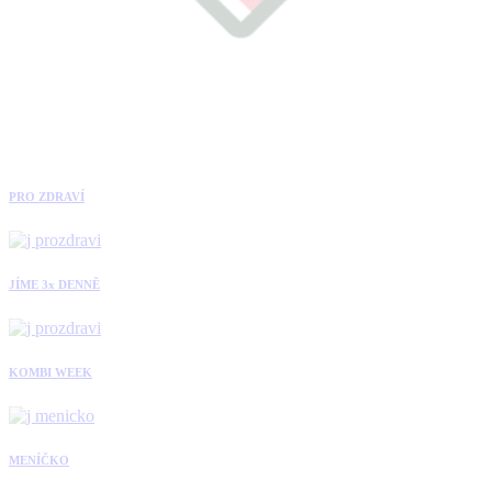
PRO ZDRAVÍ
JÍME 3x DENNĚ
KOMBI WEEK
MENÍČKO