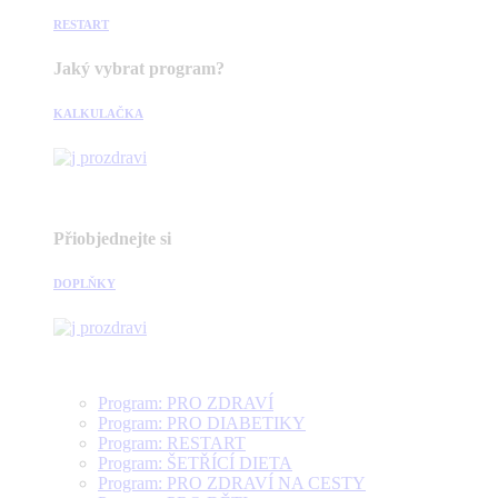
RESTART
Jaký vybrat program?
KALKULAČKA
Přiobjednejte si
DOPLŇKY
Program: PRO ZDRAVÍ
Program: PRO DIABETIKY
Program: RESTART
Program: ŠETŘÍCÍ DIETA
Program: PRO ZDRAVÍ NA CESTY