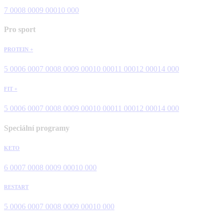
7 000
8 000
9 000
10 000
Pro sport
PROTEIN +
5 000
6 000
7 000
8 000
9 000
10 000
11 000
12 000
14 000
FIT +
5 000
6 000
7 000
8 000
9 000
10 000
11 000
12 000
14 000
Speciální programy
KETO
6 000
7 000
8 000
9 000
10 000
RESTART
5 000
6 000
7 000
8 000
9 000
10 000