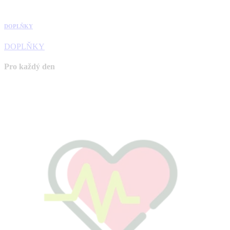
DOPLŇKY
DOPLŇKY
Pro každý den