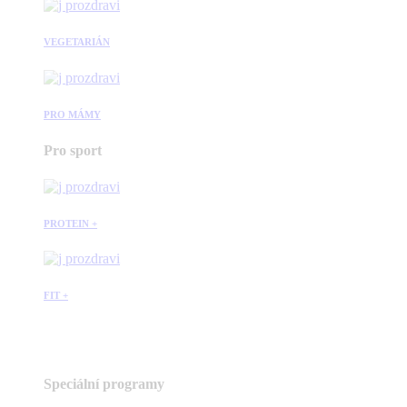
VEGETARIÁN
PRO MÁMY
Pro sport
PROTEIN +
FIT +
Speciální programy