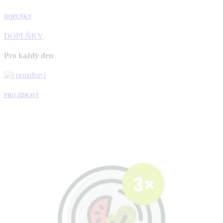
DOPLŇKY
DOPLŇKY
Pro každý den
PRO ZDRAVÍ