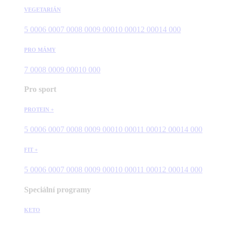
VEGETARIÁN
5 000
6 000
7 000
8 000
9 000
10 000
12 000
14 000
PRO MÁMY
7 000
8 000
9 000
10 000
Pro sport
PROTEIN +
5 000
6 000
7 000
8 000
9 000
10 000
11 000
12 000
14 000
FIT +
5 000
6 000
7 000
8 000
9 000
10 000
11 000
12 000
14 000
Speciální programy
KETO