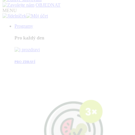
OBJEDNAT
MENU
Programy
Pro každý den
PRO ZDRAVÍ