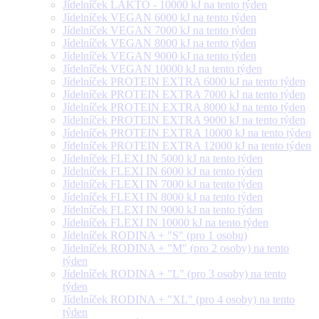
Jídelníček LAKTO - 10000 kJ na tento týden
Jídelníček VEGAN 6000 kJ na tento týden
Jídelníček VEGAN 7000 kJ na tento týden
Jídelníček VEGAN 8000 kJ na tento týden
Jídelníček VEGAN 9000 kJ na tento týden
Jídelníček VEGAN 10000 kJ na tento týden
Jídelníček PROTEIN EXTRA 6000 kJ na tento týden
Jídelníček PROTEIN EXTRA 7000 kJ na tento týden
Jídelníček PROTEIN EXTRA 8000 kJ na tento týden
Jídelníček PROTEIN EXTRA 9000 kJ na tento týden
Jídelníček PROTEIN EXTRA 10000 kJ na tento týden
Jídelníček PROTEIN EXTRA 12000 kJ na tento týden
Jídelníček FLEXI IN 5000 kJ na tento týden
Jídelníček FLEXI IN 6000 kJ na tento týden
Jídelníček FLEXI IN 7000 kJ na tento týden
Jídelníček FLEXI IN 8000 kJ na tento týden
Jídelníček FLEXI IN 9000 kJ na tento týden
Jídelníček FLEXI IN 10000 kJ na tento týden
Jídelníček RODINA + "S" (pro 1 osobu)
Jídelníček RODINA + "M" (pro 2 osoby) na tento
týden
Jídelníček RODINA + "L" (pro 3 osoby) na tento
týden
Jídelníček RODINA + "XL" (pro 4 osoby) na tento
týden