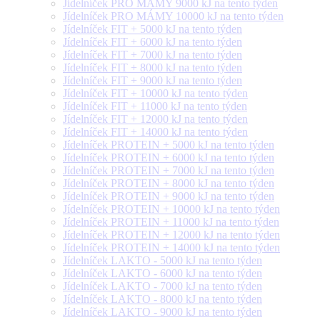
Jídelníček PRO MÁMY 9000 kJ na tento týden
Jídelníček PRO MÁMY 10000 kJ na tento týden
Jídelníček FIT + 5000 kJ na tento týden
Jídelníček FIT + 6000 kJ na tento týden
Jídelníček FIT + 7000 kJ na tento týden
Jídelníček FIT + 8000 kJ na tento týden
Jídelníček FIT + 9000 kJ na tento týden
Jídelníček FIT + 10000 kJ na tento týden
Jídelníček FIT + 11000 kJ na tento týden
Jídelníček FIT + 12000 kJ na tento týden
Jídelníček FIT + 14000 kJ na tento týden
Jídelníček PROTEIN + 5000 kJ na tento týden
Jídelníček PROTEIN + 6000 kJ na tento týden
Jídelníček PROTEIN + 7000 kJ na tento týden
Jídelníček PROTEIN + 8000 kJ na tento týden
Jídelníček PROTEIN + 9000 kJ na tento týden
Jídelníček PROTEIN + 10000 kJ na tento týden
Jídelníček PROTEIN + 11000 kJ na tento týden
Jídelníček PROTEIN + 12000 kJ na tento týden
Jídelníček PROTEIN + 14000 kJ na tento týden
Jídelníček LAKTO - 5000 kJ na tento týden
Jídelníček LAKTO - 6000 kJ na tento týden
Jídelníček LAKTO - 7000 kJ na tento týden
Jídelníček LAKTO - 8000 kJ na tento týden
Jídelníček LAKTO - 9000 kJ na tento týden