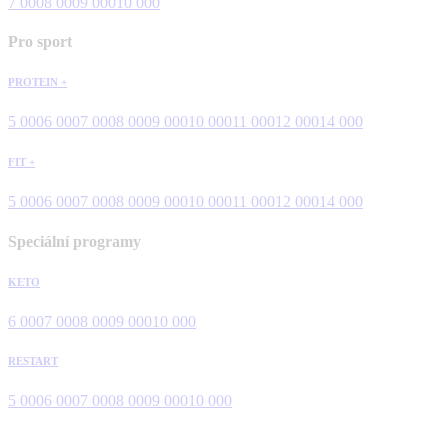
7 000
8 000
9 000
10 000
Pro sport
PROTEIN +
5 000
6 000
7 000
8 000
9 000
10 000
11 000
12 000
14 000
FIT +
5 000
6 000
7 000
8 000
9 000
10 000
11 000
12 000
14 000
Speciální programy
KETO
6 000
7 000
8 000
9 000
10 000
RESTART
5 000
6 000
7 000
8 000
9 000
10 000