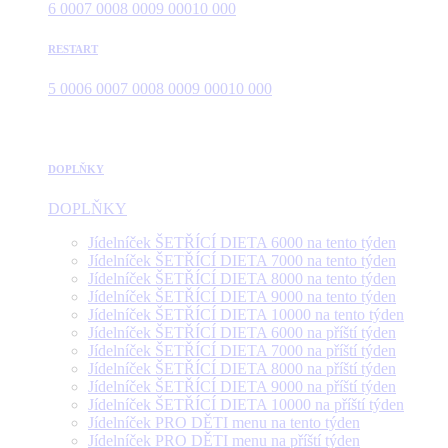
6 000
7 000
8 000
9 000
10 000
RESTART
5 000
6 000
7 000
8 000
9 000
10 000
DOPLŇKY
DOPLŇKY
Jídelníček ŠETŘÍCÍ DIETA 6000 na tento týden
Jídelníček ŠETŘÍCÍ DIETA 7000 na tento týden
Jídelníček ŠETŘÍCÍ DIETA 8000 na tento týden
Jídelníček ŠETŘÍCÍ DIETA 9000 na tento týden
Jídelníček ŠETŘÍCÍ DIETA 10000 na tento týden
Jídelníček ŠETŘÍCÍ DIETA 6000 na příští týden
Jídelníček ŠETŘÍCÍ DIETA 7000 na příští týden
Jídelníček ŠETŘÍCÍ DIETA 8000 na příští týden
Jídelníček ŠETŘÍCÍ DIETA 9000 na příští týden
Jídelníček ŠETŘÍCÍ DIETA 10000 na příští týden
Jídelníček PRO DĚTI menu na tento týden
Jídelníček PRO DĚTI menu na příští týden