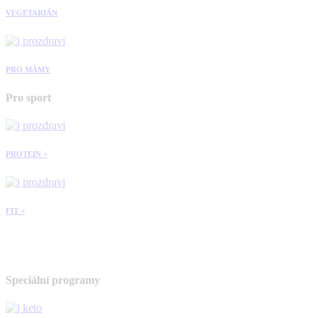
VEGETARIÁN
PRO MÁMY
Pro sport
PROTEIN +
FIT +
Speciální programy