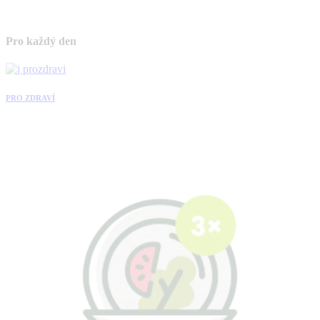
Pro každý den
PRO ZDRAVÍ