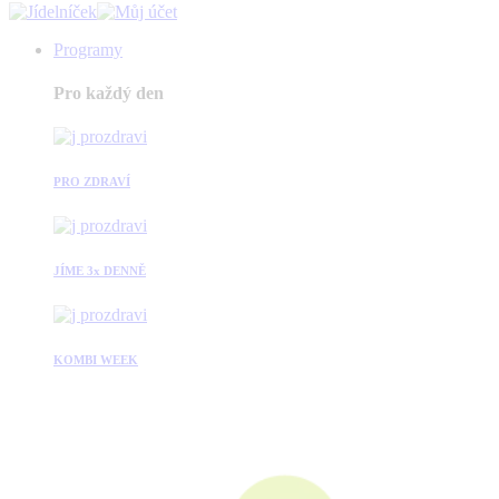
Programy
Pro každý den
PRO ZDRAVÍ
JÍME 3x DENNĚ
KOMBI WEEK