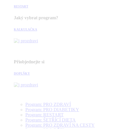
RESTART
Jaký vybrat program?
KALKULAČKA
Přiobjednejte si
DOPLŇKY
Program: PRO ZDRAVÍ
Program: PRO DIABETIKY
Program: RESTART
Program: ŠETŘÍCÍ DIETA
Program: PRO ZDRAVÍ NA CESTY