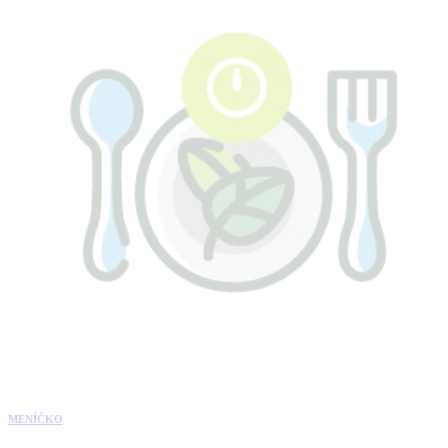
MENÍČKO