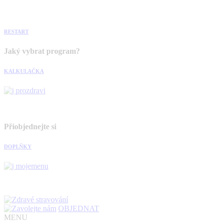
RESTART
Jaký vybrat program?
KALKULAČKA
Přiobjednejte si
DOPLŇKY
OBJEDNAT
MENU