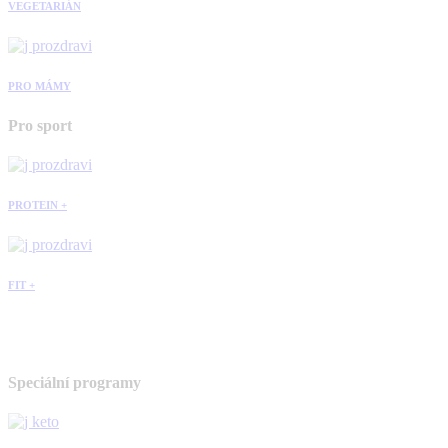
VEGETARIÁN
PRO MÁMY
Pro sport
PROTEIN +
FIT +
Speciální programy