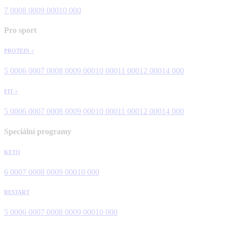
7 000
8 000
9 000
10 000
Pro sport
PROTEIN +
5 000
6 000
7 000
8 000
9 000
10 000
11 000
12 000
14 000
FIT +
5 000
6 000
7 000
8 000
9 000
10 000
11 000
12 000
14 000
Speciální programy
KETO
6 000
7 000
8 000
9 000
10 000
RESTART
5 000
6 000
7 000
8 000
9 000
10 000