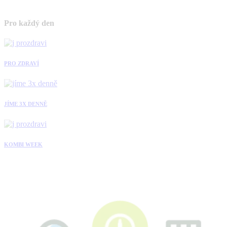
Pro každý den
PRO ZDRAVÍ
JÍME 3X DENNĚ
KOMBI WEEK