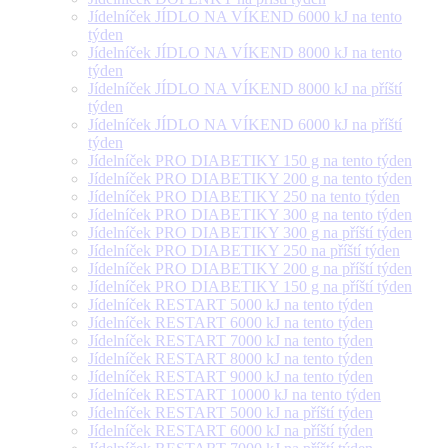
Jídelníček JÍDLO NA VÍKEND 6000 kJ na tento
týden
Jídelníček JÍDLO NA VÍKEND 8000 kJ na tento
týden
Jídelníček JÍDLO NA VÍKEND 8000 kJ na příští
týden
Jídelníček JÍDLO NA VÍKEND 6000 kJ na příští
týden
Jídelníček PRO DIABETIKY 150 g na tento týden
Jídelníček PRO DIABETIKY 200 g na tento týden
Jídelníček PRO DIABETIKY 250 na tento týden
Jídelníček PRO DIABETIKY 300 g na tento týden
Jídelníček PRO DIABETIKY 300 g na příští týden
Jídelníček PRO DIABETIKY 250 na příští týden
Jídelníček PRO DIABETIKY 200 g na příští týden
Jídelníček PRO DIABETIKY 150 g na příští týden
Jídelníček RESTART 5000 kJ na tento týden
Jídelníček RESTART 6000 kJ na tento týden
Jídelníček RESTART 7000 kJ na tento týden
Jídelníček RESTART 8000 kJ na tento týden
Jídelníček RESTART 9000 kJ na tento týden
Jídelníček RESTART 10000 kJ na tento týden
Jídelníček RESTART 5000 kJ na příští týden
Jídelníček RESTART 6000 kJ na příští týden