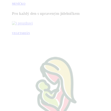
MENÍČKO
Pro každý den s upraveným jídelníčkem
VEGETARIÁN