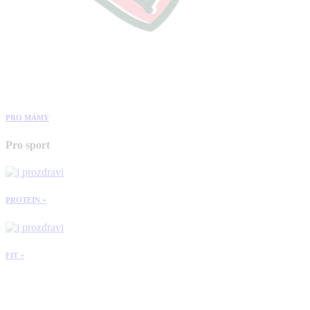
PRO MÁMY
Pro sport
PROTEIN +
FIT +