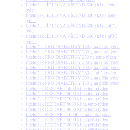
Jídelníček JÍDLO NA VÍKEND 6000 kJ na tento
týden
Jídelníček JÍDLO NA VÍKEND 8000 kJ na tento
týden
Jídelníček JÍDLO NA VÍKEND 8000 kJ na příští
týden
Jídelníček JÍDLO NA VÍKEND 6000 kJ na příští
týden
Jídelníček PRO DIABETIKY 150 g na tento týden
Jídelníček PRO DIABETIKY 200 g na tento týden
Jídelníček PRO DIABETIKY 250 na tento týden
Jídelníček PRO DIABETIKY 300 g na tento týden
Jídelníček PRO DIABETIKY 300 g na příští týden
Jídelníček PRO DIABETIKY 250 na příští týden
Jídelníček PRO DIABETIKY 200 g na příští týden
Jídelníček PRO DIABETIKY 150 g na příští týden
Jídelníček RESTART 5000 kJ na tento týden
Jídelníček RESTART 6000 kJ na tento týden
Jídelníček RESTART 7000 kJ na tento týden
Jídelníček RESTART 8000 kJ na tento týden
Jídelníček RESTART 9000 kJ na tento týden
Jídelníček RESTART 10000 kJ na tento týden
Jídelníček RESTART 5000 kJ na příští týden
Jídelníček RESTART 6000 kJ na příští týden