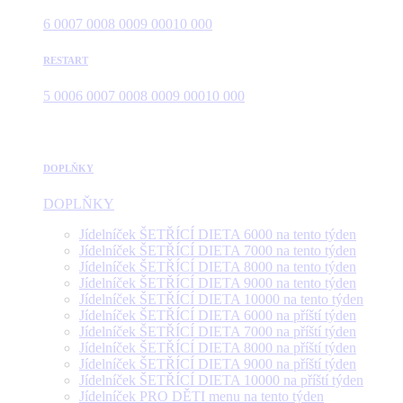
6 000
7 000
8 000
9 000
10 000
RESTART
5 000
6 000
7 000
8 000
9 000
10 000
DOPLŇKY
DOPLŇKY
Jídelníček ŠETŘÍCÍ DIETA 6000 na tento týden
Jídelníček ŠETŘÍCÍ DIETA 7000 na tento týden
Jídelníček ŠETŘÍCÍ DIETA 8000 na tento týden
Jídelníček ŠETŘÍCÍ DIETA 9000 na tento týden
Jídelníček ŠETŘÍCÍ DIETA 10000 na tento týden
Jídelníček ŠETŘÍCÍ DIETA 6000 na příští týden
Jídelníček ŠETŘÍCÍ DIETA 7000 na příští týden
Jídelníček ŠETŘÍCÍ DIETA 8000 na příští týden
Jídelníček ŠETŘÍCÍ DIETA 9000 na příští týden
Jídelníček ŠETŘÍCÍ DIETA 10000 na příští týden
Jídelníček PRO DĚTI menu na tento týden