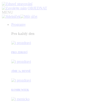
OBJEDNAT
MENU
Programy
Pro každý den
PRO ZDRAVÍ
JÍME 3x DENNĚ
KOMBI WEEK