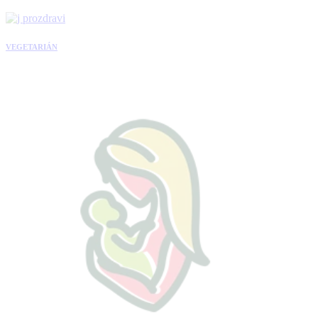
VEGETARIÁN