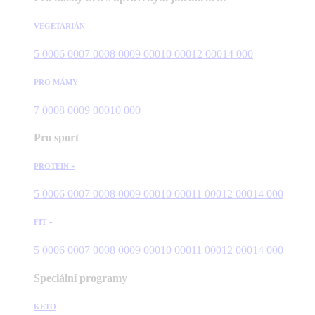
VEGETARIÁN
5 000
6 000
7 000
8 000
9 000
10 000
12 000
14 000
PRO MÁMY
7 000
8 000
9 000
10 000
Pro sport
PROTEIN +
5 000
6 000
7 000
8 000
9 000
10 000
11 000
12 000
14 000
FIT +
5 000
6 000
7 000
8 000
9 000
10 000
11 000
12 000
14 000
Speciální programy
KETO