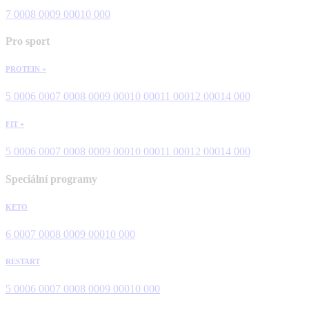
7 000
8 000
9 000
10 000
Pro sport
PROTEIN +
5 000
6 000
7 000
8 000
9 000
10 000
11 000
12 000
14 000
FIT +
5 000
6 000
7 000
8 000
9 000
10 000
11 000
12 000
14 000
Speciální programy
KETO
6 000
7 000
8 000
9 000
10 000
RESTART
5 000
6 000
7 000
8 000
9 000
10 000