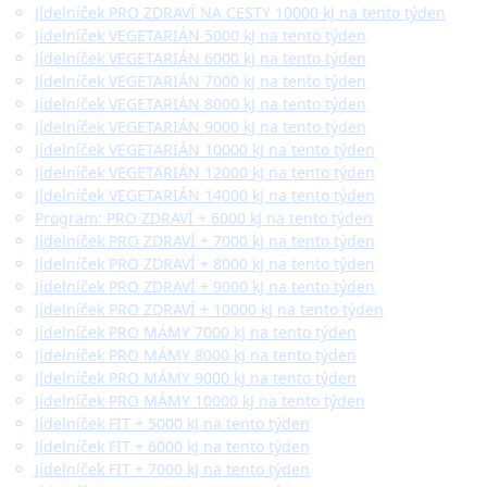
Jídelníček PRO ZDRAVÍ NA CESTY 10000 kJ na tento týden
Jídelníček VEGETARIÁN 5000 kJ na tento týden
Jídelníček VEGETARIÁN 6000 kJ na tento týden
Jídelníček VEGETARIÁN 7000 kJ na tento týden
Jídelníček VEGETARIÁN 8000 kJ na tento týden
Jídelníček VEGETARIÁN 9000 kJ na tento týden
Jídelníček VEGETARIÁN 10000 kJ na tento týden
Jídelníček VEGETARIÁN 12000 kJ na tento týden
Jídelníček VEGETARIÁN 14000 kJ na tento týden
Program: PRO ZDRAVÍ + 6000 kJ na tento týden
Jídelníček PRO ZDRAVÍ + 7000 kJ na tento týden
Jídelníček PRO ZDRAVÍ + 8000 kJ na tento týden
Jídelníček PRO ZDRAVÍ + 9000 kJ na tento týden
Jídelníček PRO ZDRAVÍ + 10000 kJ na tento týden
Jídelníček PRO MÁMY 7000 kJ na tento týden
Jídelníček PRO MÁMY 8000 kJ na tento týden
Jídelníček PRO MÁMY 9000 kJ na tento týden
Jídelníček PRO MÁMY 10000 kJ na tento týden
Jídelníček FIT + 5000 kJ na tento týden
Jídelníček FIT + 6000 kJ na tento týden
Jídelníček FIT + 7000 kJ na tento týden