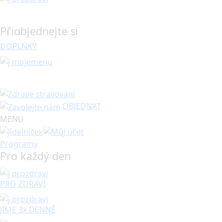
Přiobjednejte si
DOPLŇKY
OBJEDNAT
MENU
Programy
Pro každý den
PRO ZDRAVÍ
JÍME 3x DENNĚ