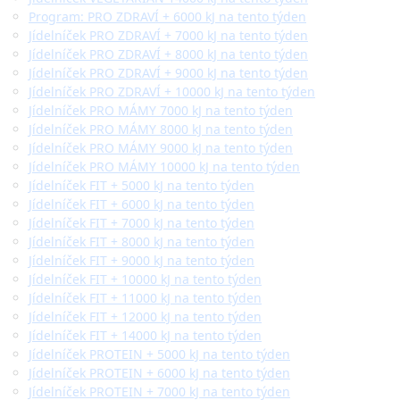
Program: PRO ZDRAVÍ + 6000 kJ na tento týden
Jídelníček PRO ZDRAVÍ + 7000 kJ na tento týden
Jídelníček PRO ZDRAVÍ + 8000 kJ na tento týden
Jídelníček PRO ZDRAVÍ + 9000 kJ na tento týden
Jídelníček PRO ZDRAVÍ + 10000 kJ na tento týden
Jídelníček PRO MÁMY 7000 kJ na tento týden
Jídelníček PRO MÁMY 8000 kJ na tento týden
Jídelníček PRO MÁMY 9000 kJ na tento týden
Jídelníček PRO MÁMY 10000 kJ na tento týden
Jídelníček FIT + 5000 kJ na tento týden
Jídelníček FIT + 6000 kJ na tento týden
Jídelníček FIT + 7000 kJ na tento týden
Jídelníček FIT + 8000 kJ na tento týden
Jídelníček FIT + 9000 kJ na tento týden
Jídelníček FIT + 10000 kJ na tento týden
Jídelníček FIT + 11000 kJ na tento týden
Jídelníček FIT + 12000 kJ na tento týden
Jídelníček FIT + 14000 kJ na tento týden
Jídelníček PROTEIN + 5000 kJ na tento týden
Jídelníček PROTEIN + 6000 kJ na tento týden
Jídelníček PROTEIN + 7000 kJ na tento týden