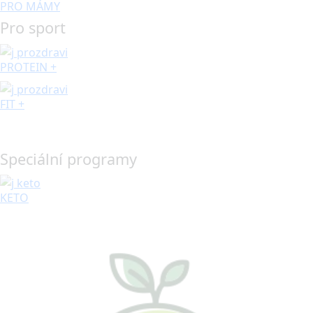
PRO MÁMY
Pro sport
PROTEIN +
FIT +
Speciální programy
KETO