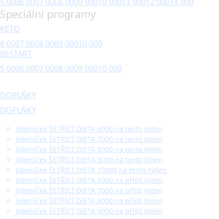
5 000
6 000
7 000
8 000
9 000
10 000
11 000
12 000
14 000
Speciální programy
KETO
6 000
7 000
8 000
9 000
10 000
RESTART
5 000
6 000
7 000
8 000
9 000
10 000
DOPLŇKY
DOPLŇKY
Jídelníček ŠETŘÍCÍ DIETA 6000 na tento týden
Jídelníček ŠETŘÍCÍ DIETA 7000 na tento týden
Jídelníček ŠETŘÍCÍ DIETA 8000 na tento týden
Jídelníček ŠETŘÍCÍ DIETA 9000 na tento týden
Jídelníček ŠETŘÍCÍ DIETA 10000 na tento týden
Jídelníček ŠETŘÍCÍ DIETA 6000 na příští týden
Jídelníček ŠETŘÍCÍ DIETA 7000 na příští týden
Jídelníček ŠETŘÍCÍ DIETA 8000 na příští týden
Jídelníček ŠETŘÍCÍ DIETA 9000 na příští týden