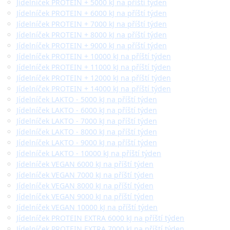
Jídelníček PROTEIN + 5000 kJ na příští týden
Jídelníček PROTEIN + 6000 kJ na příští týden
Jídelníček PROTEIN + 7000 kJ na příští týden
Jídelníček PROTEIN + 8000 kJ na příští týden
Jídelníček PROTEIN + 9000 kJ na příští týden
Jídelníček PROTEIN + 10000 kJ na příští týden
Jídelníček PROTEIN + 11000 kJ na příští týden
Jídelníček PROTEIN + 12000 kJ na příští týden
Jídelníček PROTEIN + 14000 kJ na příští týden
Jídelníček LAKTO - 5000 kJ na příští týden
Jídelníček LAKTO - 6000 kJ na příští týden
Jídelníček LAKTO - 7000 kJ na příští týden
Jídelníček LAKTO - 8000 kJ na příští týden
Jídelníček LAKTO - 9000 kJ na příští týden
Jídelníček LAKTO - 10000 kJ na příští týden
Jídelníček VEGAN 6000 kJ na příští týden
Jídelníček VEGAN 7000 kJ na příští týden
Jídelníček VEGAN 8000 kJ na příští týden
Jídelníček VEGAN 9000 kJ na příští týden
Jídelníček VEGAN 10000 kJ na příští týden
Jídelníček PROTEIN EXTRA 6000 kJ na příští týden
Jídelníček PROTEIN EXTRA 7000 kJ na příští týden