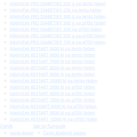
Jídelníček PRO DIABETIKY 200 g na tento týden
Jídelníček PRO DIABETIKY 250 na tento týden
Jídelníček PRO DIABETIKY 300 g na tento týden
Jídelníček PRO DIABETIKY 300 g na příští týden
Jídelníček PRO DIABETIKY 250 na příští týden
Jídelníček PRO DIABETIKY 200 g na příští týden
Jídelníček PRO DIABETIKY 150 g na příští týden
Jídelníček RESTART 5000 kJ na tento týden
Jídelníček RESTART 6000 kJ na tento týden
Jídelníček RESTART 7000 kJ na tento týden
Jídelníček RESTART 8000 kJ na tento týden
Jídelníček RESTART 9000 kJ na tento týden
Jídelníček RESTART 10000 kJ na tento týden
Jídelníček RESTART 5000 kJ na příští týden
Jídelníček RESTART 6000 kJ na příští týden
Jídelníček RESTART 7000 kJ na příští týden
Jídelníček RESTARTÍ 8000 kJ na příští týden
Jídelníček RESTART 9000 kJ na příští týden
Jídelníček RESTART 10000 kJ na příští týden
Ceník
Jak to funguje
ceník detail
Často kladené otázky