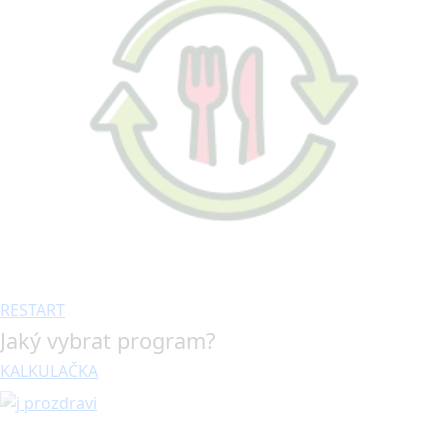
RESTART
Jaký vybrat program?
KALKULAČKA