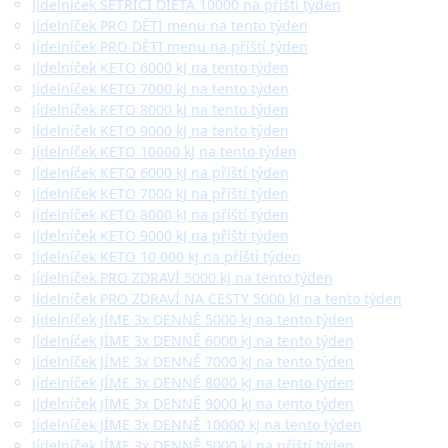
Jídelníček ŠETŘÍCÍ DIETA 10000 na příští týden
Jídelníček PRO DĚTI menu na tento týden
Jídelníček PRO DĚTI menu na příští týden
Jídelníček KETO 6000 kJ na tento týden
Jídelníček KETO 7000 kJ na tento týden
Jídelníček KETO 8000 kJ na tento týden
Jídelníček KETO 9000 kJ na tento týden
Jídelníček KETO 10000 kJ na tento týden
Jídelníček KETO 6000 kJ na příští týden
Jídelníček KETO 7000 kJ na příští týden
Jídelníček KETO 8000 kJ na příští týden
Jídelníček KETO 9000 kJ na příští týden
Jídelníček KETO 10 000 kJ na příští týden
Jídelníček PRO ZDRAVÍ 5000 kJ na tento týden
Jídelníček PRO ZDRAVÍ NA CESTY 5000 kJ na tento týden
Jídelníček JÍME 3x DENNĚ 5000 kJ na tento týden
Jídelníček JÍME 3x DENNĚ 6000 kJ na tento týden
Jídelníček JÍME 3x DENNĚ 7000 kJ na tento týden
Jídelníček JÍME 3x DENNĚ 8000 kJ na tento týden
Jídelníček JÍME 3x DENNĚ 9000 kJ na tento týden
Jídelníček JÍME 3x DENNĚ 10000 kJ na tento týden
Jídelníček JÍME 3x DENNĚ 5000 kJ na příští týden