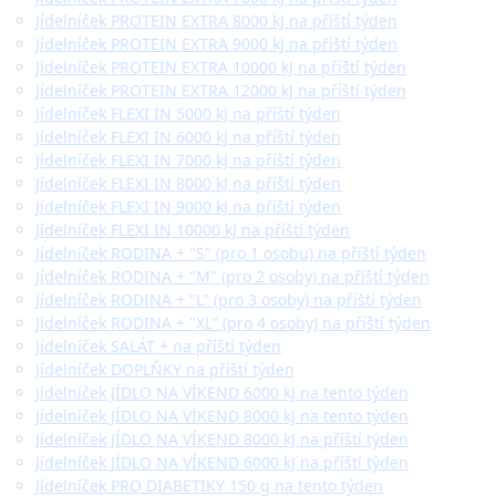
Jídelníček PROTEIN EXTRA 8000 kJ na příští týden
Jídelníček PROTEIN EXTRA 9000 kJ na příští týden
Jídelníček PROTEIN EXTRA 10000 kJ na příští týden
Jídelníček PROTEIN EXTRA 12000 kJ na příští týden
Jídelníček FLEXI IN 5000 kJ na příští týden
Jídelníček FLEXI IN 6000 kJ na příští týden
Jídelníček FLEXI IN 7000 kJ na příští týden
Jídelníček FLEXI IN 8000 kJ na příští týden
Jídelníček FLEXI IN 9000 kJ na příští týden
Jídelníček FLEXI IN 10000 kJ na příští týden
Jídelníček RODINA + "S" (pro 1 osobu) na příští týden
Jídelníček RODINA + "M" (pro 2 osoby) na příští týden
Jídelníček RODINA + "L" (pro 3 osoby) na příští týden
Jídelníček RODINA + "XL" (pro 4 osoby) na příští týden
Jídelníček SALÁT + na příští týden
Jídelníček DOPLŇKY na příští týden
Jídelníček JÍDLO NA VÍKEND 6000 kJ na tento týden
Jídelníček JÍDLO NA VÍKEND 8000 kJ na tento týden
Jídelníček JÍDLO NA VÍKEND 8000 kJ na příští týden
Jídelníček JÍDLO NA VÍKEND 6000 kJ na příští týden
Jídelníček PRO DIABETIKY 150 g na tento týden