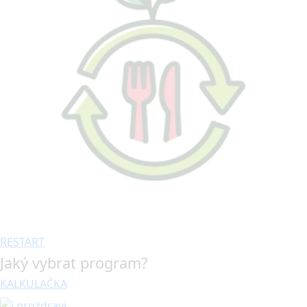
RESTART
Jaký vybrat program?
KALKULAČKA