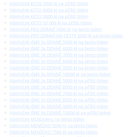
Jídelníček KETO 7000 kJ na příští týden
Jídelníček KETO 8000 kJ na příští týden
Jídelníček KETO 9000 kJ na příští týden
Jídelníček KETO 10 000 kJ na příští týden
Jídelníček PRO ZDRAVÍ 5000 kJ na tento týden
Jídelníček PRO ZDRAVÍ NA CESTY 5000 kJ na tento týden
Jídelníček JÍME 3x DENNĚ 5000 kJ na tento týden
Jídelníček JÍME 3x DENNĚ 6000 kJ na tento týden
Jídelníček JÍME 3x DENNĚ 7000 kJ na tento týden
Jídelníček JÍME 3x DENNĚ 8000 kJ na tento týden
Jídelníček JÍME 3x DENNĚ 9000 kJ na tento týden
Jídelníček JÍME 3x DENNĚ 10000 kJ na tento týden
Jídelníček JÍME 3x DENNĚ 5000 kJ na příští týden
Jídelníček JÍME 3x DENNĚ 6000 kJ na příští týden
Jídelníček JÍME 3x DENNĚ 7000 kJ na příští týden
Jídelníček JÍME 3x DENNĚ 8000 kJ na příští týden
Jídelníček JÍME 3x DENNĚ 9000 kJ na příští týden
Jídelníček JÍME 3x DENNĚ 10000 kJ na příští týden
Jídelníček MOJEmenu na tento týden
Jídelníček MENÍČKO 5000 kJ na tento týden
Jídelníček MENÍČKO 7500 kJ na tento týden