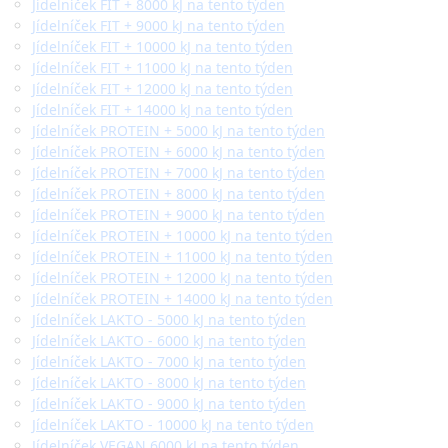
Jídelníček FIT + 8000 kJ na tento týden
Jídelníček FIT + 9000 kJ na tento týden
Jídelníček FIT + 10000 kJ na tento týden
Jídelníček FIT + 11000 kJ na tento týden
Jídelníček FIT + 12000 kJ na tento týden
Jídelníček FIT + 14000 kJ na tento týden
Jídelníček PROTEIN + 5000 kJ na tento týden
Jídelníček PROTEIN + 6000 kJ na tento týden
Jídelníček PROTEIN + 7000 kJ na tento týden
Jídelníček PROTEIN + 8000 kJ na tento týden
Jídelníček PROTEIN + 9000 kJ na tento týden
Jídelníček PROTEIN + 10000 kJ na tento týden
Jídelníček PROTEIN + 11000 kJ na tento týden
Jídelníček PROTEIN + 12000 kJ na tento týden
Jídelníček PROTEIN + 14000 kJ na tento týden
Jídelníček LAKTO - 5000 kJ na tento týden
Jídelníček LAKTO - 6000 kJ na tento týden
Jídelníček LAKTO - 7000 kJ na tento týden
Jídelníček LAKTO - 8000 kJ na tento týden
Jídelníček LAKTO - 9000 kJ na tento týden
Jídelníček LAKTO - 10000 kJ na tento týden
Jídelníček VEGAN 6000 kJ na tento týden