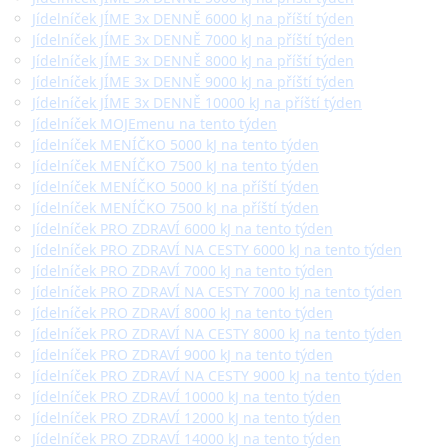
Jídelníček JÍME 3x DENNĚ 6000 kJ na příští týden
Jídelníček JÍME 3x DENNĚ 7000 kJ na příští týden
Jídelníček JÍME 3x DENNĚ 8000 kJ na příští týden
Jídelníček JÍME 3x DENNĚ 9000 kJ na příští týden
Jídelníček JÍME 3x DENNĚ 10000 kJ na příští týden
Jídelníček MOJEmenu na tento týden
Jídelníček MENÍČKO 5000 kJ na tento týden
Jídelníček MENÍČKO 7500 kJ na tento týden
Jídelníček MENÍČKO 5000 kJ na příští týden
Jídelníček MENÍČKO 7500 kJ na příští týden
Jídelníček PRO ZDRAVÍ 6000 kJ na tento týden
Jídelníček PRO ZDRAVÍ NA CESTY 6000 kJ na tento týden
Jídelníček PRO ZDRAVÍ 7000 kJ na tento týden
Jídelníček PRO ZDRAVÍ NA CESTY 7000 kJ na tento týden
Jídelníček PRO ZDRAVÍ 8000 kJ na tento týden
Jídelníček PRO ZDRAVÍ NA CESTY 8000 kJ na tento týden
Jídelníček PRO ZDRAVÍ 9000 kJ na tento týden
Jídelníček PRO ZDRAVÍ NA CESTY 9000 kJ na tento týden
Jídelníček PRO ZDRAVÍ 10000 kJ na tento týden
Jídelníček PRO ZDRAVÍ 12000 kJ na tento týden
Jídelníček PRO ZDRAVÍ 14000 kJ na tento týden