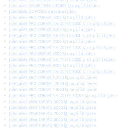
Jídelníček KOMBI WEEK 10000 kJ na příští týden
Jídelníček DOPLŇKY na tento týden
Jídelníček PRO ZDRAVÍ 5000 kJ na příští týden
Jídelníček PRO ZDRAVÍ NA CESTY 5000 kJ na příští týden
Jídelníček PRO ZDRAVÍ 6000 kJ na příští týden
Jídelníček PRO ZDRAVÍ NA CESTY 6000 kJ na příští týden
Jídelníček PRO ZDRAVÍ 7000 kJ na příští týden
Jídelníček PRO ZDRAVÍ NA CESTY 7000 kJ na příští týden
Jídelníček PRO ZDRAVÍ 8000 kJ na příští týden
Jídelníček PRO ZDRAVÍ NA CESTY 8000 kJ na příští týden
Jídelníček PRO ZDRAVÍ 9000 kJ na příští týden
Jídelníček PRO ZDRAVÍ NA CESTY 9000 kJ na příští týden
Jídelníček PRO ZDRAVÍ 10000 kJ na příští týden
Jídelníček PRO ZDRAVÍ 12000 kJ na příští týden
Jídelníček PRO ZDRAVÍ 14000 kJ na příští týden
Jídelníček PRO ZDRAVÍ NA CESTY 10000 kJ na příští týden
Jídelníček VEGETARIÁN 5000 kJ na příští týden
Jídelníček VEGETARIÁN 6000 kJ na příští týden
Jídelníček VEGETARIÁN 7000 kJ na příští týden
Jídelníček VEGETARIÁN 8000 kJ na příští týden
Jídelníček VEGETARIÁN 9000 kJ na příští týden