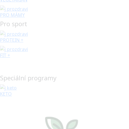
PRO MÁMY
Pro sport
PROTEIN +
FIT +
Speciální programy
KETO