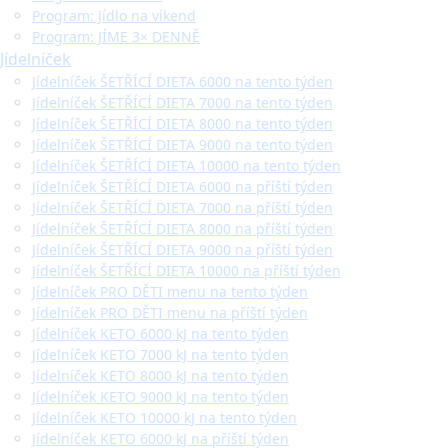
Program: Jídlo na víkend
Program: JÍME 3× DENNĚ
Jídelníček
Jídelníček ŠETŘÍCÍ DIETA 6000 na tento týden
Jídelníček ŠETŘÍCÍ DIETA 7000 na tento týden
Jídelníček ŠETŘÍCÍ DIETA 8000 na tento týden
Jídelníček ŠETŘÍCÍ DIETA 9000 na tento týden
Jídelníček ŠETŘÍCÍ DIETA 10000 na tento týden
Jídelníček ŠETŘÍCÍ DIETA 6000 na příští týden
Jídelníček ŠETŘÍCÍ DIETA 7000 na příští týden
Jídelníček ŠETŘÍCÍ DIETA 8000 na příští týden
Jídelníček ŠETŘÍCÍ DIETA 9000 na příští týden
Jídelníček ŠETŘÍCÍ DIETA 10000 na příští týden
Jídelníček PRO DĚTI menu na tento týden
Jídelníček PRO DĚTI menu na příští týden
Jídelníček KETO 6000 kJ na tento týden
Jídelníček KETO 7000 kJ na tento týden
Jídelníček KETO 8000 kJ na tento týden
Jídelníček KETO 9000 kJ na tento týden
Jídelníček KETO 10000 kJ na tento týden
Jídelníček KETO 6000 kJ na příští týden