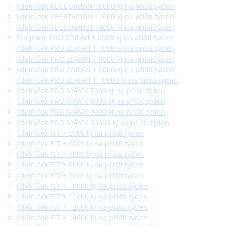
Jídelníček VEGETARIÁN 10000 kJ na příští týden
Jídelníček VEGETARIÁN 12000 kJ na příští týden
Jídelníček VEGETARIÁN 14000 kJ na příští týden
Program: PRO ZDRAVÍ + 6000 kJ na příští týden
Jídelníček PRO ZDRAVÍ + 7000 kJ na příští týden
Jídelníček PRO ZDRAVÍ + 8000 kJ na příští týden
Jídelníček PRO ZDRAVÍ + 9000 kJ na příští týden
Jídelníček PRO ZDRAVÍ + 10000 kJ na příští týden
Jídelníček PRO MÁMY 7000 kJ na příští týden
Jídelníček PRO MÁMY 8000 kJ na příští týden
Jídelníček PRO MÁMY 9000 kJ na příští týden
Jídelníček PRO MÁMY 10000 kJ na příští týden
Jídelníček FIT + 5000 kJ na příští týden
Jídelníček FIT + 6000 kJ na příští týden
Jídelníček FIT + 7000 kJ na příští týden
Jídelníček FIT + 8000 kJ na příští týden
Jídelníček FIT + 9000 kJ na příští týden
Jídelníček FIT + 10000 kJ na příští týden
Jídelníček FIT + 11000 kJ na příští týden
Jídelníček FIT + 12000 kJ na příští týden
Jídelníček FIT + 14000 kJ na příští týden