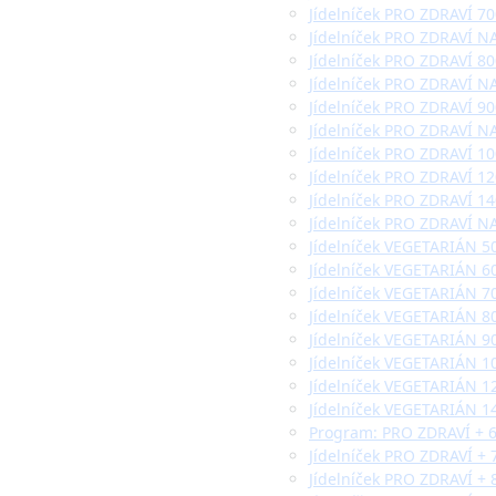
Jídelníček PRO ZDRAVÍ 700
Jídelníček PRO ZDRAVÍ NA
Jídelníček PRO ZDRAVÍ 800
Jídelníček PRO ZDRAVÍ NA
Jídelníček PRO ZDRAVÍ 900
Jídelníček PRO ZDRAVÍ NA
Jídelníček PRO ZDRAVÍ 100
Jídelníček PRO ZDRAVÍ 120
Jídelníček PRO ZDRAVÍ 140
Jídelníček PRO ZDRAVÍ NA
Jídelníček VEGETARIÁN 50
Jídelníček VEGETARIÁN 60
Jídelníček VEGETARIÁN 70
Jídelníček VEGETARIÁN 80
Jídelníček VEGETARIÁN 90
Jídelníček VEGETARIÁN 10
Jídelníček VEGETARIÁN 12
Jídelníček VEGETARIÁN 14
Program: PRO ZDRAVÍ + 60
Jídelníček PRO ZDRAVÍ + 7
Jídelníček PRO ZDRAVÍ + 8