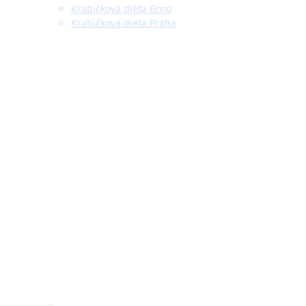
Krabičková dieta Brno
Krabičková dieta Praha