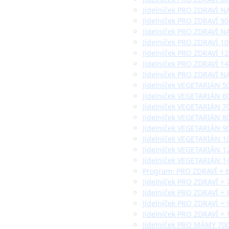
Jídelníček PRO ZDRAVÍ NA
Jídelníček PRO ZDRAVÍ 90
Jídelníček PRO ZDRAVÍ NA
Jídelníček PRO ZDRAVÍ 10
Jídelníček PRO ZDRAVÍ 12
Jídelníček PRO ZDRAVÍ 14
Jídelníček PRO ZDRAVÍ NA
Jídelníček VEGETARIÁN 50
Jídelníček VEGETARIÁN 60
Jídelníček VEGETARIÁN 70
Jídelníček VEGETARIÁN 80
Jídelníček VEGETARIÁN 90
Jídelníček VEGETARIÁN 10
Jídelníček VEGETARIÁN 12
Jídelníček VEGETARIÁN 14
Program: PRO ZDRAVÍ + 6
Jídelníček PRO ZDRAVÍ + 
Jídelníček PRO ZDRAVÍ + 
Jídelníček PRO ZDRAVÍ + 
Jídelníček PRO ZDRAVÍ + 
Jídelníček PRO MÁMY 700