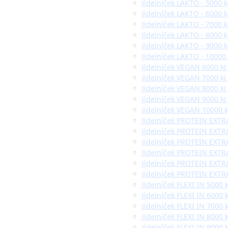
Jídelníček LAKTO - 5000 k
Jídelníček LAKTO - 6000 k
Jídelníček LAKTO - 7000 k
Jídelníček LAKTO - 8000 k
Jídelníček LAKTO - 9000 k
Jídelníček LAKTO - 10000 
Jídelníček VEGAN 6000 kJ
Jídelníček VEGAN 7000 kJ
Jídelníček VEGAN 8000 kJ
Jídelníček VEGAN 9000 kJ
Jídelníček VEGAN 10000 k
Jídelníček PROTEIN EXTRA
Jídelníček PROTEIN EXTRA
Jídelníček PROTEIN EXTRA
Jídelníček PROTEIN EXTRA
Jídelníček PROTEIN EXTRA
Jídelníček PROTEIN EXTRA
Jídelníček FLEXI IN 5000 
Jídelníček FLEXI IN 6000 
Jídelníček FLEXI IN 7000 
Jídelníček FLEXI IN 8000 
Jídelníček FLEXI IN 9000 