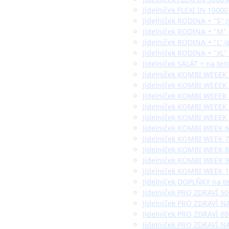
Jídelníček FLEXI IN 10000
Jídelníček RODINA + "S" 
Jídelníček RODINA + "M" 
Jídelníček RODINA + "L" (
Jídelníček RODINA + "XL" 
Jídelníček SALÁT + na ten
Jídelníček KOMBI WEEEK 
Jídelníček KOMBI WEEEK 
Jídelníček KOMBI WEEEK 
Jídelníček KOMBI WEEEK 
Jídelníček KOMBI WEEEK 
Jídelníček KOMBI WEEK 60
Jídelníček KOMBI WEEK 70
Jídelníček KOMBI WEEK 80
Jídelníček KOMBI WEEK 90
Jídelníček KOMBI WEEK 10
Jídelníček DOPLŇKY na t
Jídelníček PRO ZDRAVÍ 500
Jídelníček PRO ZDRAVÍ NA
Jídelníček PRO ZDRAVÍ 600
Jídelníček PRO ZDRAVÍ NA