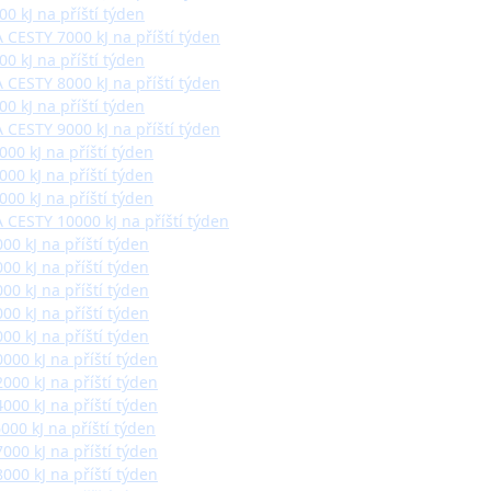
0 kJ na příští týden
 CESTY 7000 kJ na příští týden
0 kJ na příští týden
 CESTY 8000 kJ na příští týden
0 kJ na příští týden
 CESTY 9000 kJ na příští týden
00 kJ na příští týden
00 kJ na příští týden
00 kJ na příští týden
 CESTY 10000 kJ na příští týden
00 kJ na příští týden
00 kJ na příští týden
00 kJ na příští týden
00 kJ na příští týden
00 kJ na příští týden
000 kJ na příští týden
000 kJ na příští týden
000 kJ na příští týden
00 kJ na příští týden
000 kJ na příští týden
000 kJ na příští týden