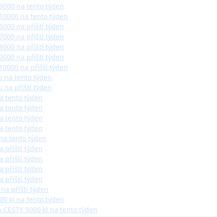
 9000 na tento týden
 10000 na tento týden
6000 na příští týden
7000 na příští týden
8000 na příští týden
9000 na příští týden
10000 na příští týden
u na tento týden
 na příští týden
na tento týden
na tento týden
na tento týden
na tento týden
 na tento týden
a příští týden
a příští týden
a příští týden
a příští týden
 na příští týden
00 kJ na tento týden
 CESTY 5000 kJ na tento týden