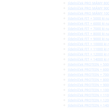
Jídelníček PRO MÁMY 800
Jídelníček PRO MÁMY 900
Jídelníček PRO MÁMY 100
Jídelníček FIT + 5000 kJ n
Jídelníček FIT + 6000 kJ n
Jídelníček FIT + 7000 kJ n
Jídelníček FIT + 8000 kJ n
Jídelníček FIT + 9000 kJ n
Jídelníček FIT + 10000 kJ
Jídelníček FIT + 11000 kJ
Jídelníček FIT + 12000 kJ
Jídelníček FIT + 14000 kJ
Jídelníček PROTEIN + 500
Jídelníček PROTEIN + 600
Jídelníček PROTEIN + 700
Jídelníček PROTEIN + 800
Jídelníček PROTEIN + 900
Jídelníček PROTEIN + 100
Jídelníček PROTEIN + 110
Jídelníček PROTEIN + 120
Jídelníček PROTEIN + 140