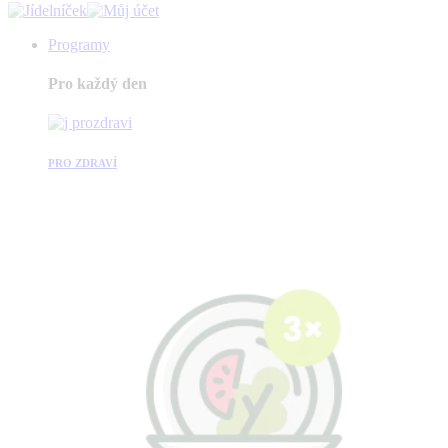
Programy
Pro každý den
PRO ZDRAVÍ