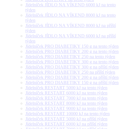
Jídelníček JÍDLO NA VÍKEND 6000 kJ na tento
týden
Jídelníček JÍDLO NA VÍKEND 8000 kJ na tento
týden
Jídelníček JÍDLO NA VÍKEND 8000 kJ na příští
týden
Jídelníček JÍDLO NA VÍKEND 6000 kJ na příští
týden
Jídelníček PRO DIABETIKY 150 g na tento týden
Jídelníček PRO DIABETIKY 200 g na tento týden
Jídelníček PRO DIABETIKY 250 na tento týden
Jídelníček PRO DIABETIKY 300 g na tento týden
Jídelníček PRO DIABETIKY 300 g na příští týden
Jídelníček PRO DIABETIKY 250 na příští týden
Jídelníček PRO DIABETIKY 200 g na příští týden
Jídelníček PRO DIABETIKY 150 g na příští týden
Jídelníček RESTART 5000 kJ na tento týden
Jídelníček RESTART 6000 kJ na tento týden
Jídelníček RESTART 7000 kJ na tento týden
Jídelníček RESTART 8000 kJ na tento týden
Jídelníček RESTART 9000 kJ na tento týden
Jídelníček RESTART 10000 kJ na tento týden
Jídelníček RESTART 5000 kJ na příští týden
Jídelníček RESTART 6000 kJ na příští týden