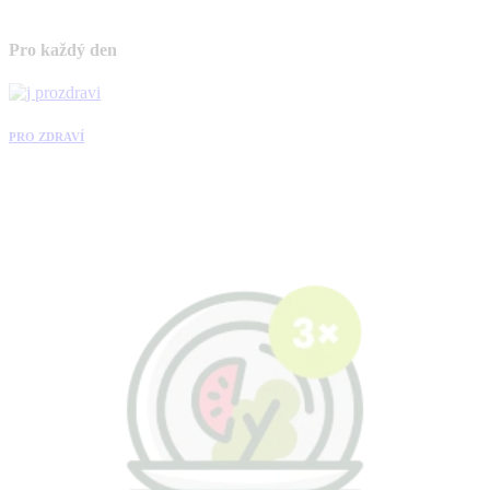
Pro každý den
PRO ZDRAVÍ