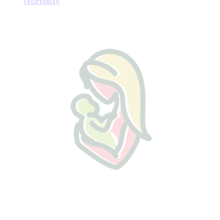
VEGETARIÁN