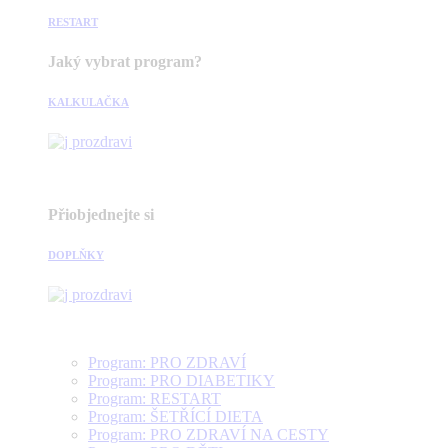
RESTART
Jaký vybrat program?
KALKULAČKA
Přiobjednejte si
DOPLŇKY
Program: PRO ZDRAVÍ
Program: PRO DIABETIKY
Program: RESTART
Program: ŠETŘÍCÍ DIETA
Program: PRO ZDRAVÍ NA CESTY