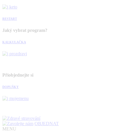
RESTART
Jaký vybrat program?
KALKULAČKA
Přiobjednejte si
DOPLŇKY
OBJEDNAT
MENU