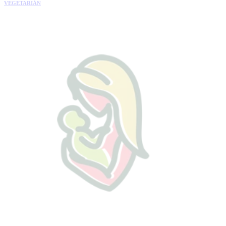
VEGETARIÁN