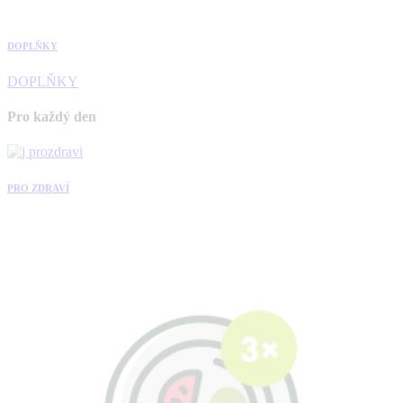
DOPLŇKY
DOPLŇKY
Pro každý den
PRO ZDRAVÍ