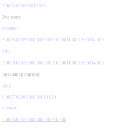
7 000
8 000
9 000
10 000
Pro sport
PROTEIN +
5 000
6 000
7 000
8 000
9 000
10 000
11 000
12 000
14 000
FIT +
5 000
6 000
7 000
8 000
9 000
10 000
11 000
12 000
14 000
Speciální programy
KETO
6 000
7 000
8 000
9 000
10 000
RESTART
5 000
6 000
7 000
8 000
9 000
10 000