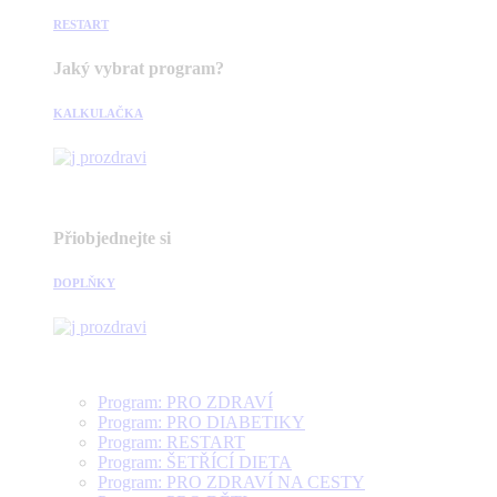
RESTART
Jaký vybrat program?
KALKULAČKA
Přiobjednejte si
DOPLŇKY
Program: PRO ZDRAVÍ
Program: PRO DIABETIKY
Program: RESTART
Program: ŠETŘÍCÍ DIETA
Program: PRO ZDRAVÍ NA CESTY