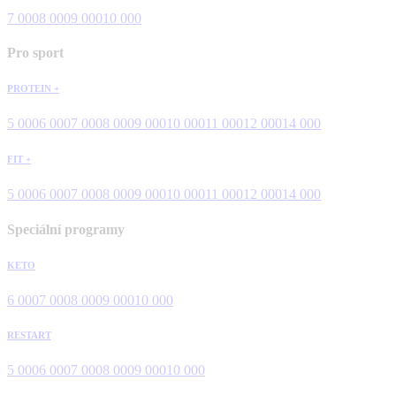
7 000
8 000
9 000
10 000
Pro sport
PROTEIN +
5 000
6 000
7 000
8 000
9 000
10 000
11 000
12 000
14 000
FIT +
5 000
6 000
7 000
8 000
9 000
10 000
11 000
12 000
14 000
Speciální programy
KETO
6 000
7 000
8 000
9 000
10 000
RESTART
5 000
6 000
7 000
8 000
9 000
10 000