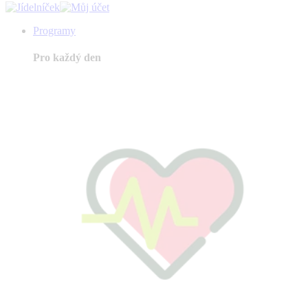
Programy
Pro každý den