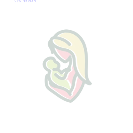
VEGETARIÁN