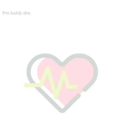
Pro každý den