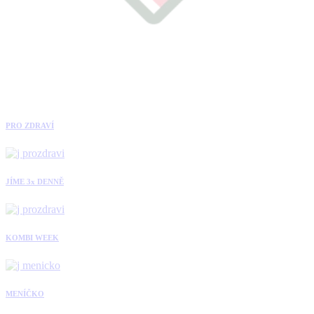
PRO ZDRAVÍ
JÍME 3x DENNĚ
KOMBI WEEK
MENÍČKO