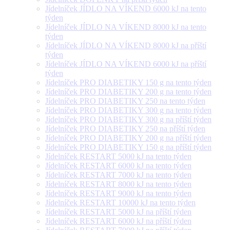
Jídelníček JÍDLO NA VÍKEND 6000 kJ na tento
týden
Jídelníček JÍDLO NA VÍKEND 8000 kJ na tento
týden
Jídelníček JÍDLO NA VÍKEND 8000 kJ na příští
týden
Jídelníček JÍDLO NA VÍKEND 6000 kJ na příští
týden
Jídelníček PRO DIABETIKY 150 g na tento týden
Jídelníček PRO DIABETIKY 200 g na tento týden
Jídelníček PRO DIABETIKY 250 na tento týden
Jídelníček PRO DIABETIKY 300 g na tento týden
Jídelníček PRO DIABETIKY 300 g na příští týden
Jídelníček PRO DIABETIKY 250 na příští týden
Jídelníček PRO DIABETIKY 200 g na příští týden
Jídelníček PRO DIABETIKY 150 g na příští týden
Jídelníček RESTART 5000 kJ na tento týden
Jídelníček RESTART 6000 kJ na tento týden
Jídelníček RESTART 7000 kJ na tento týden
Jídelníček RESTART 8000 kJ na tento týden
Jídelníček RESTART 9000 kJ na tento týden
Jídelníček RESTART 10000 kJ na tento týden
Jídelníček RESTART 5000 kJ na příští týden
Jídelníček RESTART 6000 kJ na příští týden