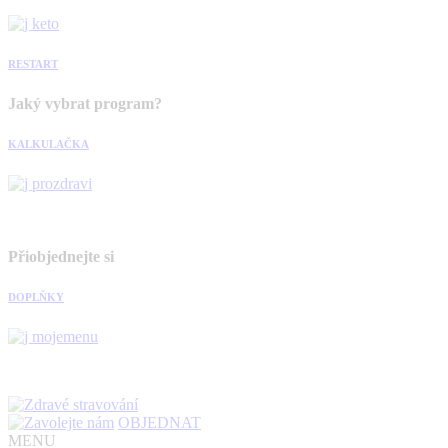
RESTART
Jaký vybrat program?
KALKULAČKA
Přiobjednejte si
DOPLŇKY
OBJEDNAT
MENU