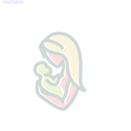
VEGETARIÁN