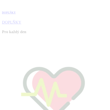
DOPLŇKY
DOPLŇKY
Pro každý den