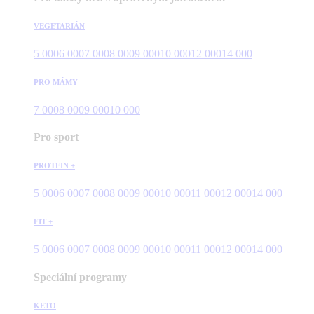
VEGETARIÁN
5 000
6 000
7 000
8 000
9 000
10 000
12 000
14 000
PRO MÁMY
7 000
8 000
9 000
10 000
Pro sport
PROTEIN +
5 000
6 000
7 000
8 000
9 000
10 000
11 000
12 000
14 000
FIT +
5 000
6 000
7 000
8 000
9 000
10 000
11 000
12 000
14 000
Speciální programy
KETO