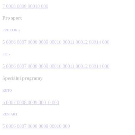
7 000
8 000
9 000
10 000
Pro sport
PROTEIN +
5 000
6 000
7 000
8 000
9 000
10 000
11 000
12 000
14 000
FIT +
5 000
6 000
7 000
8 000
9 000
10 000
11 000
12 000
14 000
Speciální programy
KETO
6 000
7 000
8 000
9 000
10 000
RESTART
5 000
6 000
7 000
8 000
9 000
10 000