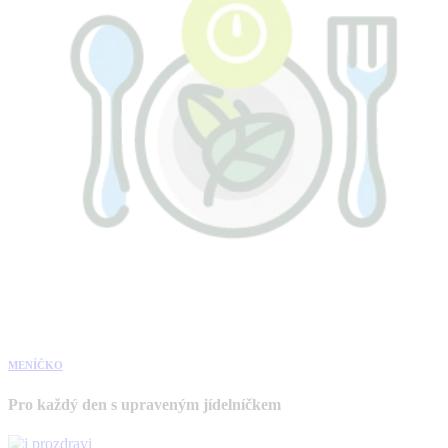
MENÍČKO
Pro každý den s upraveným jídelníčkem