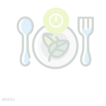
MENÍČKO