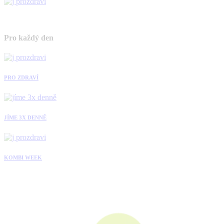
Pro každý den
PRO ZDRAVÍ
JÍME 3X DENNĚ
KOMBI WEEK