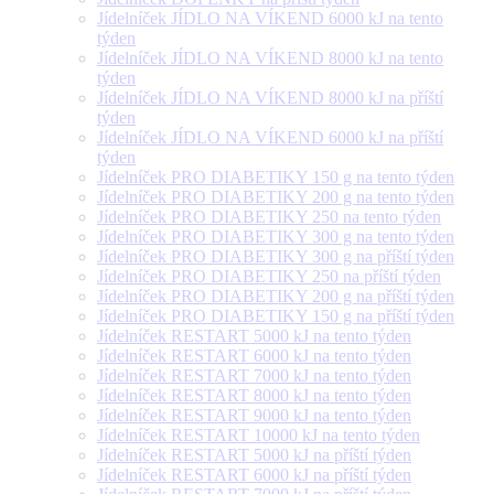
Jídelníček JÍDLO NA VÍKEND 6000 kJ na tento
týden
Jídelníček JÍDLO NA VÍKEND 8000 kJ na tento
týden
Jídelníček JÍDLO NA VÍKEND 8000 kJ na příští
týden
Jídelníček JÍDLO NA VÍKEND 6000 kJ na příští
týden
Jídelníček PRO DIABETIKY 150 g na tento týden
Jídelníček PRO DIABETIKY 200 g na tento týden
Jídelníček PRO DIABETIKY 250 na tento týden
Jídelníček PRO DIABETIKY 300 g na tento týden
Jídelníček PRO DIABETIKY 300 g na příští týden
Jídelníček PRO DIABETIKY 250 na příští týden
Jídelníček PRO DIABETIKY 200 g na příští týden
Jídelníček PRO DIABETIKY 150 g na příští týden
Jídelníček RESTART 5000 kJ na tento týden
Jídelníček RESTART 6000 kJ na tento týden
Jídelníček RESTART 7000 kJ na tento týden
Jídelníček RESTART 8000 kJ na tento týden
Jídelníček RESTART 9000 kJ na tento týden
Jídelníček RESTART 10000 kJ na tento týden
Jídelníček RESTART 5000 kJ na příští týden
Jídelníček RESTART 6000 kJ na příští týden