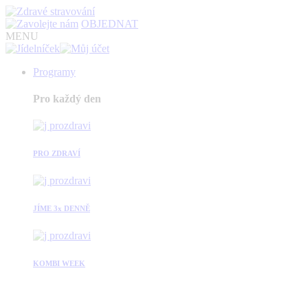
OBJEDNAT
MENU
Programy
Pro každý den
PRO ZDRAVÍ
JÍME 3x DENNĚ
KOMBI WEEK