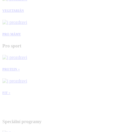
VEGETARIÁN
PRO MÁMY
Pro sport
PROTEIN +
FIT +
Speciální programy