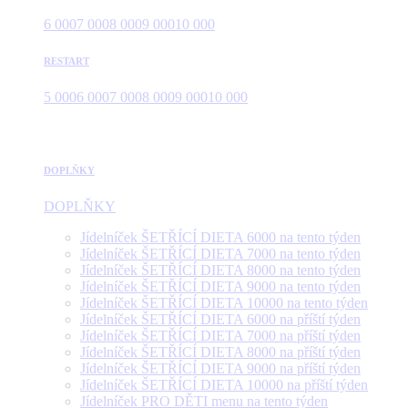
6 000
7 000
8 000
9 000
10 000
RESTART
5 000
6 000
7 000
8 000
9 000
10 000
DOPLŇKY
DOPLŇKY
Jídelníček ŠETŘÍCÍ DIETA 6000 na tento týden
Jídelníček ŠETŘÍCÍ DIETA 7000 na tento týden
Jídelníček ŠETŘÍCÍ DIETA 8000 na tento týden
Jídelníček ŠETŘÍCÍ DIETA 9000 na tento týden
Jídelníček ŠETŘÍCÍ DIETA 10000 na tento týden
Jídelníček ŠETŘÍCÍ DIETA 6000 na příští týden
Jídelníček ŠETŘÍCÍ DIETA 7000 na příští týden
Jídelníček ŠETŘÍCÍ DIETA 8000 na příští týden
Jídelníček ŠETŘÍCÍ DIETA 9000 na příští týden
Jídelníček ŠETŘÍCÍ DIETA 10000 na příští týden
Jídelníček PRO DĚTI menu na tento týden