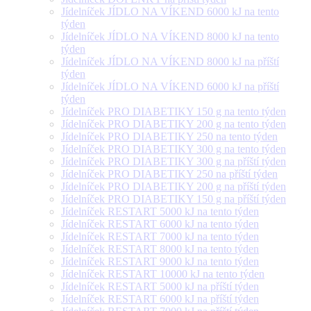
Jídelníček JÍDLO NA VÍKEND 6000 kJ na tento
týden
Jídelníček JÍDLO NA VÍKEND 8000 kJ na tento
týden
Jídelníček JÍDLO NA VÍKEND 8000 kJ na příští
týden
Jídelníček JÍDLO NA VÍKEND 6000 kJ na příští
týden
Jídelníček PRO DIABETIKY 150 g na tento týden
Jídelníček PRO DIABETIKY 200 g na tento týden
Jídelníček PRO DIABETIKY 250 na tento týden
Jídelníček PRO DIABETIKY 300 g na tento týden
Jídelníček PRO DIABETIKY 300 g na příští týden
Jídelníček PRO DIABETIKY 250 na příští týden
Jídelníček PRO DIABETIKY 200 g na příští týden
Jídelníček PRO DIABETIKY 150 g na příští týden
Jídelníček RESTART 5000 kJ na tento týden
Jídelníček RESTART 6000 kJ na tento týden
Jídelníček RESTART 7000 kJ na tento týden
Jídelníček RESTART 8000 kJ na tento týden
Jídelníček RESTART 9000 kJ na tento týden
Jídelníček RESTART 10000 kJ na tento týden
Jídelníček RESTART 5000 kJ na příští týden
Jídelníček RESTART 6000 kJ na příští týden