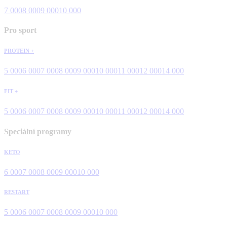
7 000
8 000
9 000
10 000
Pro sport
PROTEIN +
5 000
6 000
7 000
8 000
9 000
10 000
11 000
12 000
14 000
FIT +
5 000
6 000
7 000
8 000
9 000
10 000
11 000
12 000
14 000
Speciální programy
KETO
6 000
7 000
8 000
9 000
10 000
RESTART
5 000
6 000
7 000
8 000
9 000
10 000