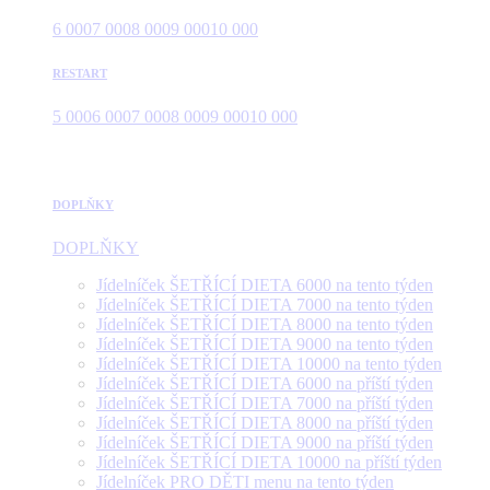
6 000
7 000
8 000
9 000
10 000
RESTART
5 000
6 000
7 000
8 000
9 000
10 000
DOPLŇKY
DOPLŇKY
Jídelníček ŠETŘÍCÍ DIETA 6000 na tento týden
Jídelníček ŠETŘÍCÍ DIETA 7000 na tento týden
Jídelníček ŠETŘÍCÍ DIETA 8000 na tento týden
Jídelníček ŠETŘÍCÍ DIETA 9000 na tento týden
Jídelníček ŠETŘÍCÍ DIETA 10000 na tento týden
Jídelníček ŠETŘÍCÍ DIETA 6000 na příští týden
Jídelníček ŠETŘÍCÍ DIETA 7000 na příští týden
Jídelníček ŠETŘÍCÍ DIETA 8000 na příští týden
Jídelníček ŠETŘÍCÍ DIETA 9000 na příští týden
Jídelníček ŠETŘÍCÍ DIETA 10000 na příští týden
Jídelníček PRO DĚTI menu na tento týden