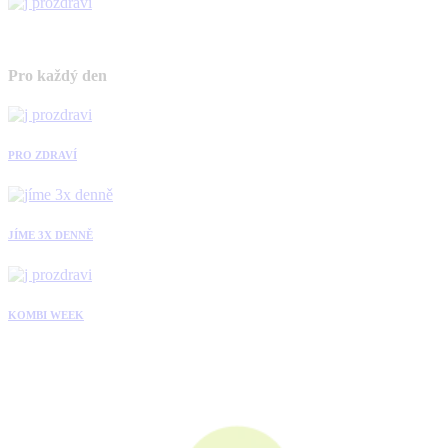
Pro každý den
PRO ZDRAVÍ
JÍME 3X DENNĚ
KOMBI WEEK