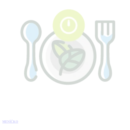
MENÍČKO