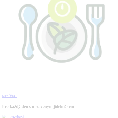
MENÍČKO
Pro každý den s upraveným jídelníčkem