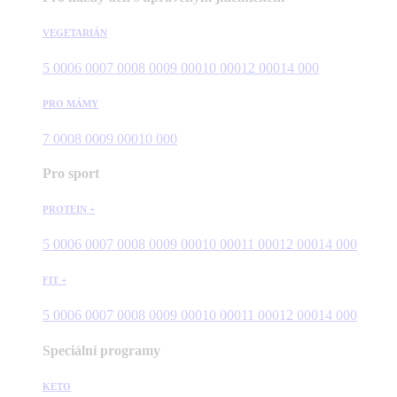
VEGETARIÁN
5 000
6 000
7 000
8 000
9 000
10 000
12 000
14 000
PRO MÁMY
7 000
8 000
9 000
10 000
Pro sport
PROTEIN +
5 000
6 000
7 000
8 000
9 000
10 000
11 000
12 000
14 000
FIT +
5 000
6 000
7 000
8 000
9 000
10 000
11 000
12 000
14 000
Speciální programy
KETO