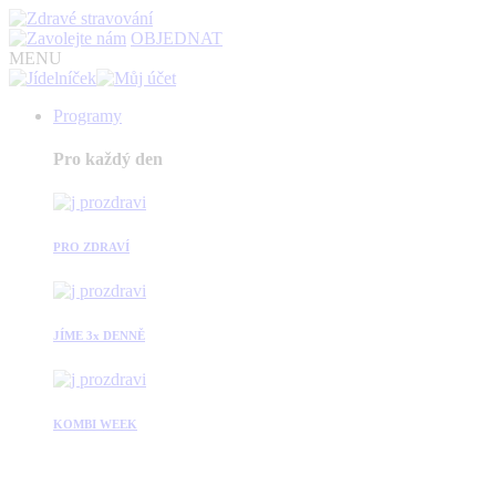
OBJEDNAT
MENU
Programy
Pro každý den
PRO ZDRAVÍ
JÍME 3x DENNĚ
KOMBI WEEK