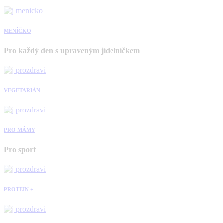
MENÍČKO
Pro každý den s upraveným jídelníčkem
VEGETARIÁN
PRO MÁMY
Pro sport
PROTEIN +