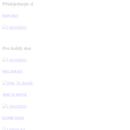
Přiobjednejte si
DOPLŇKY
Pro každý den
PRO ZDRAVÍ
JÍME 3X DENNĚ
KOMBI WEEK