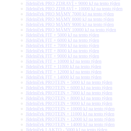
Jídelníček PRO ZDRAVÍ + 9000 kJ na tento týden
Jídelníček PRO ZDRAVÍ + 10000 kJ na tento týden
Jídelníček PRO MÁMY 7000 kJ na tento týden
Jídelníček PRO MÁMY 8000 kJ na tento týden
Jídelníček PRO MÁMY 9000 kJ na tento týden
Jídelníček PRO MÁMY 10000 kJ na tento týden
Jídelníček FIT + 5000 kJ na tento týden
Jídelníček FIT + 6000 kJ na tento týden
Jídelníček FIT + 7000 kJ na tento týden
Jídelníček FIT + 8000 kJ na tento týden
Jídelníček FIT + 9000 kJ na tento týden
Jídelníček FIT + 10000 kJ na tento týden
Jídelníček FIT + 11000 kJ na tento týden
Jídelníček FIT + 12000 kJ na tento týden
Jídelníček FIT + 14000 kJ na tento týden
Jídelníček PROTEIN + 5000 kJ na tento týden
Jídelníček PROTEIN + 6000 kJ na tento týden
Jídelníček PROTEIN + 7000 kJ na tento týden
Jídelníček PROTEIN + 8000 kJ na tento týden
Jídelníček PROTEIN + 9000 kJ na tento týden
Jídelníček PROTEIN + 10000 kJ na tento týden
Jídelníček PROTEIN + 11000 kJ na tento týden
Jídelníček PROTEIN + 12000 kJ na tento týden
Jídelníček PROTEIN + 14000 kJ na tento týden
Jídelníček LAKTO - 5000 kJ na tento týden