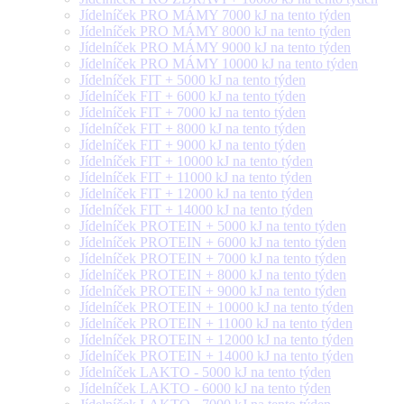
Jídelníček PRO MÁMY 7000 kJ na tento týden
Jídelníček PRO MÁMY 8000 kJ na tento týden
Jídelníček PRO MÁMY 9000 kJ na tento týden
Jídelníček PRO MÁMY 10000 kJ na tento týden
Jídelníček FIT + 5000 kJ na tento týden
Jídelníček FIT + 6000 kJ na tento týden
Jídelníček FIT + 7000 kJ na tento týden
Jídelníček FIT + 8000 kJ na tento týden
Jídelníček FIT + 9000 kJ na tento týden
Jídelníček FIT + 10000 kJ na tento týden
Jídelníček FIT + 11000 kJ na tento týden
Jídelníček FIT + 12000 kJ na tento týden
Jídelníček FIT + 14000 kJ na tento týden
Jídelníček PROTEIN + 5000 kJ na tento týden
Jídelníček PROTEIN + 6000 kJ na tento týden
Jídelníček PROTEIN + 7000 kJ na tento týden
Jídelníček PROTEIN + 8000 kJ na tento týden
Jídelníček PROTEIN + 9000 kJ na tento týden
Jídelníček PROTEIN + 10000 kJ na tento týden
Jídelníček PROTEIN + 11000 kJ na tento týden
Jídelníček PROTEIN + 12000 kJ na tento týden
Jídelníček PROTEIN + 14000 kJ na tento týden
Jídelníček LAKTO - 5000 kJ na tento týden
Jídelníček LAKTO - 6000 kJ na tento týden