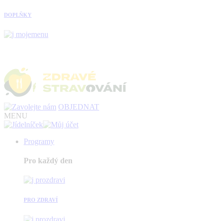
DOPLŇKY
OBJEDNAT
MENU
Programy
Pro každý den
PRO ZDRAVÍ