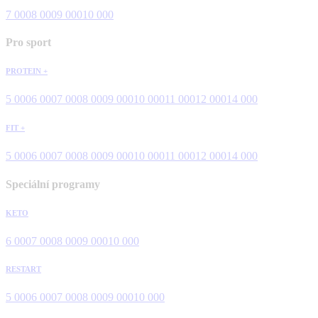
7 000
8 000
9 000
10 000
Pro sport
PROTEIN +
5 000
6 000
7 000
8 000
9 000
10 000
11 000
12 000
14 000
FIT +
5 000
6 000
7 000
8 000
9 000
10 000
11 000
12 000
14 000
Speciální programy
KETO
6 000
7 000
8 000
9 000
10 000
RESTART
5 000
6 000
7 000
8 000
9 000
10 000