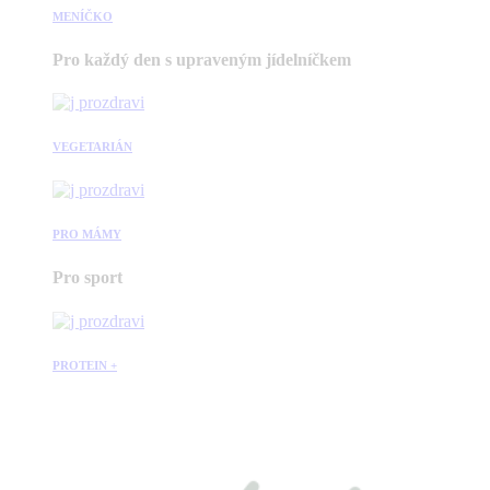
MENÍČKO
Pro každý den s upraveným jídelníčkem
VEGETARIÁN
PRO MÁMY
Pro sport
PROTEIN +