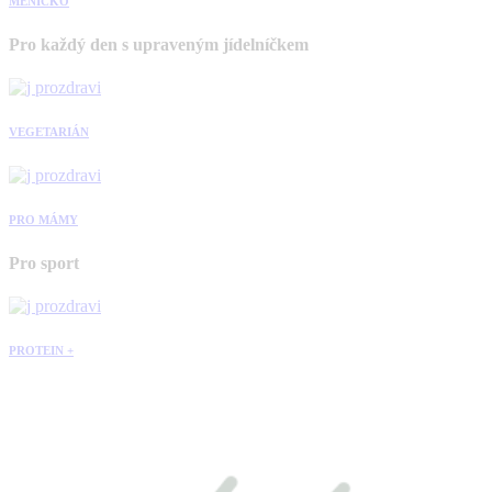
MENÍČKO
Pro každý den s upraveným jídelníčkem
VEGETARIÁN
PRO MÁMY
Pro sport
PROTEIN +