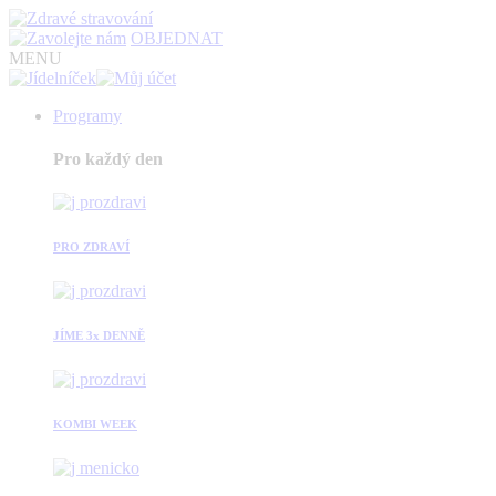
OBJEDNAT
MENU
Programy
Pro každý den
PRO ZDRAVÍ
JÍME 3x DENNĚ
KOMBI WEEK