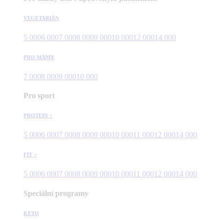
VEGETARIÁN
5 000
6 000
7 000
8 000
9 000
10 000
12 000
14 000
PRO MÁMY
7 000
8 000
9 000
10 000
Pro sport
PROTEIN +
5 000
6 000
7 000
8 000
9 000
10 000
11 000
12 000
14 000
FIT +
5 000
6 000
7 000
8 000
9 000
10 000
11 000
12 000
14 000
Speciální programy
KETO