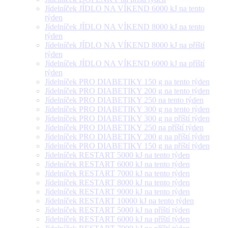
Jídelníček JÍDLO NA VÍKEND 6000 kJ na tento
týden
Jídelníček JÍDLO NA VÍKEND 8000 kJ na tento
týden
Jídelníček JÍDLO NA VÍKEND 8000 kJ na příští
týden
Jídelníček JÍDLO NA VÍKEND 6000 kJ na příští
týden
Jídelníček PRO DIABETIKY 150 g na tento týden
Jídelníček PRO DIABETIKY 200 g na tento týden
Jídelníček PRO DIABETIKY 250 na tento týden
Jídelníček PRO DIABETIKY 300 g na tento týden
Jídelníček PRO DIABETIKY 300 g na příští týden
Jídelníček PRO DIABETIKY 250 na příští týden
Jídelníček PRO DIABETIKY 200 g na příští týden
Jídelníček PRO DIABETIKY 150 g na příští týden
Jídelníček RESTART 5000 kJ na tento týden
Jídelníček RESTART 6000 kJ na tento týden
Jídelníček RESTART 7000 kJ na tento týden
Jídelníček RESTART 8000 kJ na tento týden
Jídelníček RESTART 9000 kJ na tento týden
Jídelníček RESTART 10000 kJ na tento týden
Jídelníček RESTART 5000 kJ na příští týden
Jídelníček RESTART 6000 kJ na příští týden