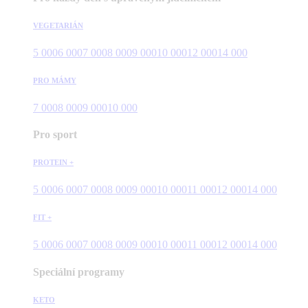
VEGETARIÁN
5 000
6 000
7 000
8 000
9 000
10 000
12 000
14 000
PRO MÁMY
7 000
8 000
9 000
10 000
Pro sport
PROTEIN +
5 000
6 000
7 000
8 000
9 000
10 000
11 000
12 000
14 000
FIT +
5 000
6 000
7 000
8 000
9 000
10 000
11 000
12 000
14 000
Speciální programy
KETO