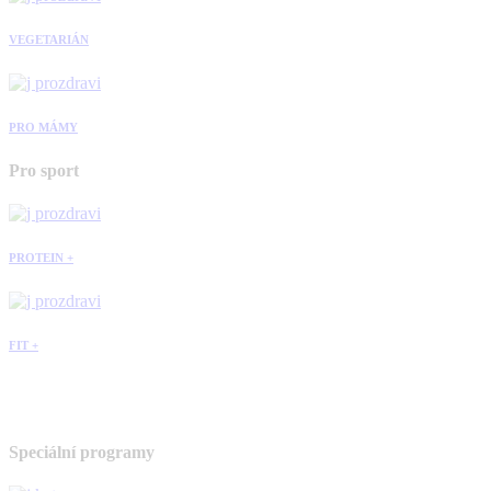
VEGETARIÁN
PRO MÁMY
Pro sport
PROTEIN +
FIT +
Speciální programy