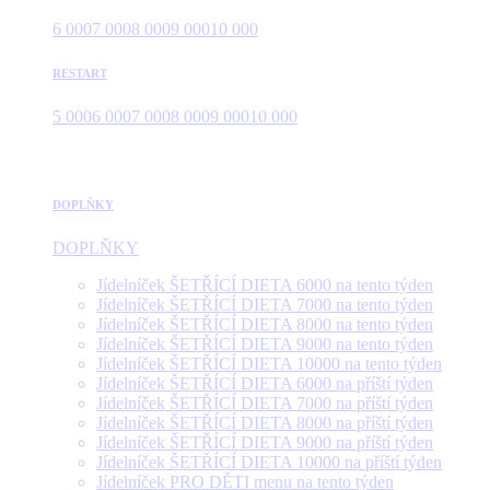
6 000
7 000
8 000
9 000
10 000
RESTART
5 000
6 000
7 000
8 000
9 000
10 000
DOPLŇKY
DOPLŇKY
Jídelníček ŠETŘÍCÍ DIETA 6000 na tento týden
Jídelníček ŠETŘÍCÍ DIETA 7000 na tento týden
Jídelníček ŠETŘÍCÍ DIETA 8000 na tento týden
Jídelníček ŠETŘÍCÍ DIETA 9000 na tento týden
Jídelníček ŠETŘÍCÍ DIETA 10000 na tento týden
Jídelníček ŠETŘÍCÍ DIETA 6000 na příští týden
Jídelníček ŠETŘÍCÍ DIETA 7000 na příští týden
Jídelníček ŠETŘÍCÍ DIETA 8000 na příští týden
Jídelníček ŠETŘÍCÍ DIETA 9000 na příští týden
Jídelníček ŠETŘÍCÍ DIETA 10000 na příští týden
Jídelníček PRO DĚTI menu na tento týden