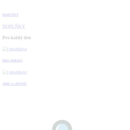
DOPLŇKY
DOPLŇKY
Pro každý den
PRO ZDRAVÍ
JÍME 3x DENNĚ