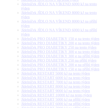
Jídelníček JÍDLO NA VÍKEND 6000 kJ na tento
týden
Jídelníček JÍDLO NA VÍKEND 8000 kJ na tento
týden
Jídelníček JÍDLO NA VÍKEND 8000 kJ na příští
týden
Jídelníček JÍDLO NA VÍKEND 6000 kJ na příští
týden
Jídelníček PRO DIABETIKY 150 g na tento týden
Jídelníček PRO DIABETIKY 200 g na tento týden
Jídelníček PRO DIABETIKY 250 na tento týden
Jídelníček PRO DIABETIKY 300 g na tento týden
Jídelníček PRO DIABETIKY 300 g na příští týden
Jídelníček PRO DIABETIKY 250 na příští týden
Jídelníček PRO DIABETIKY 200 g na příští týden
Jídelníček PRO DIABETIKY 150 g na příští týden
Jídelníček RESTART 5000 kJ na tento týden
Jídelníček RESTART 6000 kJ na tento týden
Jídelníček RESTART 7000 kJ na tento týden
Jídelníček RESTART 8000 kJ na tento týden
Jídelníček RESTART 9000 kJ na tento týden
Jídelníček RESTART 10000 kJ na tento týden
Jídelníček RESTART 5000 kJ na příští týden
Jídelníček RESTART 6000 kJ na příští týden