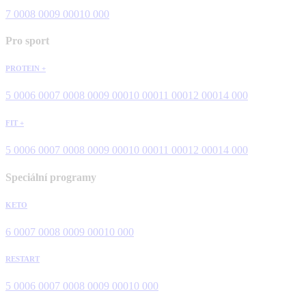
7 000
8 000
9 000
10 000
Pro sport
PROTEIN +
5 000
6 000
7 000
8 000
9 000
10 000
11 000
12 000
14 000
FIT +
5 000
6 000
7 000
8 000
9 000
10 000
11 000
12 000
14 000
Speciální programy
KETO
6 000
7 000
8 000
9 000
10 000
RESTART
5 000
6 000
7 000
8 000
9 000
10 000