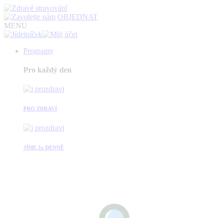
OBJEDNAT
MENU
Programy
Pro každý den
PRO ZDRAVÍ
JÍME 3x DENNĚ