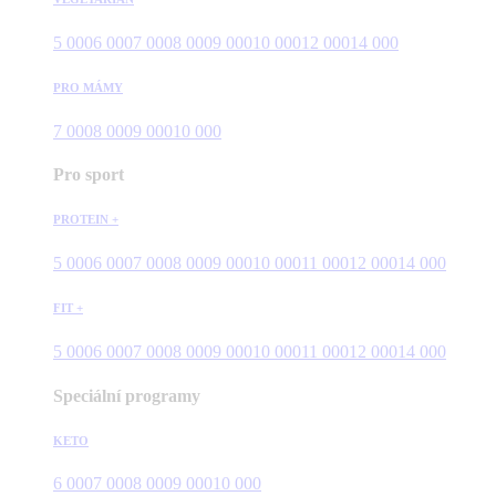
5 000
6 000
7 000
8 000
9 000
10 000
12 000
14 000
PRO MÁMY
7 000
8 000
9 000
10 000
Pro sport
PROTEIN +
5 000
6 000
7 000
8 000
9 000
10 000
11 000
12 000
14 000
FIT +
5 000
6 000
7 000
8 000
9 000
10 000
11 000
12 000
14 000
Speciální programy
KETO
6 000
7 000
8 000
9 000
10 000