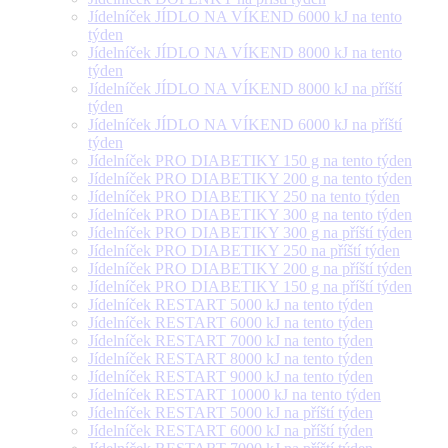
Jídelníček JÍDLO NA VÍKEND 6000 kJ na tento
týden
Jídelníček JÍDLO NA VÍKEND 8000 kJ na tento
týden
Jídelníček JÍDLO NA VÍKEND 8000 kJ na příští
týden
Jídelníček JÍDLO NA VÍKEND 6000 kJ na příští
týden
Jídelníček PRO DIABETIKY 150 g na tento týden
Jídelníček PRO DIABETIKY 200 g na tento týden
Jídelníček PRO DIABETIKY 250 na tento týden
Jídelníček PRO DIABETIKY 300 g na tento týden
Jídelníček PRO DIABETIKY 300 g na příští týden
Jídelníček PRO DIABETIKY 250 na příští týden
Jídelníček PRO DIABETIKY 200 g na příští týden
Jídelníček PRO DIABETIKY 150 g na příští týden
Jídelníček RESTART 5000 kJ na tento týden
Jídelníček RESTART 6000 kJ na tento týden
Jídelníček RESTART 7000 kJ na tento týden
Jídelníček RESTART 8000 kJ na tento týden
Jídelníček RESTART 9000 kJ na tento týden
Jídelníček RESTART 10000 kJ na tento týden
Jídelníček RESTART 5000 kJ na příští týden
Jídelníček RESTART 6000 kJ na příští týden