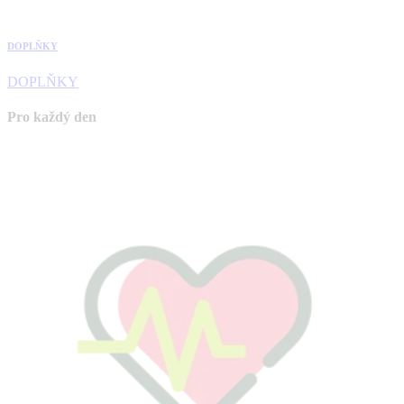
DOPLŇKY
DOPLŇKY
Pro každý den