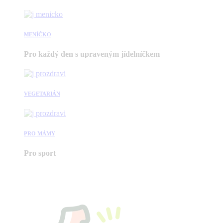
MENÍČKO
Pro každý den s upraveným jídelníčkem
VEGETARIÁN
PRO MÁMY
Pro sport