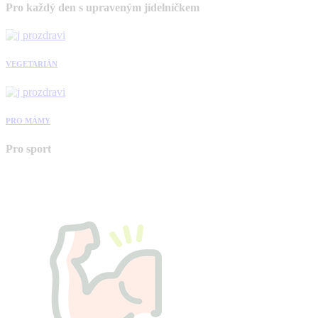
Pro každý den s upraveným jídelníčkem
VEGETARIÁN
PRO MÁMY
Pro sport