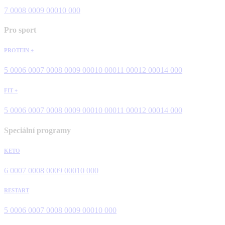
7 000
8 000
9 000
10 000
Pro sport
PROTEIN +
5 000
6 000
7 000
8 000
9 000
10 000
11 000
12 000
14 000
FIT +
5 000
6 000
7 000
8 000
9 000
10 000
11 000
12 000
14 000
Speciální programy
KETO
6 000
7 000
8 000
9 000
10 000
RESTART
5 000
6 000
7 000
8 000
9 000
10 000