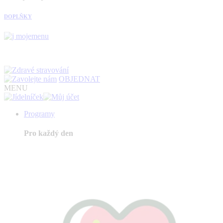
DOPLŇKY
OBJEDNAT
MENU
Programy
Pro každý den