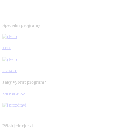
Speciální programy
KETO
RESTART
Jaký vybrat program?
KALKULAČKA
Přiobjednejte si