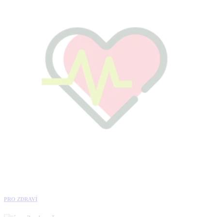
PRO ZDRAVÍ