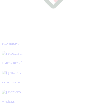
PRO ZDRAVÍ
JÍME 3x DENNĚ
KOMBI WEEK
MENÍČKO