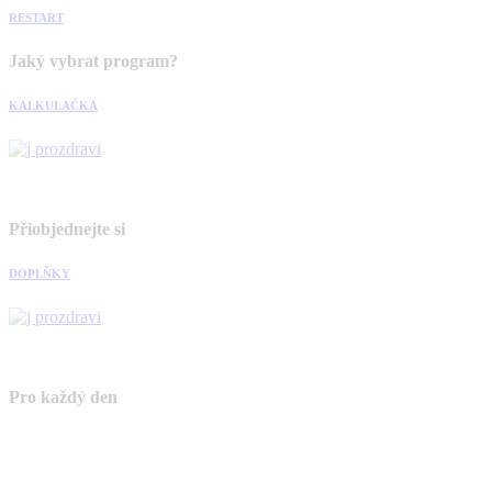
RESTART
Jaký vybrat program?
KALKULAČKA
Přiobjednejte si
DOPLŇKY
Pro každý den