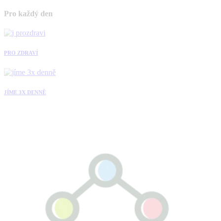
Pro každý den
PRO ZDRAVÍ
JÍME 3X DENNĚ