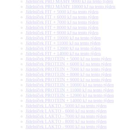
Jídelníček PRO MÁMY 9000 kJ na tento týden
Jídelníček PRO MÁMY 10000 kJ na tento týden
Jídelníček FIT + 5000 kJ na tento týden
Jídelníček FIT + 6000 kJ na tento týden
Jídelníček FIT + 7000 kJ na tento týden
Jídelníček FIT + 8000 kJ na tento týden
Jídelníček FIT + 9000 kJ na tento týden
Jídelníček FIT + 10000 kJ na tento týden
Jídelníček FIT + 11000 kJ na tento týden
Jídelníček FIT + 12000 kJ na tento týden
Jídelníček FIT + 14000 kJ na tento týden
Jídelníček PROTEIN + 5000 kJ na tento týden
Jídelníček PROTEIN + 6000 kJ na tento týden
Jídelníček PROTEIN + 7000 kJ na tento týden
Jídelníček PROTEIN + 8000 kJ na tento týden
Jídelníček PROTEIN + 9000 kJ na tento týden
Jídelníček PROTEIN + 10000 kJ na tento týden
Jídelníček PROTEIN + 11000 kJ na tento týden
Jídelníček PROTEIN + 12000 kJ na tento týden
Jídelníček PROTEIN + 14000 kJ na tento týden
Jídelníček LAKTO - 5000 kJ na tento týden
Jídelníček LAKTO - 6000 kJ na tento týden
Jídelníček LAKTO - 7000 kJ na tento týden
Jídelníček LAKTO - 8000 kJ na tento týden
Jídelníček LAKTO - 9000 kJ na tento týden