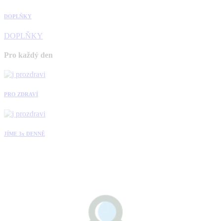
DOPLŇKY
DOPLŇKY
Pro každý den
PRO ZDRAVÍ
JÍME 3x DENNĚ