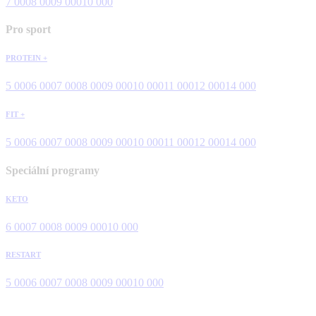
7 000
8 000
9 000
10 000
Pro sport
PROTEIN +
5 000
6 000
7 000
8 000
9 000
10 000
11 000
12 000
14 000
FIT +
5 000
6 000
7 000
8 000
9 000
10 000
11 000
12 000
14 000
Speciální programy
KETO
6 000
7 000
8 000
9 000
10 000
RESTART
5 000
6 000
7 000
8 000
9 000
10 000