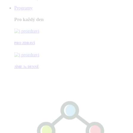
Programy
Pro každý den
PRO ZDRAVÍ
JÍME 3x DENNĚ