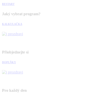
RESTART
Jaký vybrat program?
KALKULAČKA
Přiobjednejte si
DOPLŇKY
Pro každý den