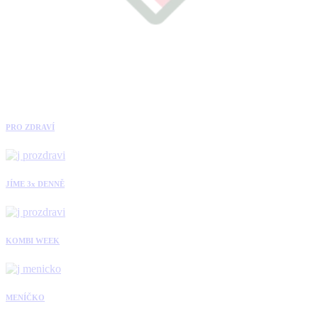
PRO ZDRAVÍ
JÍME 3x DENNĚ
KOMBI WEEK
MENÍČKO