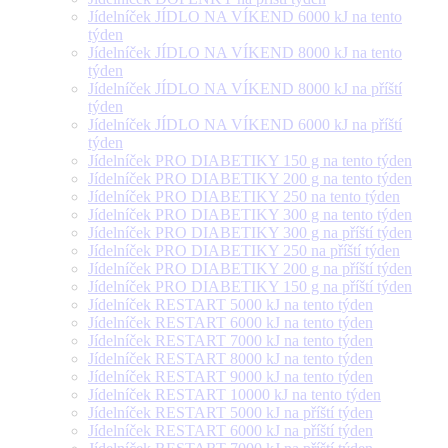
Jídelníček JÍDLO NA VÍKEND 6000 kJ na tento
týden
Jídelníček JÍDLO NA VÍKEND 8000 kJ na tento
týden
Jídelníček JÍDLO NA VÍKEND 8000 kJ na příští
týden
Jídelníček JÍDLO NA VÍKEND 6000 kJ na příští
týden
Jídelníček PRO DIABETIKY 150 g na tento týden
Jídelníček PRO DIABETIKY 200 g na tento týden
Jídelníček PRO DIABETIKY 250 na tento týden
Jídelníček PRO DIABETIKY 300 g na tento týden
Jídelníček PRO DIABETIKY 300 g na příští týden
Jídelníček PRO DIABETIKY 250 na příští týden
Jídelníček PRO DIABETIKY 200 g na příští týden
Jídelníček PRO DIABETIKY 150 g na příští týden
Jídelníček RESTART 5000 kJ na tento týden
Jídelníček RESTART 6000 kJ na tento týden
Jídelníček RESTART 7000 kJ na tento týden
Jídelníček RESTART 8000 kJ na tento týden
Jídelníček RESTART 9000 kJ na tento týden
Jídelníček RESTART 10000 kJ na tento týden
Jídelníček RESTART 5000 kJ na příští týden
Jídelníček RESTART 6000 kJ na příští týden