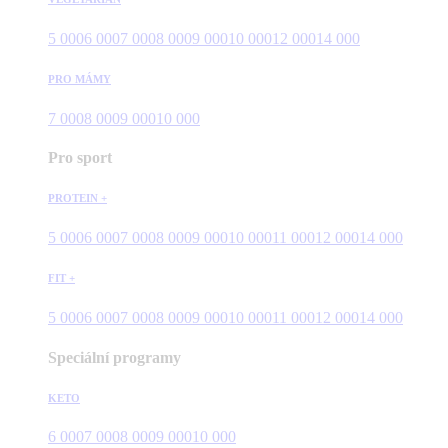
5 000
6 000
7 000
8 000
9 000
10 000
12 000
14 000
PRO MÁMY
7 000
8 000
9 000
10 000
Pro sport
PROTEIN +
5 000
6 000
7 000
8 000
9 000
10 000
11 000
12 000
14 000
FIT +
5 000
6 000
7 000
8 000
9 000
10 000
11 000
12 000
14 000
Speciální programy
KETO
6 000
7 000
8 000
9 000
10 000