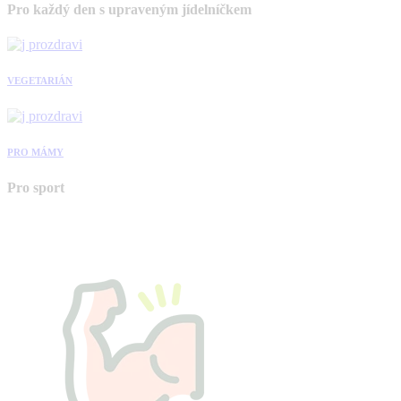
Pro každý den s upraveným jídelníčkem
VEGETARIÁN
PRO MÁMY
Pro sport