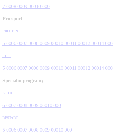
7 000
8 000
9 000
10 000
Pro sport
PROTEIN +
5 000
6 000
7 000
8 000
9 000
10 000
11 000
12 000
14 000
FIT +
5 000
6 000
7 000
8 000
9 000
10 000
11 000
12 000
14 000
Speciální programy
KETO
6 000
7 000
8 000
9 000
10 000
RESTART
5 000
6 000
7 000
8 000
9 000
10 000