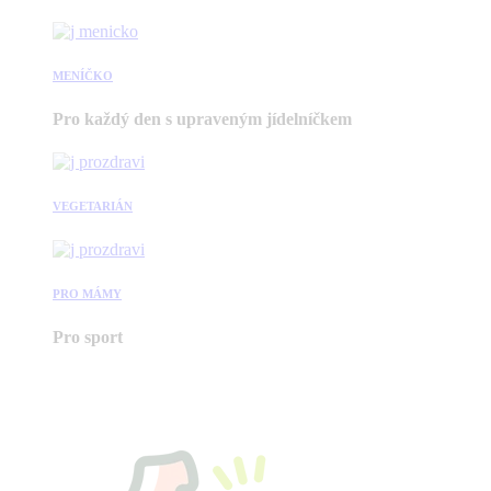
MENÍČKO
Pro každý den s upraveným jídelníčkem
VEGETARIÁN
PRO MÁMY
Pro sport