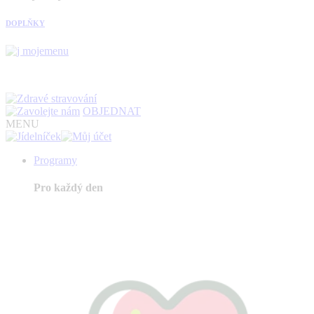
DOPLŇKY
OBJEDNAT
MENU
Programy
Pro každý den