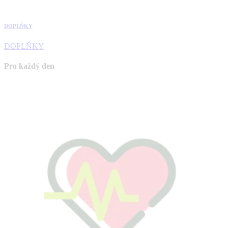
DOPLŇKY
DOPLŇKY
Pro každý den