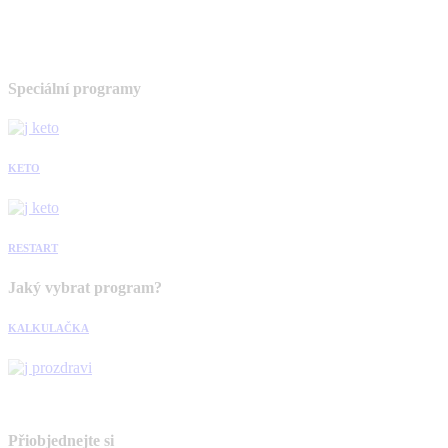
Speciální programy
KETO
RESTART
Jaký vybrat program?
KALKULAČKA
Přiobjednejte si