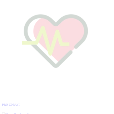
PRO ZDRAVÍ