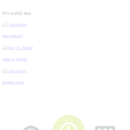
Pro každý den
PRO ZDRAVÍ
JÍME 3X DENNĚ
KOMBI WEEK