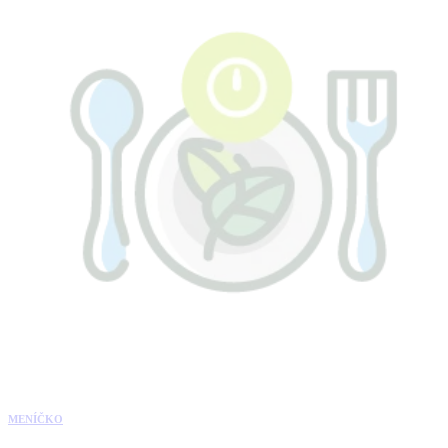
MENÍČKO