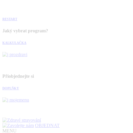
RESTART
Jaký vybrat program?
KALKULAČKA
Přiobjednejte si
DOPLŇKY
OBJEDNAT
MENU