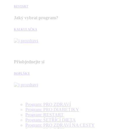
RESTART
Jaký vybrat program?
KALKULAČKA
Přiobjednejte si
DOPLŇKY
Program: PRO ZDRAVÍ
Program: PRO DIABETIKY
Program: RESTART
Program: ŠETŘÍCÍ DIETA
Program: PRO ZDRAVÍ NA CESTY