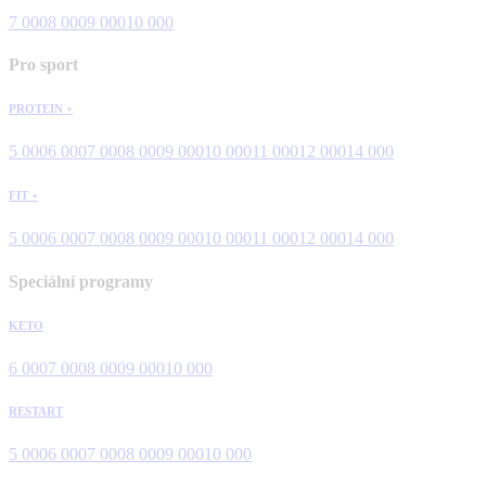
7 000
8 000
9 000
10 000
Pro sport
PROTEIN +
5 000
6 000
7 000
8 000
9 000
10 000
11 000
12 000
14 000
FIT +
5 000
6 000
7 000
8 000
9 000
10 000
11 000
12 000
14 000
Speciální programy
KETO
6 000
7 000
8 000
9 000
10 000
RESTART
5 000
6 000
7 000
8 000
9 000
10 000