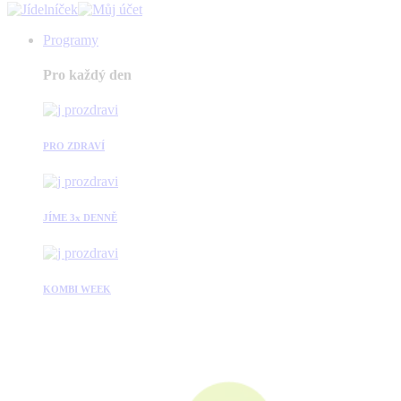
Programy
Pro každý den
PRO ZDRAVÍ
JÍME 3x DENNĚ
KOMBI WEEK