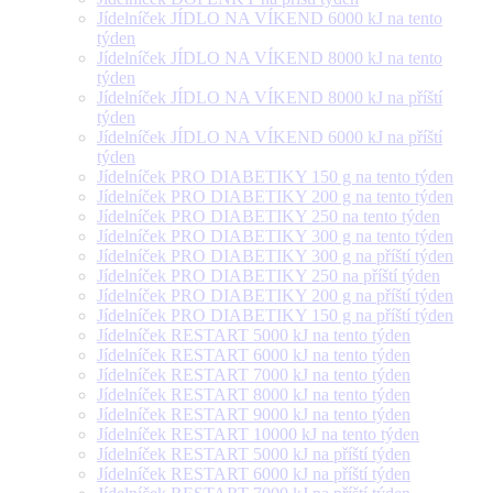
Jídelníček JÍDLO NA VÍKEND 6000 kJ na tento
týden
Jídelníček JÍDLO NA VÍKEND 8000 kJ na tento
týden
Jídelníček JÍDLO NA VÍKEND 8000 kJ na příští
týden
Jídelníček JÍDLO NA VÍKEND 6000 kJ na příští
týden
Jídelníček PRO DIABETIKY 150 g na tento týden
Jídelníček PRO DIABETIKY 200 g na tento týden
Jídelníček PRO DIABETIKY 250 na tento týden
Jídelníček PRO DIABETIKY 300 g na tento týden
Jídelníček PRO DIABETIKY 300 g na příští týden
Jídelníček PRO DIABETIKY 250 na příští týden
Jídelníček PRO DIABETIKY 200 g na příští týden
Jídelníček PRO DIABETIKY 150 g na příští týden
Jídelníček RESTART 5000 kJ na tento týden
Jídelníček RESTART 6000 kJ na tento týden
Jídelníček RESTART 7000 kJ na tento týden
Jídelníček RESTART 8000 kJ na tento týden
Jídelníček RESTART 9000 kJ na tento týden
Jídelníček RESTART 10000 kJ na tento týden
Jídelníček RESTART 5000 kJ na příští týden
Jídelníček RESTART 6000 kJ na příští týden