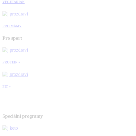
VEGETARIÁN
PRO MÁMY
Pro sport
PROTEIN +
FIT +
Speciální programy